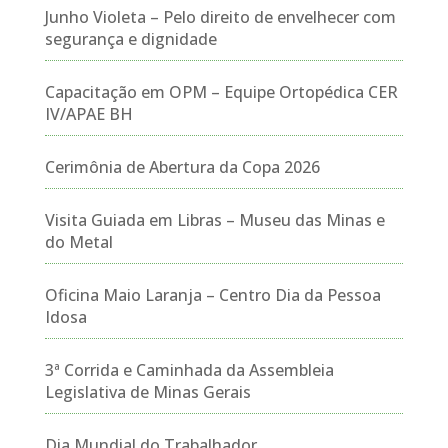
Junho Violeta – Pelo direito de envelhecer com
segurança e dignidade
Capacitação em OPM – Equipe Ortopédica CER
IV/APAE BH
Cerimônia de Abertura da Copa 2026
Visita Guiada em Libras – Museu das Minas e
do Metal
Oficina Maio Laranja – Centro Dia da Pessoa
Idosa
3ª Corrida e Caminhada da Assembleia
Legislativa de Minas Gerais
Dia Mundial do Trabalhador