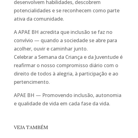
desenvolvem habilidades, descobrem
potencialidades e se reconhecem como parte
ativa da comunidade.
A APAE BH acredita que inclusão se faz no
convívio — quando a sociedade se abre para
acolher, ouvir e caminhar junto.
Celebrar a Semana da Criança e da Juventude é
reafirmar o nosso compromisso diário com o
direito de todos à alegria, à participação e ao
pertencimento.
APAE BH — Promovendo inclusão, autonomia
e qualidade de vida em cada fase da vida.
VEJA TAMBÉM