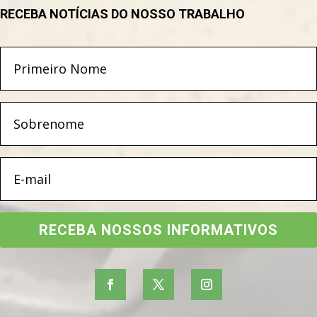
RECEBA NOTÍCIAS DO NOSSO TRABALHO
RECEBA NOSSOS INFORMATIVOS