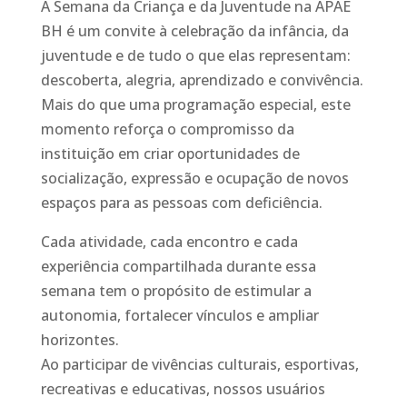
A Semana da Criança e da Juventude na APAE
BH é um convite à celebração da infância, da
juventude e de tudo o que elas representam:
descoberta, alegria, aprendizado e convivência.
Mais do que uma programação especial, este
momento reforça o compromisso da
instituição em criar oportunidades de
socialização, expressão e ocupação de novos
espaços para as pessoas com deficiência.
Cada atividade, cada encontro e cada
experiência compartilhada durante essa
semana tem o propósito de estimular a
autonomia, fortalecer vínculos e ampliar
horizontes.
Ao participar de vivências culturais, esportivas,
recreativas e educativas, nossos usuários