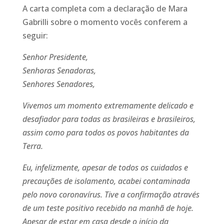
A carta completa com a declaração de Mara
Gabrilli sobre o momento vocês conferem a
seguir:
Senhor Presidente,
Senhoras Senadoras,
Senhores Senadores,
Vivemos um momento extremamente delicado e
desafiador para todas as brasileiras e brasileiros,
assim como para todos os povos habitantes da
Terra.
Eu, infelizmente, apesar de todos os cuidados e
precauções de isolamento, acabei contaminada
pelo novo coronavírus. Tive a confirmação através
de um teste positivo recebido na manhã de hoje.
Apesar de estar em casa desde o início da