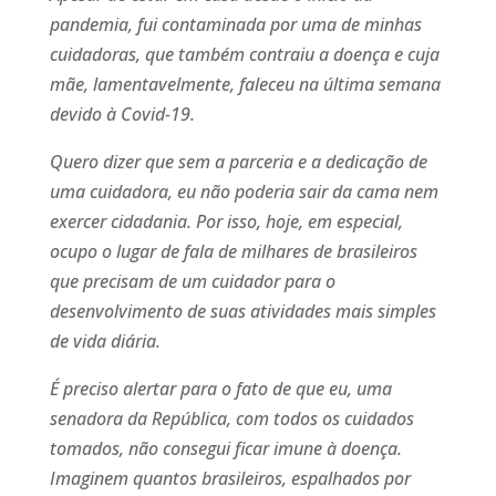
pandemia, fui contaminada por uma de minhas
cuidadoras, que também contraiu a doença e cuja
mãe, lamentavelmente, faleceu na última semana
devido à Covid-19.
Quero dizer que sem a parceria e a dedicação de
uma cuidadora, eu não poderia sair da cama nem
exercer cidadania. Por isso, hoje, em especial,
ocupo o lugar de fala de milhares de brasileiros
que precisam de um cuidador para o
desenvolvimento de suas atividades mais simples
de vida diária.
É preciso alertar para o fato de que eu, uma
senadora da República, com todos os cuidados
tomados, não consegui ficar imune à doença.
Imaginem quantos brasileiros, espalhados por