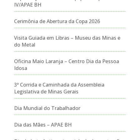
IV/APAE BH
Cerimônia de Abertura da Copa 2026
Visita Guiada em Libras – Museu das Minas e
do Metal
Oficina Maio Laranja – Centro Dia da Pessoa
Idosa
3ª Corrida e Caminhada da Assembleia
Legislativa de Minas Gerais
Dia Mundial do Trabalhador
Dia das Mães – APAE BH