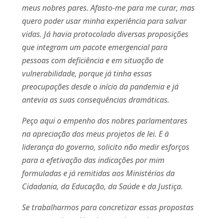
meus nobres pares. Afasto-me para me curar, mas
quero poder usar minha experiência para salvar
vidas. Já havia protocolado diversas proposições
que integram um pacote emergencial para
pessoas com deficiência e em situação de
vulnerabilidade, porque já tinha essas
preocupações desde o início da pandemia e já
antevia as suas consequências dramáticas.
Peço aqui o empenho dos nobres parlamentares
na apreciação dos meus projetos de lei. E à
liderança do governo, solicito não medir esforços
para a efetivação das indicações por mim
formuladas e já remitidas aos Ministérios da
Cidadania, da Educação, da Saúde e da Justiça.
Se trabalharmos para concretizar essas propostas