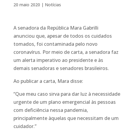
20 maio 2020
|
Notícias
A senadora da República Mara Gabrilli
anunciou que, apesar de todos os cuidados
tomados, foi contaminada pelo novo
coronavírus. Por meio de carta, a senadora faz
um alerta imperativo ao presidente e às
demais senadoras e senadores brasileiros.
Ao publicar a carta, Mara disse:
“Que meu caso sirva para dar luz à necessidade
urgente de um plano emergencial às pessoas
com deficiência nessa pandemia,
principalmente àquelas que necessitam de um
cuidador.”