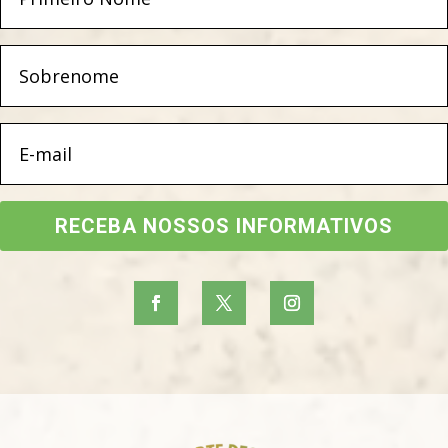
RECEBA NOSSOS INFORMATIVOS