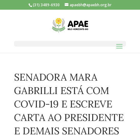
(31) 3489-6930
apaebh@apaebh.org.br
SENADORA MARA
GABRILLI ESTÁ COM
COVID-19 E ESCREVE
CARTA AO PRESIDENTE
E DEMAIS SENADORES