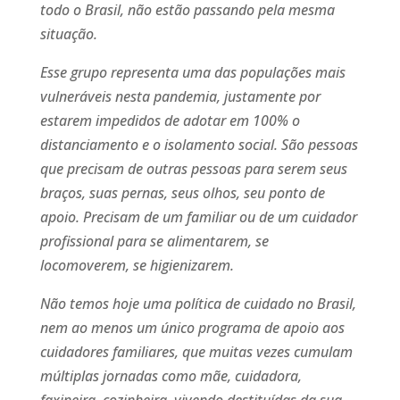
todo o Brasil, não estão passando pela mesma
situação.
Esse grupo representa uma das populações mais
vulneráveis nesta pandemia, justamente por
estarem impedidos de adotar em 100% o
distanciamento e o isolamento social. São pessoas
que precisam de outras pessoas para serem seus
braços, suas pernas, seus olhos, seu ponto de
apoio. Precisam de um familiar ou de um cuidador
profissional para se alimentarem, se
locomoverem, se higienizarem.
Não temos hoje uma política de cuidado no Brasil,
nem ao menos um único programa de apoio aos
cuidadores familiares, que muitas vezes cumulam
múltiplas jornadas como mãe, cuidadora,