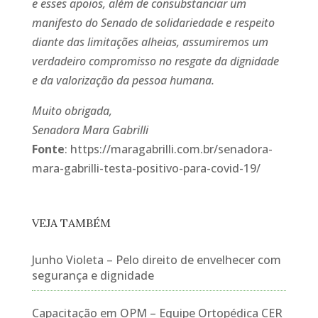
e esses apoios, além de consubstanciar um
manifesto do Senado de solidariedade e respeito
diante das limitações alheias, assumiremos um
verdadeiro compromisso no resgate da dignidade
e da valorização da pessoa humana.
Muito obrigada,
Senadora Mara Gabrilli
Fonte
: https://maragabrilli.com.br/senadora-
mara-gabrilli-testa-positivo-para-covid-19/
VEJA TAMBÉM
Junho Violeta – Pelo direito de envelhecer com
segurança e dignidade
Capacitação em OPM – Equipe Ortopédica CER