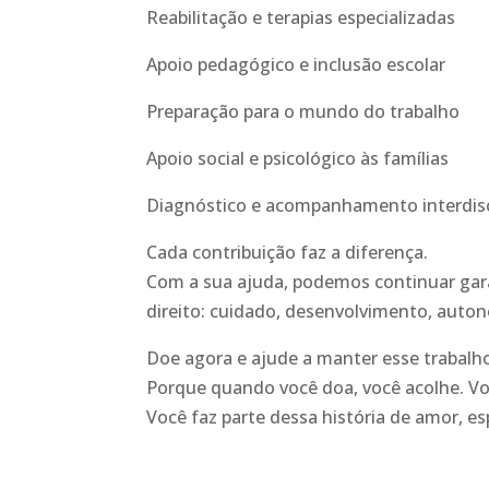
Reabilitação e terapias especializadas
Apoio pedagógico e inclusão escolar
Preparação para o mundo do trabalho
Apoio social e psicológico às famílias
Diagnóstico e acompanhamento interdisc
Cada contribuição faz a diferença.
Com a sua ajuda, podemos continuar gar
direito: cuidado, desenvolvimento, auton
Doe agora e ajude a manter esse trabalho
Porque quando você doa, você acolhe. V
Você faz parte dessa história de amor, es