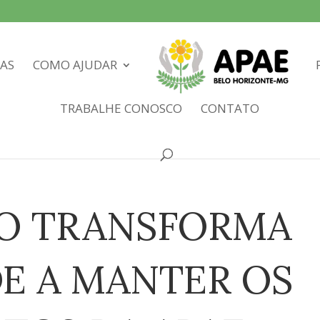
IAS
COMO AJUDAR
TRABALHE CONOSCO
CONTATO
O TRANSFORMA
DE A MANTER OS