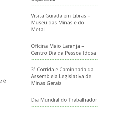
Visita Guiada em Libras –
Museu das Minas e do
Metal
Oficina Maio Laranja –
Centro Dia da Pessoa Idosa
3ª Corrida e Caminhada da
Assembleia Legislativa de
e é
Minas Gerais
Dia Mundial do Trabalhador