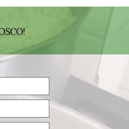
OSCO!