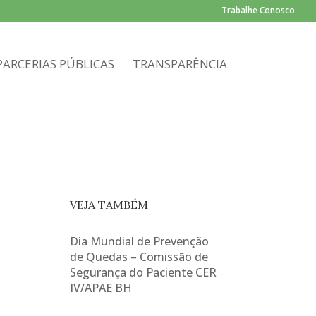
Trabalhe Conosco
PARCERIAS PÚBLICAS
TRANSPARÊNCIA
VEJA TAMBÉM
Dia Mundial de Prevenção
de Quedas – Comissão de
Segurança do Paciente CER
IV/APAE BH