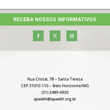
RECEBA NOSSOS INFORMATIVOS
Rua Cristal, 78 – Santa Tereza
CEP 31010-110 – Belo Horizonte/MG
(31) 3489-6930
apaebh@apaebh.org.br