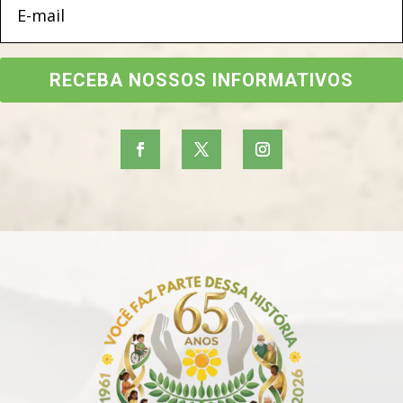
RECEBA NOSSOS INFORMATIVOS