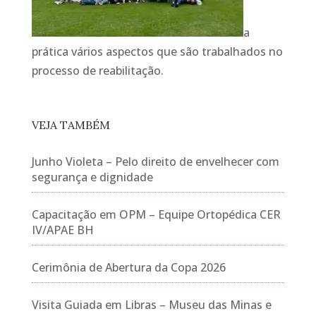
a
prática vários aspectos que são trabalhados no
processo de reabilitação.
VEJA TAMBÉM
Junho Violeta – Pelo direito de envelhecer com
segurança e dignidade
Capacitação em OPM – Equipe Ortopédica CER
IV/APAE BH
Cerimônia de Abertura da Copa 2026
Visita Guiada em Libras – Museu das Minas e