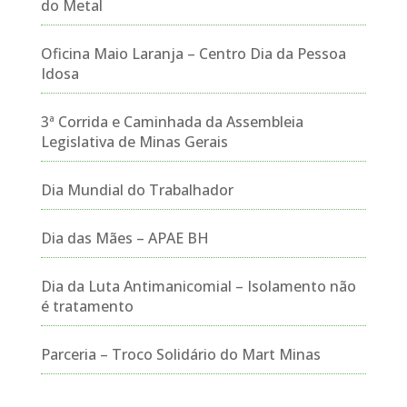
do Metal
Oficina Maio Laranja – Centro Dia da Pessoa
Idosa
3ª Corrida e Caminhada da Assembleia
Legislativa de Minas Gerais
Dia Mundial do Trabalhador
Dia das Mães – APAE BH
Dia da Luta Antimanicomial – Isolamento não
é tratamento
Parceria – Troco Solidário do Mart Minas