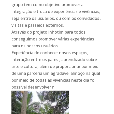
grupo tem como objetivo promover a
integração e troca de experiências e vivências,
seja entre os usuários, ou com os convidados ,
visitas e passeios externos.
Através do projeto inhotim para todos,
conseguimos promover várias experiências
para os nossos usuários.
Experiência de conhecer novos espaços,
interação entre os pares , aprendizado sobre
arte e cultura, além de proporcionar por meio
de uma parceria um agradável almoço na qual
por meio de todas as vivências neste dia foi
possível desenvolver n