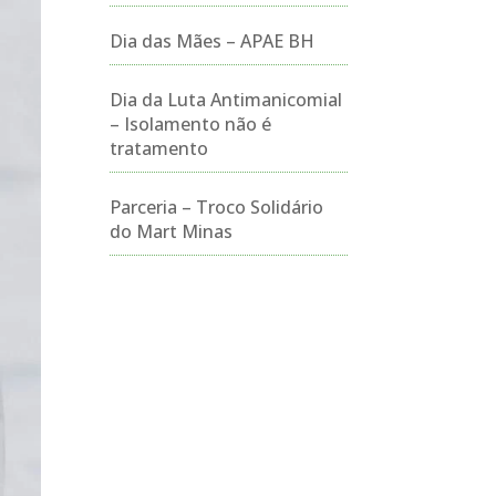
Dia das Mães – APAE BH
Dia da Luta Antimanicomial
– Isolamento não é
tratamento
Parceria – Troco Solidário
do Mart Minas