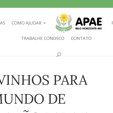
IAS
COMO AJUDAR
TRABALHE CONOSCO
CONTATO
VINHOS PARA
MUNDO DE