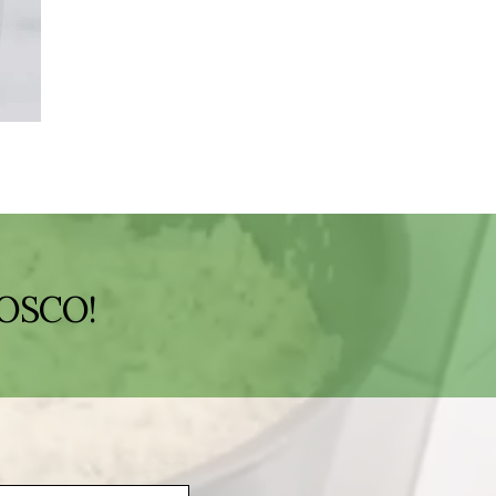
OSCO!