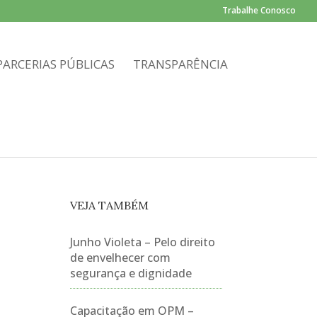
Trabalhe Conosco
PARCERIAS PÚBLICAS
TRANSPARÊNCIA
VEJA TAMBÉM
Junho Violeta – Pelo direito
de envelhecer com
segurança e dignidade
Capacitação em OPM –