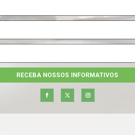
RECEBA NOSSOS INFORMATIVOS