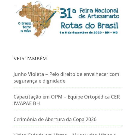
VEJA TAMBÉM
Junho Violeta – Pelo direito de envelhecer com
segurança e dignidade
Capacitação em OPM – Equipe Ortopédica CER
IV/APAE BH
Cerimônia de Abertura da Copa 2026