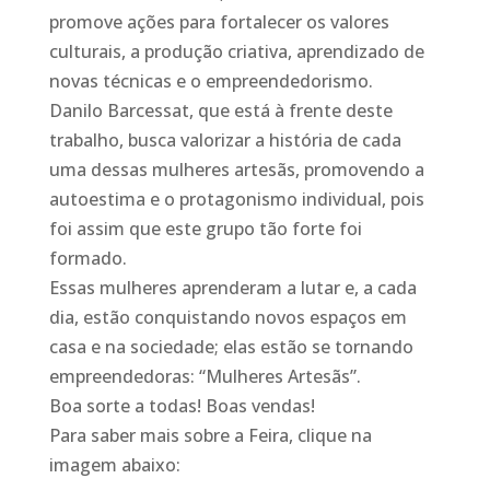
promove ações para fortalecer os valores
culturais, a produção criativa, aprendizado de
novas técnicas e o empreendedorismo.
Danilo Barcessat, que está à frente deste
trabalho, busca valorizar a história de cada
uma dessas mulheres artesãs, promovendo a
autoestima e o protagonismo individual, pois
foi assim que este grupo tão forte foi
formado.
Essas mulheres aprenderam a lutar e, a cada
dia, estão conquistando novos espaços em
casa e na sociedade; elas estão se tornando
empreendedoras: “Mulheres Artesãs”.
Boa sorte a todas! Boas vendas!
Para saber mais sobre a Feira, clique na
imagem abaixo: