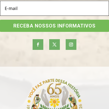
RECEBA NOSSOS INFORMATIVOS