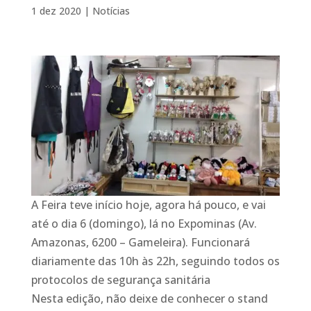
1 dez 2020
|
Notícias
A Feira teve início hoje, agora há pouco, e vai
até o dia 6 (domingo), lá no Expominas (Av.
Amazonas, 6200 – Gameleira). Funcionará
diariamente das 10h às 22h, seguindo todos os
protocolos de segurança sanitária
Nesta edição, não deixe de conhecer o stand