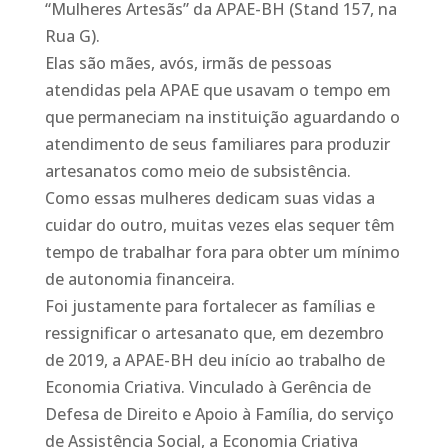
“Mulheres Artesãs” da APAE-BH (Stand 157, na
Rua G).
Elas são mães, avós, irmãs de pessoas
atendidas pela APAE que usavam o tempo em
que permaneciam na instituição aguardando o
atendimento de seus familiares para produzir
artesanatos como meio de subsistência.
Como essas mulheres dedicam suas vidas a
cuidar do outro, muitas vezes elas sequer têm
tempo de trabalhar fora para obter um mínimo
de autonomia financeira.
Foi justamente para fortalecer as famílias e
ressignificar o artesanato que, em dezembro
de 2019, a APAE-BH deu início ao trabalho de
Economia Criativa. Vinculado à Gerência de
Defesa de Direito e Apoio à Família, do serviço
de Assistência Social, a Economia Criativa