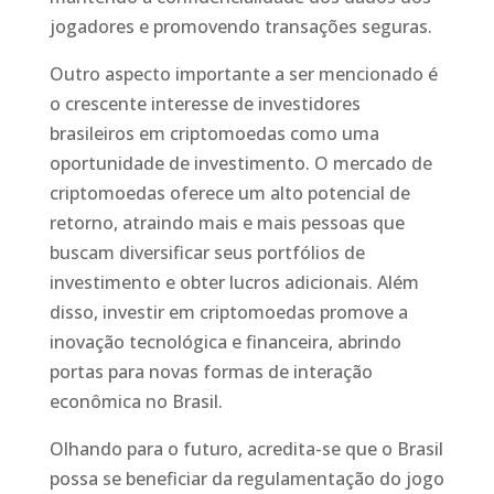
jogadores e promovendo transações seguras.
Outro aspecto importante a ser mencionado é
o crescente interesse de investidores
brasileiros em criptomoedas como uma
oportunidade de investimento. O mercado de
criptomoedas oferece um alto potencial de
retorno, atraindo mais e mais pessoas que
buscam diversificar seus portfólios de
investimento e obter lucros adicionais. Além
disso, investir em criptomoedas promove a
inovação tecnológica e financeira, abrindo
portas para novas formas de interação
econômica no Brasil.
Olhando para o futuro, acredita-se que o Brasil
possa se beneficiar da regulamentação do jogo