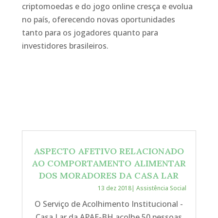
criptomoedas e do jogo online cresça e evolua
no país, oferecendo novas oportunidades
tanto para os jogadores quanto para
investidores brasileiros.
ASPECTO AFETIVO RELACIONADO
AO COMPORTAMENTO ALIMENTAR
DOS MORADORES DA CASA LAR
13 dez 2018
|
Assistência Social
O Serviço de Acolhimento Institucional -
Casa Lar da APAE-BH acolhe 50 pessoas