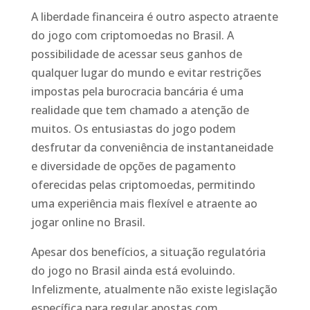
A liberdade financeira é outro aspecto atraente
do jogo com criptomoedas no Brasil. A
possibilidade de acessar seus ganhos de
qualquer lugar do mundo e evitar restrições
impostas pela burocracia bancária é uma
realidade que tem chamado a atenção de
muitos. Os entusiastas do jogo podem
desfrutar da conveniência de instantaneidade
e diversidade de opções de pagamento
oferecidas pelas criptomoedas, permitindo
uma experiência mais flexível e atraente ao
jogar online no Brasil.
Apesar dos benefícios, a situação regulatória
do jogo no Brasil ainda está evoluindo.
Infelizmente, atualmente não existe legislação
específica para regular apostas com