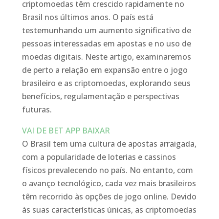
criptomoedas têm crescido rapidamente no
Brasil nos últimos anos. O país está
testemunhando um aumento significativo de
pessoas interessadas em apostas e no uso de
moedas digitais. Neste artigo, examinaremos
de perto a relação em expansão entre o jogo
brasileiro e as criptomoedas, explorando seus
benefícios, regulamentação e perspectivas
futuras.
VAI DE BET APP BAIXAR
O Brasil tem uma cultura de apostas arraigada,
com a popularidade de loterias e cassinos
físicos prevalecendo no país. No entanto, com
o avanço tecnológico, cada vez mais brasileiros
têm recorrido às opções de jogo online. Devido
às suas características únicas, as criptomoedas