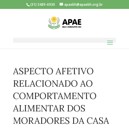
(31) 3489-6930
apaebh@apaebh.org.br
ASPECTO AFETIVO
RELACIONADO AO
COMPORTAMENTO
ALIMENTAR DOS
MORADORES DA CASA