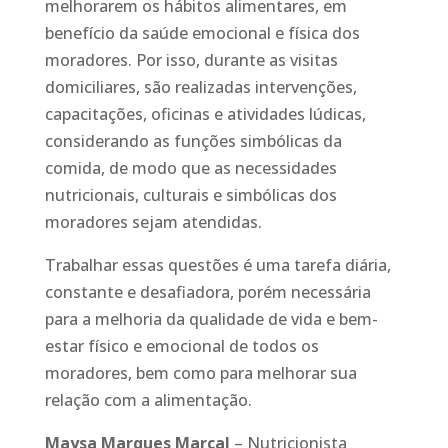
melhorarem os hábitos alimentares, em
benefício da saúde emocional e física dos
moradores. Por isso, durante as visitas
domiciliares, são realizadas intervenções,
capacitações, oficinas e atividades lúdicas,
considerando as funções simbólicas da
comida, de modo que as necessidades
nutricionais, culturais e simbólicas dos
moradores sejam atendidas.
Trabalhar essas questões é uma tarefa diária,
constante e desafiadora, porém necessária
para a melhoria da qualidade de vida e bem-
estar físico e emocional de todos os
moradores, bem como para melhorar sua
relação com a alimentação.
Maysa Marques Marçal
– Nutricionista