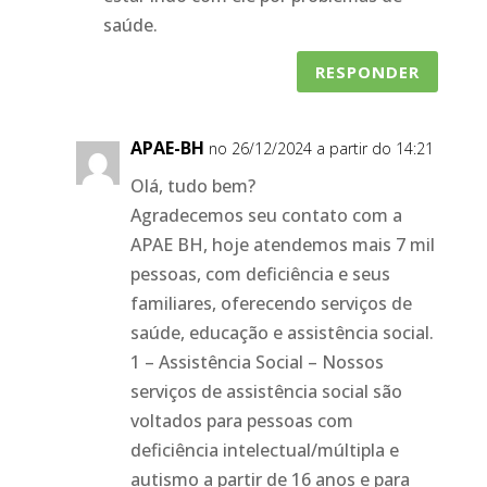
saúde.
RESPONDER
APAE-BH
no 26/12/2024 a partir do 14:21
Olá, tudo bem?
Agradecemos seu contato com a
APAE BH, hoje atendemos mais 7 mil
pessoas, com deficiência e seus
familiares, oferecendo serviços de
saúde, educação e assistência social.
1 – Assistência Social – Nossos
serviços de assistência social são
voltados para pessoas com
deficiência intelectual/múltipla e
autismo a partir de 16 anos e para