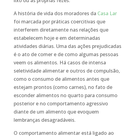
lixo ou as próprias fezes.
A história de vida dos moradores da
Casa Lar
foi marcada por práticas coercitivas que
interferem diretamente nas relações que
estabelecem hoje e em determinadas
atividades diárias. Uma das ações prejudicadas
é o ato de comer e de como algumas pessoas
veem os alimentos. Há casos de intensa
seletividade alimentar e outros de compulsão,
como o consumo de alimentos antes que
estejam prontos (como carnes), no fato de
esconder alimentos no quarto para consumo
posterior e no comportamento agressivo
diante de um alimento que evoquem
lembranças desagradáveis.
O comportamento alimentar está ligado ao