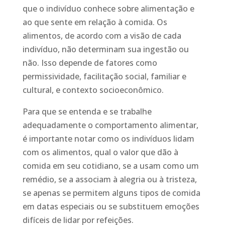
que o indivíduo conhece sobre alimentação e
ao que sente em relação à comida. Os
alimentos, de acordo com a visão de cada
indivíduo, não determinam sua ingestão ou
não. Isso depende de fatores como
permissividade, facilitação social, familiar e
cultural, e contexto socioeconômico.
Para que se entenda e se trabalhe
adequadamente o comportamento alimentar,
é importante notar como os indivíduos lidam
com os alimentos, qual o valor que dão à
comida em seu cotidiano, se a usam como um
remédio, se a associam à alegria ou à tristeza,
se apenas se permitem alguns tipos de comida
em datas especiais ou se substituem emoções
difíceis de lidar por refeições.