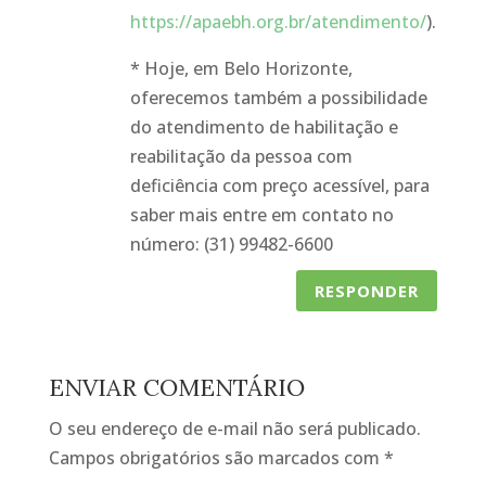
https://apaebh.org.br/atendimento/
).
* Hoje, em Belo Horizonte,
oferecemos também a possibilidade
do atendimento de habilitação e
reabilitação da pessoa com
deficiência com preço acessível, para
saber mais entre em contato no
número: (31) 99482-6600
RESPONDER
ENVIAR COMENTÁRIO
O seu endereço de e-mail não será publicado.
Campos obrigatórios são marcados com
*