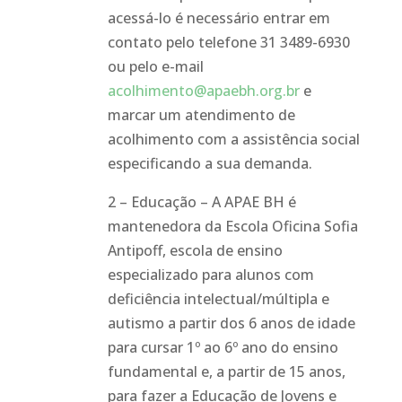
acessá-lo é necessário entrar em
contato pelo telefone 31 3489-6930
ou pelo e-mail
acolhimento@apaebh.org.br
e
marcar um atendimento de
acolhimento com a assistência social
especificando a sua demanda.
2 – Educação – A APAE BH é
mantenedora da Escola Oficina Sofia
Antipoff, escola de ensino
especializado para alunos com
deficiência intelectual/múltipla e
autismo a partir dos 6 anos de idade
para cursar 1º ao 6º ano do ensino
fundamental e, a partir de 15 anos,
para fazer a Educação de Jovens e