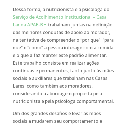
Dessa forma, a nutricionista e a psicóloga do
Serviço de Acolhimento Institucional – Casa
Lar da APAE-BH
trabalham juntas na definição
das melhores condutas de apoio ao morador,
na tentativa de compreender o “por que”, “para
que” e “como” a pessoa interage com a comida
e o que a faz manter este padrão alimentar.
Este trabalho consiste em realizar ações
contínuas e permanentes, tanto junto às mães
sociais e auxiliares que trabalham nas Casas
Lares, como também aos moradores,
considerando a abordagem proposta pela
nutricionista e pela psicóloga comportamental.
Um dos grandes desafios é levar as mães
sociais a mudarem seu comportamento e