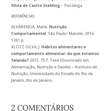
Sílvia de Castro Stehling
– Psicóloga
REFERÊNCIAS:
ALVARENGA, Marle.
Nutrição
Comportamental
. São Paulo: Manole, 2016.
1261 p.
KLOTZ-SILVA, J.
Hábitos alimentares e
comportamento alimentar: do que estamos
falando?
2015. 75 f. Tese (Doutorado em
Alimentação, Nutrição e Saúde) – Instituto de
Nutrição, Universidade do Estado do Rio de
Janeiro, Rio de Janeiro.
2 COMENTÁRIOS