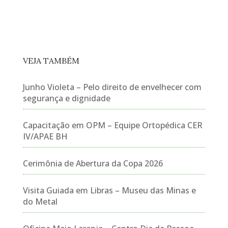
VEJA TAMBÉM
Junho Violeta – Pelo direito de envelhecer com
segurança e dignidade
Capacitação em OPM – Equipe Ortopédica CER
IV/APAE BH
Cerimônia de Abertura da Copa 2026
Visita Guiada em Libras – Museu das Minas e
do Metal