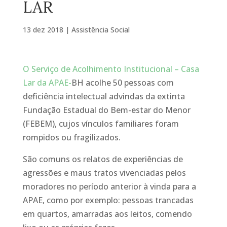
LAR
13 dez 2018
|
Assistência Social
O Serviço de Acolhimento Institucional – Casa
Lar da APAE-
BH acolhe 50 pessoas com
deficiência intelectual advindas da extinta
Fundação Estadual do Bem-estar do Menor
(FEBEM), cujos vínculos familiares foram
rompidos ou fragilizados.
São comuns os relatos de experiências de
agressões e maus tratos vivenciadas pelos
moradores no período anterior à vinda para a
APAE, como por exemplo: pessoas trancadas
em quartos, amarradas aos leitos, comendo