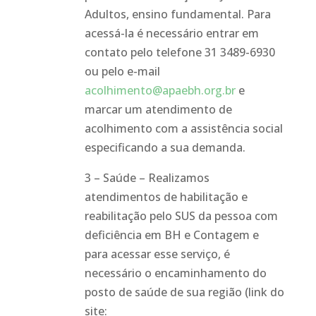
Adultos, ensino fundamental. Para
acessá-la é necessário entrar em
contato pelo telefone 31 3489-6930
ou pelo e-mail
acolhimento@apaebh.org.br
e
marcar um atendimento de
acolhimento com a assistência social
especificando a sua demanda.
3 – Saúde – Realizamos
atendimentos de habilitação e
reabilitação pelo SUS da pessoa com
deficiência em BH e Contagem e
para acessar esse serviço, é
necessário o encaminhamento do
posto de saúde de sua região (link do
site: