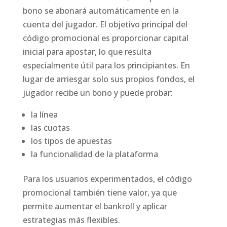
bono se abonará automáticamente en la
cuenta del jugador. El objetivo principal del
código promocional es proporcionar capital
inicial para apostar, lo que resulta
especialmente útil para los principiantes. En
lugar de arriesgar solo sus propios fondos, el
jugador recibe un bono y puede probar:
la línea
las cuotas
los tipos de apuestas
la funcionalidad de la plataforma
Para los usuarios experimentados, el código
promocional también tiene valor, ya que
permite aumentar el bankroll y aplicar
estrategias más flexibles.