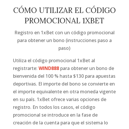
CÓMO UTILIZAR EL CÓDIGO
PROMOCIONAL 1XBET
Registro en 1xBet con un código promocional
para obtener un bono (instrucciones paso a
paso)
Utiliza el código promocional 1xBet al
registrarte:
WIND888
para obtener un bono de
bienvenida del 100 % hasta $130 para apuestas
deportivas. El importe del bono se convierte en
el importe equivalente en otra moneda vigente
en su país. 1xBet ofrece varias opciones de
registro. En todos los casos, el código
promocional se introduce en la fase de
creación de la cuenta para que el sistema lo