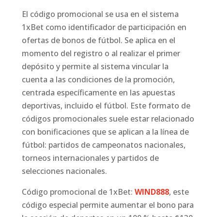
El código promocional se usa en el sistema
1xBet como identificador de participación en
ofertas de bonos de fútbol. Se aplica en el
momento del registro o al realizar el primer
depósito y permite al sistema vincular la
cuenta a las condiciones de la promoción,
centrada específicamente en las apuestas
deportivas, incluido el fútbol. Este formato de
códigos promocionales suele estar relacionado
con bonificaciones que se aplican a la línea de
fútbol: partidos de campeonatos nacionales,
torneos internacionales y partidos de
selecciones nacionales.
Código promocional de 1xBet:
WIND888
, este
código especial permite aumentar el bono para