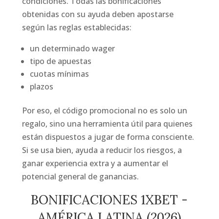
condiciones. Todas las bonificaciones
obtenidas con su ayuda deben apostarse
según las reglas establecidas:
un determinado wager
tipo de apuestas
cuotas mínimas
plazos
Por eso, el código promocional no es solo un
regalo, sino una herramienta útil para quienes
están dispuestos a jugar de forma consciente.
Si se usa bien, ayuda a reducir los riesgos, a
ganar experiencia extra y a aumentar el
potencial general de ganancias.
BONIFICACIONES 1XBET -
AMÉRICA LATINA (2026)