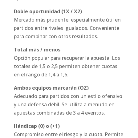
Doble oportunidad (1X / X2)
Mercado más prudente, especialmente útil en
partidos entre rivales igualados. Conveniente
para combinar con otros resultados.
Total más / menos
Opción popular para recuperar la apuesta. Los
totales de 1,5 o 2,5 permiten obtener cuotas
en el rango de 1,4 a 1,6.
Ambos equipos marcarán (OZ)
Adecuado para partidos con un estilo ofensivo
y una defensa débil. Se utiliza a menudo en
apuestas combinadas de 3 a 4 eventos.
Hándicap (0) o (+1)
Compromiso entre el riesgo y la cuota. Permite