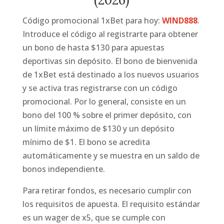
Código promocional 1xBet para hoy:
WIND888
.
Introduce el código al registrarte para obtener
un bono de hasta $130 para apuestas
deportivas sin depósito. El bono de bienvenida
de 1xBet está destinado a los nuevos usuarios
y se activa tras registrarse con un código
promocional. Por lo general, consiste en un
bono del 100 % sobre el primer depósito, con
un límite máximo de $130 y un depósito
mínimo de $1. El bono se acredita
automáticamente y se muestra en un saldo de
bonos independiente.
Para retirar fondos, es necesario cumplir con
los requisitos de apuesta. El requisito estándar
es un wager de x5, que se cumple con