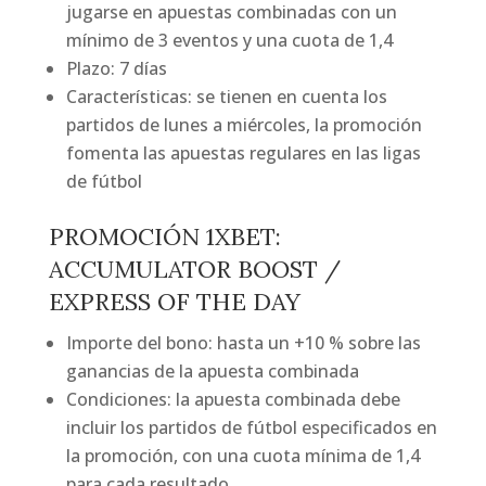
jugarse en apuestas combinadas con un
mínimo de 3 eventos y una cuota de 1,4
Plazo: 7 días
Características: se tienen en cuenta los
partidos de lunes a miércoles, la promoción
fomenta las apuestas regulares en las ligas
de fútbol
PROMOCIÓN 1XBET:
ACCUMULATOR BOOST /
EXPRESS OF THE DAY
Importe del bono: hasta un +10 % sobre las
ganancias de la apuesta combinada
Condiciones: la apuesta combinada debe
incluir los partidos de fútbol especificados en
la promoción, con una cuota mínima de 1,4
para cada resultado