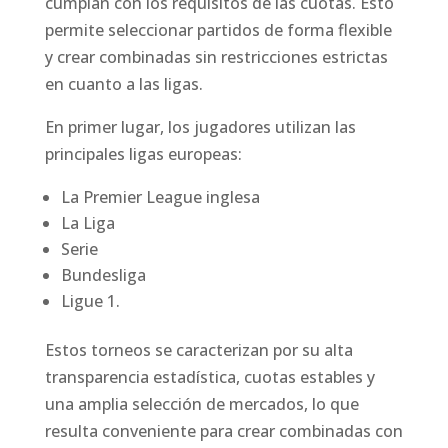
cumplan con los requisitos de las cuotas. Esto
permite seleccionar partidos de forma flexible
y crear combinadas sin restricciones estrictas
en cuanto a las ligas.
En primer lugar, los jugadores utilizan las
principales ligas europeas:
La Premier League inglesa
La Liga
Serie
Bundesliga
Ligue 1.
Estos torneos se caracterizan por su alta
transparencia estadística, cuotas estables y
una amplia selección de mercados, lo que
resulta conveniente para crear combinadas con