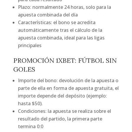
Plazo: normalmente 24 horas, solo para la
apuesta combinada del día
Características: el bono se acredita
automáticamente tras el cálculo de la
apuesta combinada, ideal para las ligas
principales
PROMOCIÓN 1XBET: FÚTBOL SIN
GOLES
Importe del bono: devolución de la apuesta o
parte de ella en forma de apuesta gratuita, el
importe depende del depósito (ejemplo:
hasta $50).
Condiciones: la apuesta se realiza sobre el
resultado del partido, la primera parte
termina 0:0