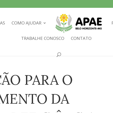
IAS
COMO AJUDAR
TRABALHE CONOSCO
CONTATO
ÇÃO PARA O
MENTO DA