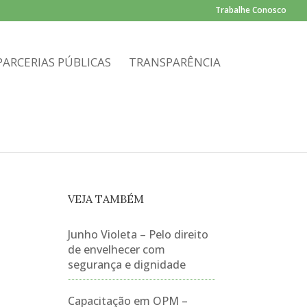
Trabalhe Conosco
PARCERIAS PÚBLICAS
TRANSPARÊNCIA
VEJA TAMBÉM
Junho Violeta – Pelo direito
de envelhecer com
segurança e dignidade
Capacitação em OPM –