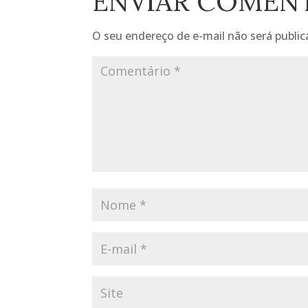
ENVIAR COMEN
O seu endereço de e-mail não será public