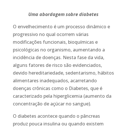
Uma abordagem sobre diabetes
O envelhecimento é um processo dinâmico e
progressivo no qual ocorrem várias
modificações funcionais, bioquímicas e
psicológicas no organismo, aumentando a
incidência de doenças. Nesta fase da vida,
alguns fatores de risco são evidenciados,
devido hereditariedade, sedentarismo, hábitos
alimentares inadequados, acarretando
doenças crônicas como o Diabetes, que é
caracterizado pela hiperglicemia (aumento da
concentração de açúcar no sangue).
O diabetes acontece quando o pâncreas
produz pouca insulina ou quando existem