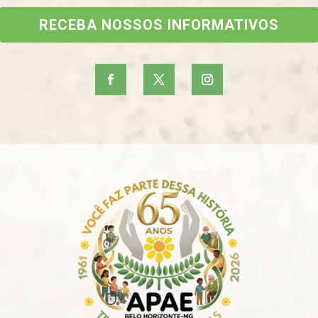
RECEBA NOSSOS INFORMATIVOS