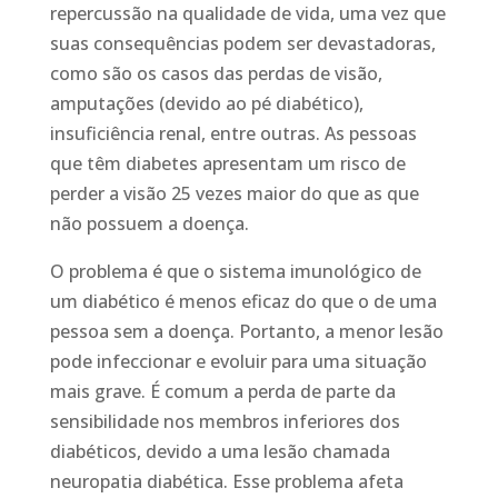
repercussão na qualidade de vida, uma vez que
suas consequências podem ser devastadoras,
como são os casos das perdas de visão,
amputações (devido ao pé diabético),
insuficiência renal, entre outras. As pessoas
que têm diabetes apresentam um risco de
perder a visão 25 vezes maior do que as que
não possuem a doença.
O problema é que o sistema imunológico de
um diabético é menos eficaz do que o de uma
pessoa sem a doença. Portanto, a menor lesão
pode infeccionar e evoluir para uma situação
mais grave. É comum a perda de parte da
sensibilidade nos membros inferiores dos
diabéticos, devido a uma lesão chamada
neuropatia diabética. Esse problema afeta