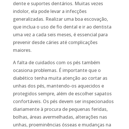
dente e suportes dentários. Muitas vezes
indolor, ela pode levar a infecções
generalizadas. Realizar uma boa escovação,
que inclua o uso de fio dental e ir ao dentista
uma vez a cada seis meses, é essencial para
prevenir desde cáries até complicações
maiores.
A falta de cuidados com os pés também
ocasiona problemas. É importante que o
diabético tenha muita atenção ao cortar as
unhas dos pés, mantendo-os aquecidos e
protegidos sempre, além de escolher sapatos
confortáveis. Os pés devem ser inspecionados
diariamente à procura de pequenas feridas,
bolhas, áreas avermelhadas, alterações nas
unhas, proeminências ósseas e mudanças na