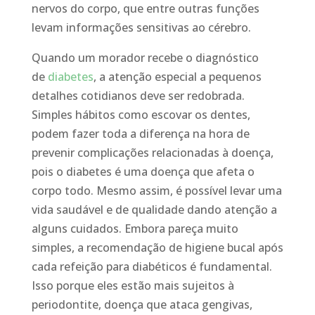
nervos do corpo, que entre outras funções
levam informações sensitivas ao cérebro.
Quando um morador recebe o diagnóstico
de
diabetes
, a atenção especial a pequenos
detalhes cotidianos deve ser redobrada.
Simples hábitos como escovar os dentes,
podem fazer toda a diferença na hora de
prevenir complicações relacionadas à doença,
pois o diabetes é uma doença que afeta o
corpo todo. Mesmo assim, é possível levar uma
vida saudável e de qualidade dando atenção a
alguns cuidados. Embora pareça muito
simples, a recomendação de higiene bucal após
cada refeição para diabéticos é fundamental.
Isso porque eles estão mais sujeitos à
periodontite, doença que ataca gengivas,