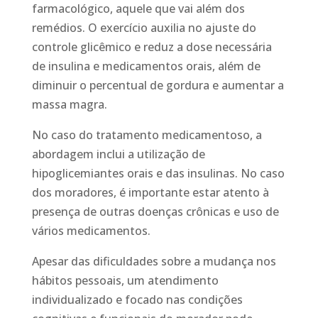
farmacológico, aquele que vai além dos
remédios. O exercício auxilia no ajuste do
controle glicêmico e reduz a dose necessária
de insulina e medicamentos orais, além de
diminuir o percentual de gordura e aumentar a
massa magra.
No caso do tratamento medicamentoso, a
abordagem inclui a utilização de
hipoglicemiantes orais e das insulinas. No caso
dos moradores, é importante estar atento à
presença de outras doenças crônicas e uso de
vários medicamentos.
Apesar das dificuldades sobre a mudança nos
hábitos pessoais, um atendimento
individualizado e focado nas condições