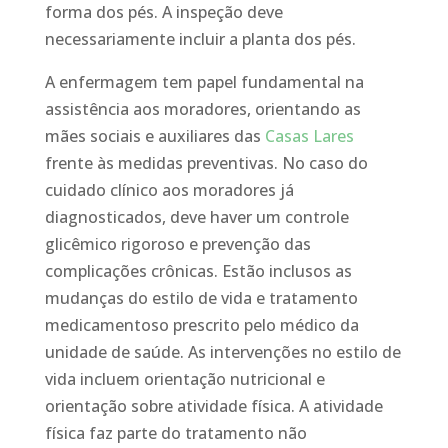
forma dos pés. A inspeção deve
necessariamente incluir a planta dos pés.
A enfermagem tem papel fundamental na
assistência aos moradores, orientando as
mães sociais e auxiliares das
Casas Lares
frente às medidas preventivas. No caso do
cuidado clínico aos moradores já
diagnosticados, deve haver um controle
glicêmico rigoroso e prevenção das
complicações crônicas. Estão inclusos as
mudanças do estilo de vida e tratamento
medicamentoso prescrito pelo médico da
unidade de saúde. As intervenções no estilo de
vida incluem orientação nutricional e
orientação sobre atividade física. A atividade
física faz parte do tratamento não