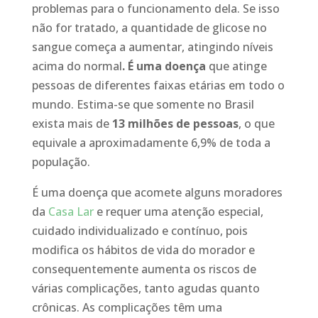
problemas para o funcionamento dela. Se isso
não for tratado, a quantidade de glicose no
sangue começa a aumentar, atingindo níveis
acima do normal
. É uma doença
que atinge
pessoas de diferentes faixas etárias em todo o
mundo. Estima-se que somente no Brasil
exista mais de
13 milhões de pessoas
, o que
equivale a aproximadamente 6,9% de toda a
população.
É uma doença que acomete alguns moradores
da
Casa Lar
e requer uma atenção especial,
cuidado individualizado e contínuo, pois
modifica os hábitos de vida do morador e
consequentemente aumenta os riscos de
várias complicações, tanto agudas quanto
crônicas. As complicações têm uma