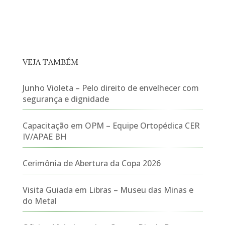
VEJA TAMBÉM
Junho Violeta – Pelo direito de envelhecer com
segurança e dignidade
Capacitação em OPM – Equipe Ortopédica CER
IV/APAE BH
Cerimônia de Abertura da Copa 2026
Visita Guiada em Libras – Museu das Minas e
do Metal