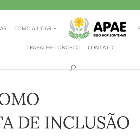
IAS
COMO AJUDAR
TRABALHE CONOSCO
CONTATO
COMO
A DE INCLUSÃO