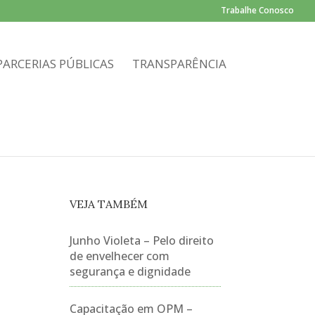
Trabalhe Conosco
PARCERIAS PÚBLICAS
TRANSPARÊNCIA
VEJA TAMBÉM
Junho Violeta – Pelo direito
de envelhecer com
segurança e dignidade
Capacitação em OPM –