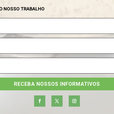
DO NOSSO TRABALHO
RECEBA NOSSOS INFORMATIVOS