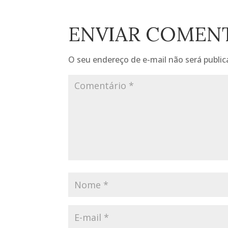
ENVIAR COMEN
O seu endereço de e-mail não será public