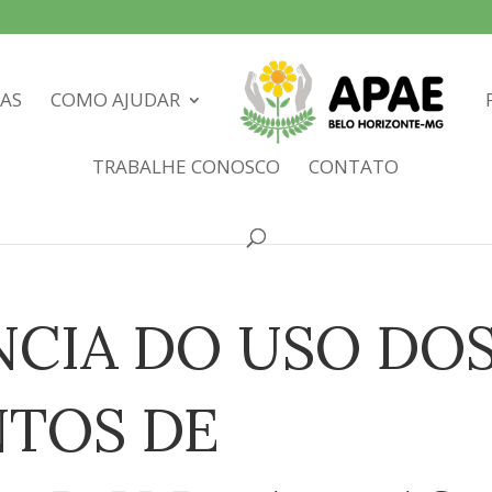
IAS
COMO AJUDAR
TRABALHE CONOSCO
CONTATO
NCIA DO USO DO
TOS DE