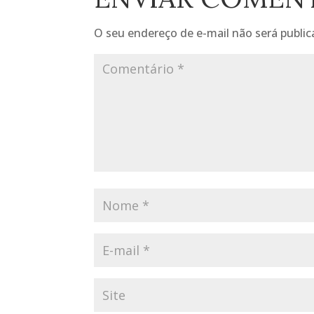
O seu endereço de e-mail não será public