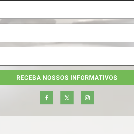
RECEBA NOSSOS INFORMATIVOS