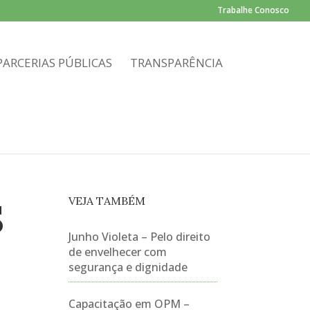
Trabalhe Conosco
PARCERIAS PÚBLICAS
TRANSPARÊNCIA
VEJA TAMBÉM
S
Junho Violeta – Pelo direito
de envelhecer com
segurança e dignidade
Capacitação em OPM –