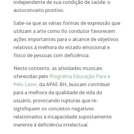
independente de sua condição de saúde: o
autoconceito positivo.
Sabe-se que as várias formas de expressão que
utilizam a arte como fio condutor favorecem
ações importantes para o alcance de objetivos
relativos à melhora do estado emocional e
físico de pessoas com deficiência.
Neste contexto, as atividades musicais
oferecidas pelo
Programa Educação Para e
Pelo Lazer,
da APAE-BH, buscam contribuir
para a melhora da qualidade de vida do
usuário, provocando rupturas que re-
signifiquem os conceitos negativos
relacionados à incapacidade supostamente
inerente à deficiência intelectual.