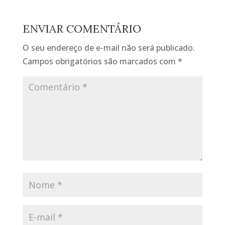
ENVIAR COMENTÁRIO
O seu endereço de e-mail não será publicado.
Campos obrigatórios são marcados com
*