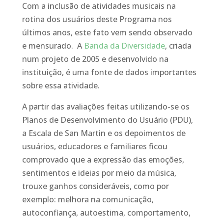
Com a inclusão de atividades musicais na
rotina dos usuários deste Programa nos
últimos anos, este fato vem sendo observado
e mensurado. A
Banda da Diversidade
, criada
num projeto de 2005 e desenvolvido na
instituição, é uma fonte de dados importantes
sobre essa atividade.
A partir das avaliações feitas utilizando-se os
Planos de Desenvolvimento do Usuário (PDU),
a Escala de San Martin e os depoimentos de
usuários, educadores e familiares ficou
comprovado que a expressão das emoções,
sentimentos e ideias por meio da música,
trouxe ganhos consideráveis, como por
exemplo: melhora na comunicação,
autoconfiança, autoestima, comportamento,