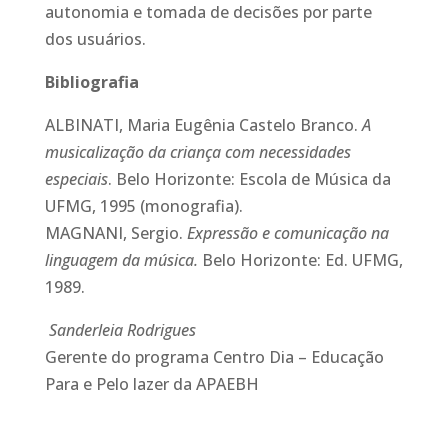
autonomia e tomada de decisões por parte
dos usuários.
Bibliografia
ALBINATI, Maria Eugênia Castelo Branco.
A
musicalização da criança com necessidades
especiais
. Belo Horizonte: Escola de Música da
UFMG, 1995 (monografia).
MAGNANI, Sergio.
Expressão e comunicação na
linguagem da música.
Belo Horizonte: Ed. UFMG,
1989.
Sanderleia Rodrigues
Gerente do programa Centro Dia – Educação
Para e Pelo lazer da APAEBH