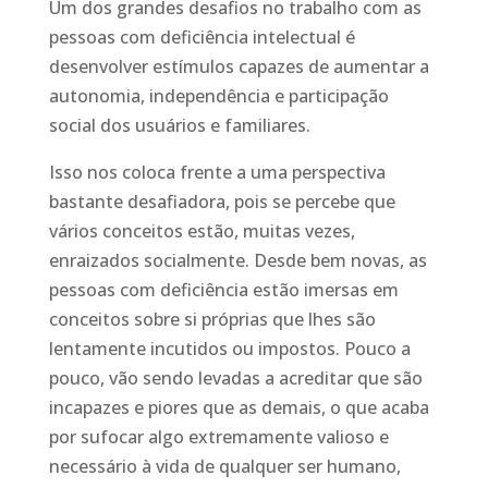
Um dos grandes desafios no trabalho com as
pessoas com deficiência intelectual é
desenvolver estímulos capazes de aumentar a
autonomia, independência e participação
social dos usuários e familiares.
Isso nos coloca frente a uma perspectiva
bastante desafiadora, pois se percebe que
vários conceitos estão, muitas vezes,
enraizados socialmente. Desde bem novas, as
pessoas com deficiência estão imersas em
conceitos sobre si próprias que lhes são
lentamente incutidos ou impostos. Pouco a
pouco, vão sendo levadas a acreditar que são
incapazes e piores que as demais, o que acaba
por sufocar algo extremamente valioso e
necessário à vida de qualquer ser humano,