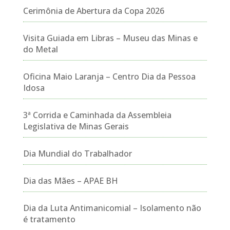
Cerimônia de Abertura da Copa 2026
Visita Guiada em Libras – Museu das Minas e
do Metal
Oficina Maio Laranja – Centro Dia da Pessoa
Idosa
3ª Corrida e Caminhada da Assembleia
Legislativa de Minas Gerais
Dia Mundial do Trabalhador
Dia das Mães – APAE BH
Dia da Luta Antimanicomial – Isolamento não
é tratamento