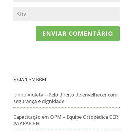
VEJA TAMBÉM
Junho Violeta – Pelo direito de envelhecer com
segurança e dignidade
Capacitação em OPM – Equipe Ortopédica CER
IV/APAE BH