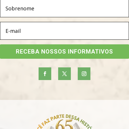
RECEBA NOSSOS INFORMATIVOS