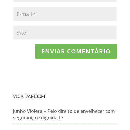
VEJA TAMBÉM
Junho Violeta – Pelo direito de envelhecer com
segurança e dignidade