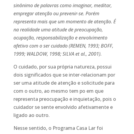
sinônimo de palavras como imaginar, meditar,
empregar atenção ou prevenir-se. Porém
representa mais que um momento de atenção. É
na realidade uma atitude de preocupação,
ocupação, responsabilização e envolvimento
afetivo com o ser cuidado (REMEN, 1993; BOFF,
1999; WALDOW, 1998; SILVA et al., 2001).
O cuidado, por sua própria natureza, possui
dois significados que se inter-relacionam por
ser uma atitude de atenção e solicitude para
com o outro, ao mesmo tem po em que
representa preocupação e inquietação, pois o
cuidador se sente envolvido afetivamente e
ligado ao outro.
Nesse sentido, o Programa Casa Lar foi