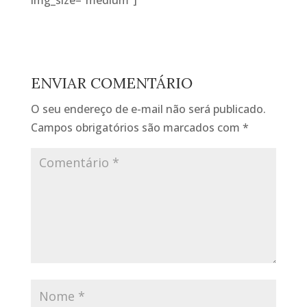
img_size=”medium”]
ENVIAR COMENTÁRIO
O seu endereço de e-mail não será publicado.
Campos obrigatórios são marcados com
*