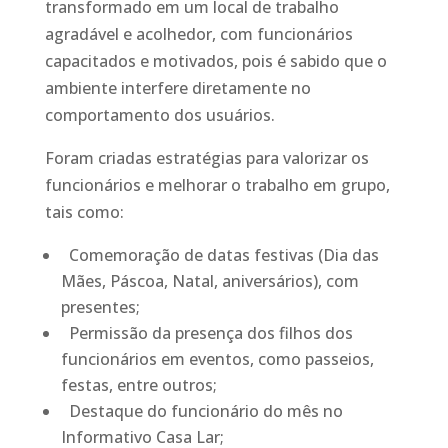
transformado em um local de trabalho
agradável e acolhedor, com funcionários
capacitados e motivados, pois é sabido que o
ambiente interfere diretamente no
comportamento dos usuários.
Foram criadas estratégias para valorizar os
funcionários e melhorar o trabalho em grupo,
tais como:
Comemoração de datas festivas (Dia das
Mães, Páscoa, Natal, aniversários), com
presentes;
Permissão da presença dos filhos dos
funcionários em eventos, como passeios,
festas, entre outros;
Destaque do funcionário do mês no
Informativo Casa Lar;