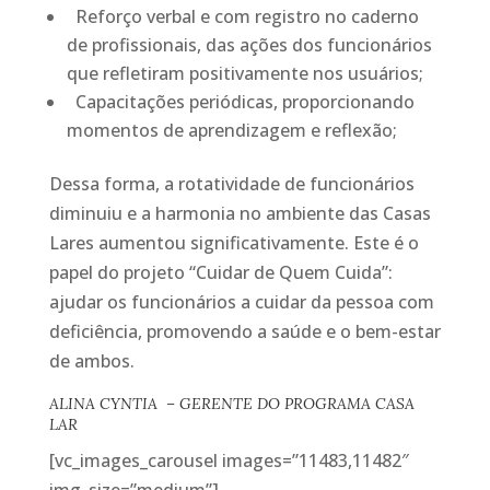
Reforço verbal e com registro no caderno
de profissionais, das ações dos funcionários
que refletiram positivamente nos usuários;
Capacitações periódicas, proporcionando
momentos de aprendizagem e reflexão;
Dessa forma, a rotatividade de funcionários
diminuiu e a harmonia no ambiente das Casas
Lares aumentou significativamente. Este é o
papel do projeto “Cuidar de Quem Cuida”:
ajudar os funcionários a cuidar da pessoa com
deficiência, promovendo a saúde e o bem-estar
de ambos.
ALINA CYNTIA – GERENTE DO PROGRAMA CASA
LAR
[vc_images_carousel images=”11483,11482″