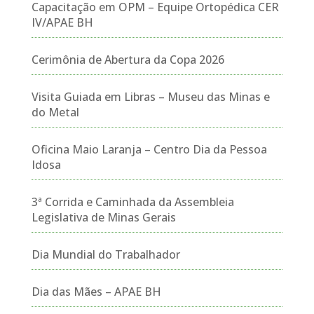
Capacitação em OPM – Equipe Ortopédica CER
IV/APAE BH
Cerimônia de Abertura da Copa 2026
Visita Guiada em Libras – Museu das Minas e
do Metal
Oficina Maio Laranja – Centro Dia da Pessoa
Idosa
3ª Corrida e Caminhada da Assembleia
Legislativa de Minas Gerais
Dia Mundial do Trabalhador
Dia das Mães – APAE BH