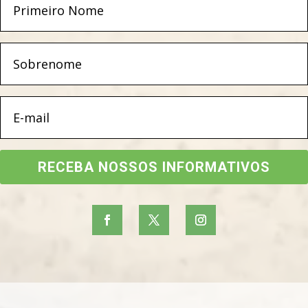
RECEBA NOSSOS INFORMATIVOS