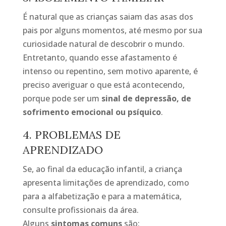
É natural que as crianças saiam das asas dos
pais por alguns momentos, até mesmo por sua
curiosidade natural de descobrir o mundo.
Entretanto, quando esse afastamento é
intenso ou repentino, sem motivo aparente, é
preciso averiguar o que está acontecendo,
porque pode ser um
sinal de depressão, de
sofrimento emocional ou psíquico
.
4. PROBLEMAS DE
APRENDIZADO
Se, ao final da educação infantil, a criança
apresenta limitações de aprendizado, como
para a alfabetização e para a matemática,
consulte profissionais da área.
Alguns
sintomas comuns
são: