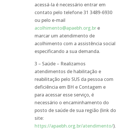
acessá-la é necessário entrar em
contato pelo telefone 31 3489-6930
ou pelo e-mail
acolhimento@apaebh.org.br
e
marcar um atendimento de
acolhimento com a assistência social
especificando a sua demanda.
3 – Saúde – Realizamos
atendimentos de habilitação e
reabilitação pelo SUS da pessoa com
deficiência em BH e Contagem e
para acessar esse serviço, é
necessário o encaminhamento do
posto de saúde de sua região (link do
site:
https://apaebh.org.br/atendimento/
).