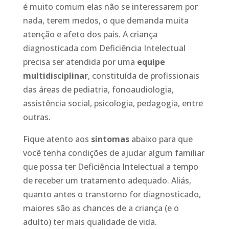
é muito comum elas não se interessarem por
nada, terem medos, o que demanda muita
atenção e afeto dos pais. A criança
diagnosticada com Deficiência Intelectual
precisa ser atendida por uma
equipe
multidisciplinar
, constituída de profissionais
das áreas de pediatria, fonoaudiologia,
assistência social, psicologia, pedagogia, entre
outras.
Fique atento aos
sintomas
abaixo para que
você tenha condições de ajudar algum familiar
que possa ter Deficiência Intelectual a tempo
de receber um tratamento adequado. Aliás,
quanto antes o transtorno for diagnosticado,
maiores são as chances de a criança (e o
adulto) ter mais qualidade de vida.