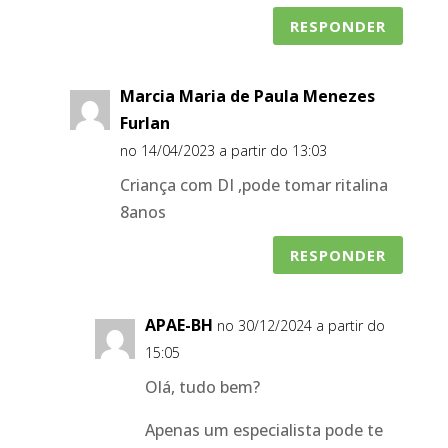
RESPONDER
Marcia Maria de Paula Menezes
Furlan
no 14/04/2023 a partir do 13:03
Criança com DI ,pode tomar ritalina
8anos
RESPONDER
APAE-BH
no 30/12/2024 a partir do
15:05
Olá, tudo bem?
Apenas um especialista pode te