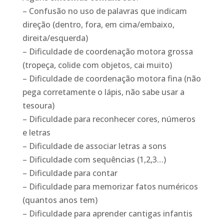
– Confusão no uso de palavras que indicam
direção (dentro, fora, em cima/embaixo,
direita/esquerda)
– Dificuldade de coordenação motora grossa
(tropeça, colide com objetos, cai muito)
– Dificuldade de coordenação motora fina (não
pega corretamente o lápis, não sabe usar a
tesoura)
– Dificuldade para reconhecer cores, números
e letras
– Dificuldade de associar letras a sons
– Dificuldade com sequências (1,2,3…)
– Dificuldade para contar
– Dificuldade para memorizar fatos numéricos
(quantos anos tem)
– Dificuldade para aprender cantigas infantis