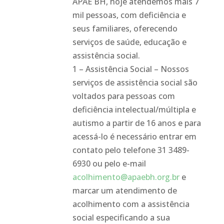
APAE BH, hoje atendemos mais 7
mil pessoas, com deficiência e
seus familiares, oferecendo
serviços de saúde, educação e
assistência social.
1 – Assistência Social – Nossos
serviços de assistência social são
voltados para pessoas com
deficiência intelectual/múltipla e
autismo a partir de 16 anos e para
acessá-lo é necessário entrar em
contato pelo telefone 31 3489-
6930 ou pelo e-mail
acolhimento@apaebh.org.br
e
marcar um atendimento de
acolhimento com a assistência
social especificando a sua