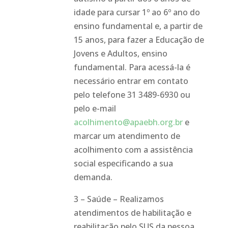
idade para cursar 1º ao 6º ano do
ensino fundamental e, a partir de
15 anos, para fazer a Educação de
Jovens e Adultos, ensino
fundamental. Para acessá-la é
necessário entrar em contato
pelo telefone 31 3489-6930 ou
pelo e-mail
acolhimento@apaebh.org.br
e
marcar um atendimento de
acolhimento com a assistência
social especificando a sua
demanda.
3 – Saúde – Realizamos
atendimentos de habilitação e
reabilitação pelo SUS da pessoa