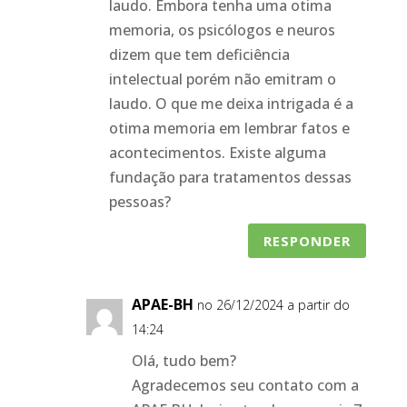
laudo. Embora tenha uma otima
memoria, os psicólogos e neuros
dizem que tem deficiência
intelectual porém não emitram o
laudo. O que me deixa intrigada é a
otima memoria em lembrar fatos e
acontecimentos. Existe alguma
fundação para tratamentos dessas
pessoas?
RESPONDER
APAE-BH
no 26/12/2024 a partir do
14:24
Olá, tudo bem?
Agradecemos seu contato com a