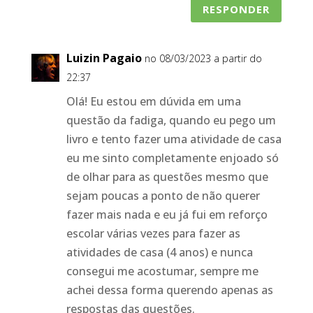
RESPONDER
Luizin Pagaio
no 08/03/2023 a partir do
22:37
Olá! Eu estou em dúvida em uma
questão da fadiga, quando eu pego um
livro e tento fazer uma atividade de casa
eu me sinto completamente enjoado só
de olhar para as questões mesmo que
sejam poucas a ponto de não querer
fazer mais nada e eu já fui em reforço
escolar várias vezes para fazer as
atividades de casa (4 anos) e nunca
consegui me acostumar, sempre me
achei dessa forma querendo apenas as
respostas das questões.