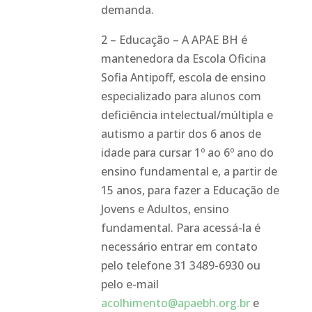
demanda.
2 – Educação – A APAE BH é
mantenedora da Escola Oficina
Sofia Antipoff, escola de ensino
especializado para alunos com
deficiência intelectual/múltipla e
autismo a partir dos 6 anos de
idade para cursar 1º ao 6º ano do
ensino fundamental e, a partir de
15 anos, para fazer a Educação de
Jovens e Adultos, ensino
fundamental. Para acessá-la é
necessário entrar em contato
pelo telefone 31 3489-6930 ou
pelo e-mail
acolhimento@apaebh.org.br
e