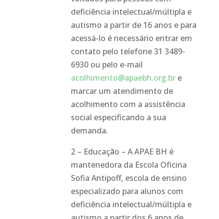
deficiência intelectual/múltipla e
autismo a partir de 16 anos e para
acessá-lo é necessário entrar em
contato pelo telefone 31 3489-
6930 ou pelo e-mail
acolhimento@apaebh.org.br
e
marcar um atendimento de
acolhimento com a assistência
social especificando a sua
demanda.
2 – Educação – A APAE BH é
mantenedora da Escola Oficina
Sofia Antipoff, escola de ensino
especializado para alunos com
deficiência intelectual/múltipla e
autismo a partir dos 6 anos de