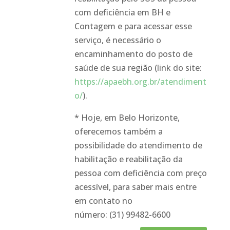
com deficiência em BH e
Contagem e para acessar esse
serviço, é necessário o
encaminhamento do posto de
saúde de sua região (link do site:
https://apaebh.org.br/atendiment
o/
).
* Hoje, em Belo Horizonte,
oferecemos também a
possibilidade do atendimento de
habilitação e reabilitação da
pessoa com deficiência com preço
acessível, para saber mais entre
em contato no
número: (31) 99482-6600