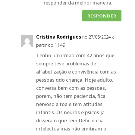
responder da melhor maneira.
RESPONDER
Cristina Rodrigues
no 27/06/2024 a
partir do 11:49
Tenho um irmao com 42 anos que
sempre teve problemas de
alfabetização e convivência com as
pessoas qdo criança. Hoje adulto,
conversa bem com as pessoas,
porem, não tem paciencia, fica
nervoso a toa e tem atitudes
infantis. Os neuros e psicos ja
disseram que tem Deficiencia
intelectua mas não emitiram o