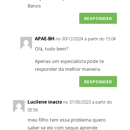
8anos
RESPONDER
APAE-BH
no 30/12/2024 a partir do 15:04
Olá, tudo bem?
Apenas um especialista pode te
responder da melhor maneira.
RESPONDER
Lucilene inacio
no 31/05/2023 a partir do
05:56
meu filho tem essa problema quero
saber se ele com seque aprende