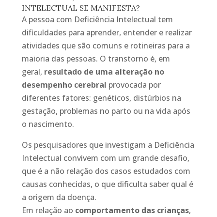
INTELECTUAL SE MANIFESTA?
A pessoa com Deficiência Intelectual tem
dificuldades para aprender, entender e realizar
atividades que são comuns e rotineiras para a
maioria das pessoas. O transtorno é, em
geral,
resultado de uma alteração no
desempenho cerebral
provocada por
diferentes fatores: genéticos, distúrbios na
gestação, problemas no parto ou na vida após
o nascimento.
Os pesquisadores que investigam a Deficiência
Intelectual convivem com um grande desafio,
que é a não relação dos casos estudados com
causas conhecidas, o que dificulta saber qual é
a origem da doença.
Em relação ao
comportamento das crianças
,