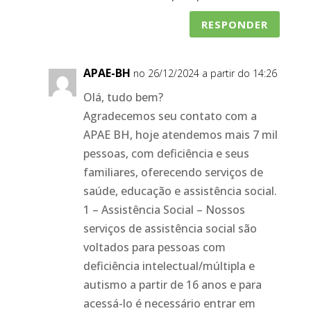
RESPONDER
APAE-BH
no 26/12/2024 a partir do 14:26
Olá, tudo bem?
Agradecemos seu contato com a
APAE BH, hoje atendemos mais 7 mil
pessoas, com deficiência e seus
familiares, oferecendo serviços de
saúde, educação e assistência social.
1 – Assistência Social – Nossos
serviços de assistência social são
voltados para pessoas com
deficiência intelectual/múltipla e
autismo a partir de 16 anos e para
acessá-lo é necessário entrar em