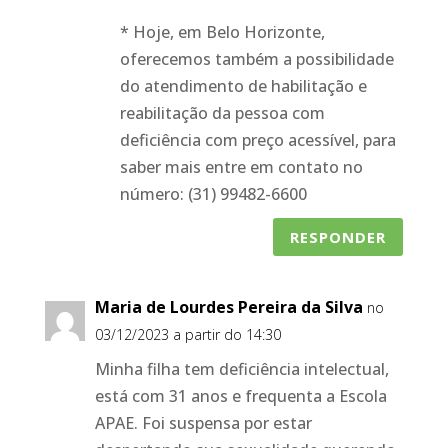
* Hoje, em Belo Horizonte,
oferecemos também a possibilidade
do atendimento de habilitação e
reabilitação da pessoa com
deficiência com preço acessível, para
saber mais entre em contato no
número: (31) 99482-6600
RESPONDER
Maria de Lourdes Pereira da Silva
no
03/12/2023 a partir do 14:30
Minha filha tem deficiência intelectual,
está com 31 anos e frequenta a Escola
APAE. Foi suspensa por estar