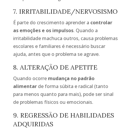
7. IRRITABILIDADE/NERVOSISMO
É parte do crescimento aprender a
controlar
as emoções e os impulsos
. Quando a
irritabilidade machuca outros, causa problemas
escolares e familiares é necessário buscar
ajuda, antes que o problema se agrave.
8. ALTERAÇÃO DE APETITE
Quando ocorre
mudança no padrão
alimentar
de forma súbita e radical (tanto
para menos quanto para mais), pode ser sinal
de problemas físicos ou emocionais.
9. REGRESSÃO DE HABILIDADES
ADQUIRIDAS