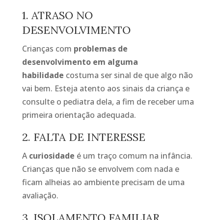
1. ATRASO NO
DESENVOLVIMENTO
Crianças com
problemas de
desenvolvimento em alguma
habilidade
costuma ser sinal de que algo não
vai bem. Esteja atento aos sinais da criança e
consulte o pediatra dela, a fim de receber uma
primeira orientação adequada.
2. FALTA DE INTERESSE
A
curiosidade
é um traço comum na infância.
Crianças que não se envolvem com nada e
ficam alheias ao ambiente precisam de uma
avaliação.
3. ISOLAMENTO FAMILIAR