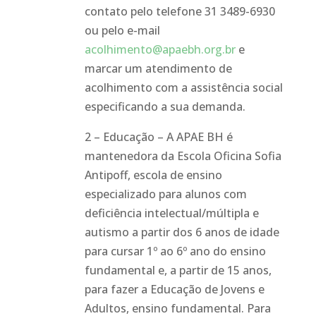
contato pelo telefone 31 3489-6930
ou pelo e-mail
acolhimento@apaebh.org.br
e
marcar um atendimento de
acolhimento com a assistência social
especificando a sua demanda.
2 – Educação – A APAE BH é
mantenedora da Escola Oficina Sofia
Antipoff, escola de ensino
especializado para alunos com
deficiência intelectual/múltipla e
autismo a partir dos 6 anos de idade
para cursar 1º ao 6º ano do ensino
fundamental e, a partir de 15 anos,
para fazer a Educação de Jovens e
Adultos, ensino fundamental. Para