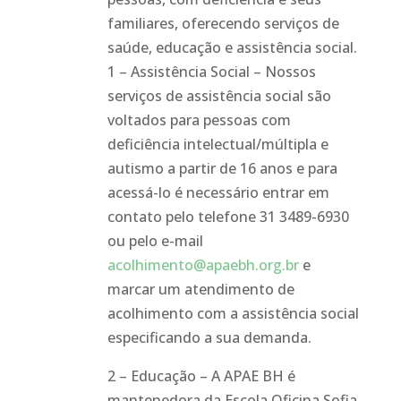
familiares, oferecendo serviços de
saúde, educação e assistência social.
1 – Assistência Social – Nossos
serviços de assistência social são
voltados para pessoas com
deficiência intelectual/múltipla e
autismo a partir de 16 anos e para
acessá-lo é necessário entrar em
contato pelo telefone 31 3489-6930
ou pelo e-mail
acolhimento@apaebh.org.br
e
marcar um atendimento de
acolhimento com a assistência social
especificando a sua demanda.
2 – Educação – A APAE BH é
mantenedora da Escola Oficina Sofia