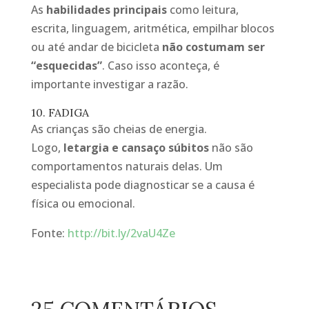
As
habilidades principais
como leitura,
escrita, linguagem, aritmética, empilhar blocos
ou até andar de bicicleta
não costumam ser
“esquecidas”
. Caso isso aconteça, é
importante investigar a razão.
10. FADIGA
As crianças são cheias de energia.
Logo,
letargia e cansaço súbitos
não são
comportamentos naturais delas. Um
especialista pode diagnosticar se a causa é
física ou emocional.
Fonte:
http://bit.ly/2vaU4Ze