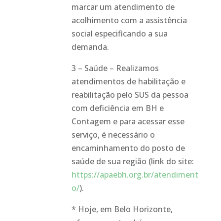
marcar um atendimento de
acolhimento com a assistência
social especificando a sua
demanda.
3 – Saúde – Realizamos
atendimentos de habilitação e
reabilitação pelo SUS da pessoa
com deficiência em BH e
Contagem e para acessar esse
serviço, é necessário o
encaminhamento do posto de
saúde de sua região (link do site:
https://apaebh.org.br/atendiment
o/
).
* Hoje, em Belo Horizonte,