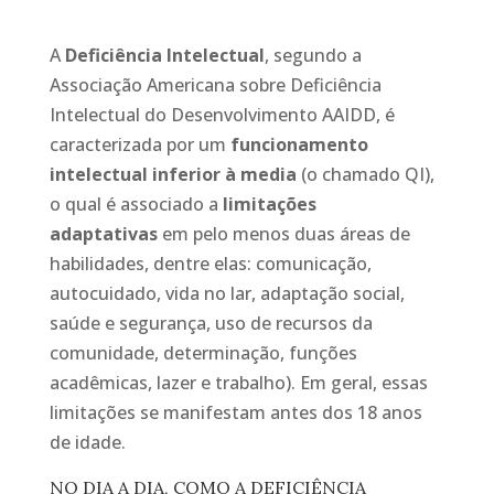
A
Deficiência Intelectual
, segundo a
Associação Americana sobre Deficiência
Intelectual do Desenvolvimento AAIDD, é
caracterizada por um
funcionamento
intelectual inferior à media
(o chamado QI),
o qual é associado a
limitações
adaptativas
em pelo menos duas áreas de
habilidades, dentre elas: comunicação,
autocuidado, vida no lar, adaptação social,
saúde e segurança, uso de recursos da
comunidade, determinação, funções
acadêmicas, lazer e trabalho). Em geral, essas
limitações se manifestam antes dos 18 anos
de idade.
NO DIA A DIA, COMO A DEFICIÊNCIA