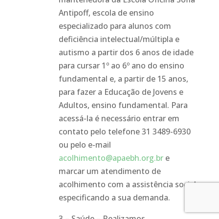
Antipoff, escola de ensino
especializado para alunos com
deficiência intelectual/múltipla e
autismo a partir dos 6 anos de idade
para cursar 1º ao 6º ano do ensino
fundamental e, a partir de 15 anos,
para fazer a Educação de Jovens e
Adultos, ensino fundamental. Para
acessá-la é necessário entrar em
contato pelo telefone 31 3489-6930
ou pelo e-mail
acolhimento@apaebh.org.br
e
marcar um atendimento de
acolhimento com a assistência social
especificando a sua demanda.
3 – Saúde – Realizamos