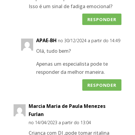
Isso é um sinal de fadiga emocional?
RESPONDER
APAE-BH
no 30/12/2024 a partir do 14:49
Olá, tudo bem?
Apenas um especialista pode te
responder da melhor maneira.
RESPONDER
Marcia Maria de Paula Menezes
Furlan
no 14/04/2023 a partir do 13:04
Criança com DI ,pode tomar ritalina