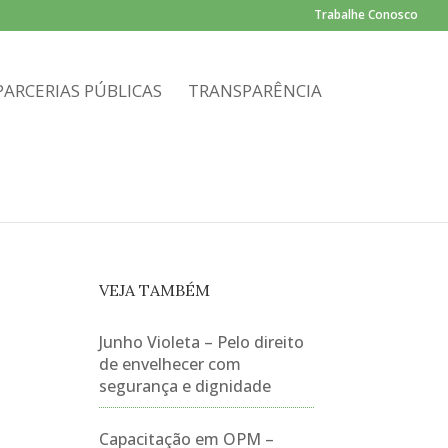
Trabalhe Conosco
PARCERIAS PÚBLICAS
TRANSPARÊNCIA
VEJA TAMBÉM
Junho Violeta – Pelo direito
de envelhecer com
segurança e dignidade
Capacitação em OPM –