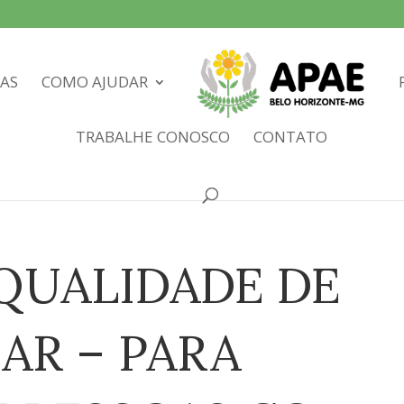
IAS
COMO AJUDAR
TRABALHE CONOSCO
CONTATO
 QUALIDADE DE
IAR – PARA