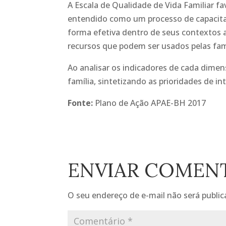
A Escala de Qualidade de Vida Familiar f
entendido como um processo de capacit
forma efetiva dentro de seus contextos a
recursos que podem ser usados pelas famí
Ao analisar os indicadores de cada dimen
família, sintetizando as prioridades de in
Fonte:
Plano de Ação APAE-BH 2017
ENVIAR COMEN
O seu endereço de e-mail não será public