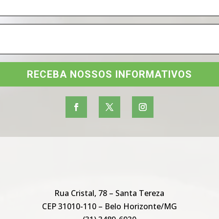
RECEBA NOSSOS INFORMATIVOS
Rua Cristal, 78 – Santa Tereza
CEP 31010-110 – Belo Horizonte/MG