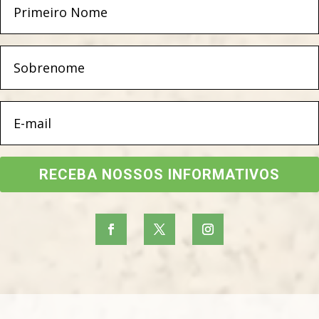
RECEBA NOSSOS INFORMATIVOS