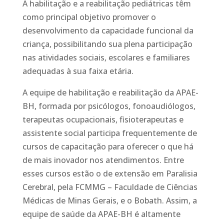
A habilitação e a reabilitação pediátricas têm
como principal objetivo promover o
desenvolvimento da capacidade funcional da
criança, possibilitando sua plena participação
nas atividades sociais, escolares e familiares
adequadas à sua faixa etária.
A equipe de habilitação e reabilitação da APAE-
BH, formada por psicólogos, fonoaudiólogos,
terapeutas ocupacionais, fisioterapeutas e
assistente social participa frequentemente de
cursos de capacitação para oferecer o que há
de mais inovador nos atendimentos. Entre
esses cursos estão o de extensão em Paralisia
Cerebral, pela FCMMG – Faculdade de Ciências
Médicas de Minas Gerais, e o Bobath. Assim, a
equipe de saúde da APAE-BH é altamente