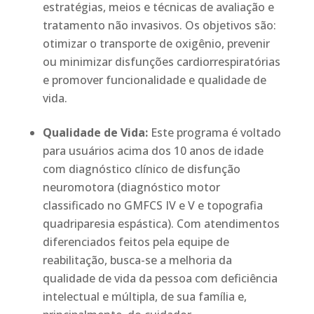
estratégias, meios e técnicas de avaliação e
tratamento não invasivos. Os objetivos são:
otimizar o transporte de oxigênio, prevenir
ou minimizar disfunções cardiorrespiratórias
e promover funcionalidade e qualidade de
vida.
Qualidade de Vida:
Este programa é voltado
para usuários acima dos 10 anos de idade
com diagnóstico clínico de disfunção
neuromotora (diagnóstico motor
classificado no GMFCS IV e V e topografia
quadriparesia espástica). Com atendimentos
diferenciados feitos pela equipe de
reabilitação, busca-se a melhoria da
qualidade de vida da pessoa com deficiência
intelectual e múltipla, de sua família e,