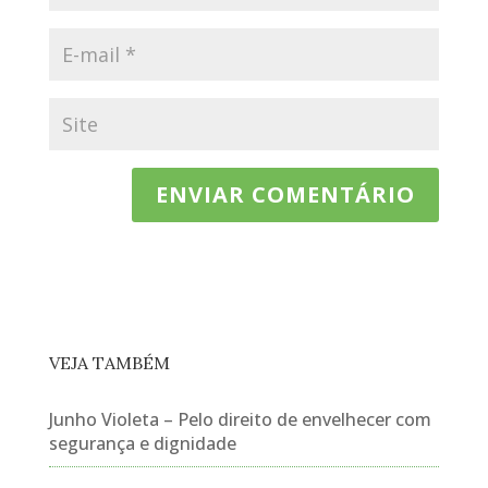
VEJA TAMBÉM
Junho Violeta – Pelo direito de envelhecer com
segurança e dignidade