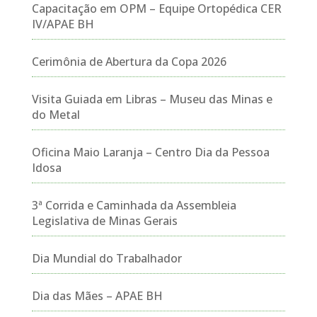
Capacitação em OPM – Equipe Ortopédica CER
IV/APAE BH
Cerimônia de Abertura da Copa 2026
Visita Guiada em Libras – Museu das Minas e
do Metal
Oficina Maio Laranja – Centro Dia da Pessoa
Idosa
3ª Corrida e Caminhada da Assembleia
Legislativa de Minas Gerais
Dia Mundial do Trabalhador
Dia das Mães – APAE BH