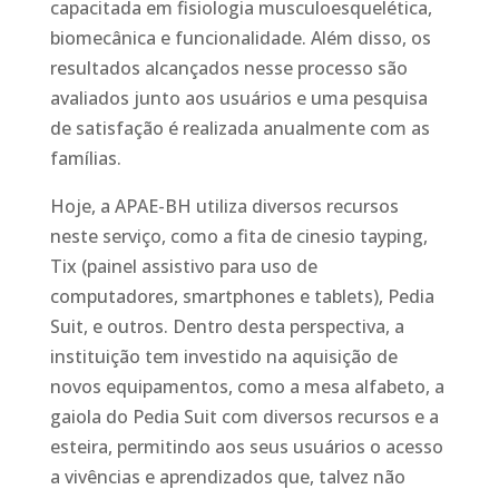
capacitada em fisiologia musculoesquelética,
biomecânica e funcionalidade. Além disso, os
resultados alcançados nesse processo são
avaliados junto aos usuários e uma pesquisa
de satisfação é realizada anualmente com as
famílias.
Hoje, a APAE-BH utiliza diversos recursos
neste serviço, como a fita de cinesio tayping,
Tix (painel assistivo para uso de
computadores, smartphones e tablets), Pedia
Suit, e outros. Dentro desta perspectiva, a
instituição tem investido na aquisição de
novos equipamentos, como a mesa alfabeto, a
gaiola do Pedia Suit com diversos recursos e a
esteira, permitindo aos seus usuários o acesso
a vivências e aprendizados que, talvez não