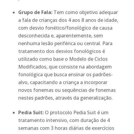
Grupo de Fala:
Tem como objetivo adequar
a fala de crianças dos 4 aos 8 anos de idade,
com desvio fonético/fonológico de causa
desconhecida e, aparentemente, sem
nenhuma lesão periférica ou central. Para
tratamento dos desvios fonológicos é
utilizado como base o Modelo de Ciclos
Modificados, que consiste na abordagem
fonológica que busca ensinar os padrões-
alvo, capacitando a criança a incorporar
novos fonemas ou sequências de fonemas
nestes padrões, através da generalização.
Pedia Suit:
O protocolo Pedia Suit é um
tratamento intensivo, com duração de 4
semanas com 3 horas diárias de exercícios