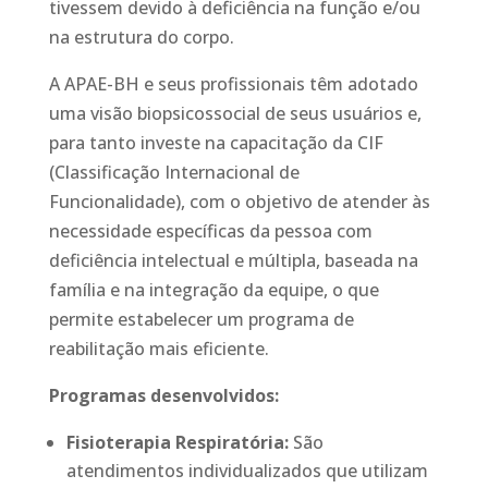
tivessem devido à deficiência na função e/ou
na estrutura do corpo.
A APAE-BH e seus profissionais têm adotado
uma visão biopsicossocial de seus usuários e,
para tanto investe na capacitação da CIF
(Classificação Internacional de
Funcionalidade), com o objetivo de atender às
necessidade específicas da pessoa com
deficiência intelectual e múltipla, baseada na
família e na integração da equipe, o que
permite estabelecer um programa de
reabilitação mais eficiente.
Programas desenvolvidos:
Fisioterapia Respiratória:
São
atendimentos individualizados que utilizam