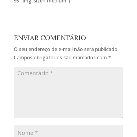
93″ img_size=”medium”]
ENVIAR COMENTÁRIO
O seu endereço de e-mail não será publicado.
Campos obrigatórios são marcados com
*