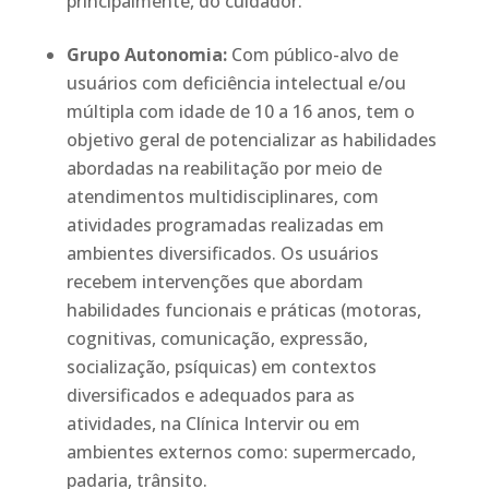
principalmente, do cuidador.
Grupo Autonomia:
Com público-alvo de
usuários com deficiência intelectual e/ou
múltipla com idade de 10 a 16 anos, tem o
objetivo geral de potencializar as habilidades
abordadas na reabilitação por meio de
atendimentos multidisciplinares, com
atividades programadas realizadas em
ambientes diversificados. Os usuários
recebem intervenções que abordam
habilidades funcionais e práticas (motoras,
cognitivas, comunicação, expressão,
socialização, psíquicas) em contextos
diversificados e adequados para as
atividades, na Clínica Intervir ou em
ambientes externos como: supermercado,
padaria, trânsito.