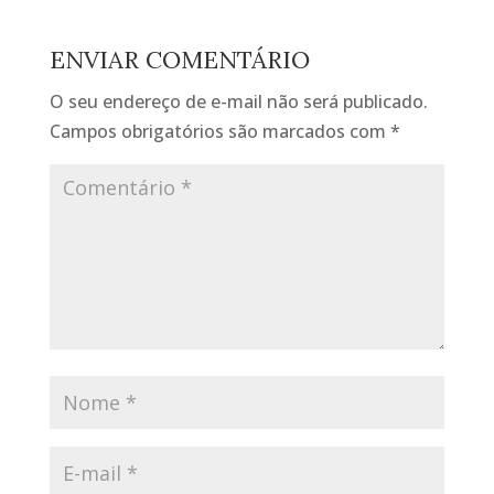
ENVIAR COMENTÁRIO
O seu endereço de e-mail não será publicado.
Campos obrigatórios são marcados com
*