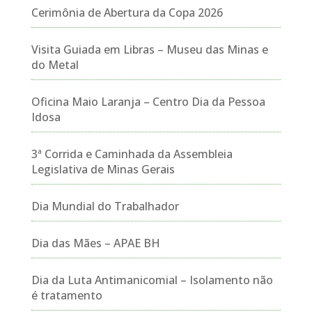
Cerimônia de Abertura da Copa 2026
Visita Guiada em Libras – Museu das Minas e
do Metal
Oficina Maio Laranja – Centro Dia da Pessoa
Idosa
3ª Corrida e Caminhada da Assembleia
Legislativa de Minas Gerais
Dia Mundial do Trabalhador
Dia das Mães – APAE BH
Dia da Luta Antimanicomial – Isolamento não
é tratamento