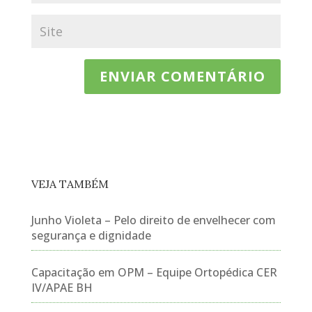
VEJA TAMBÉM
Junho Violeta – Pelo direito de envelhecer com
segurança e dignidade
Capacitação em OPM – Equipe Ortopédica CER
IV/APAE BH