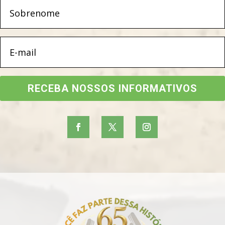
RECEBA NOSSOS INFORMATIVOS