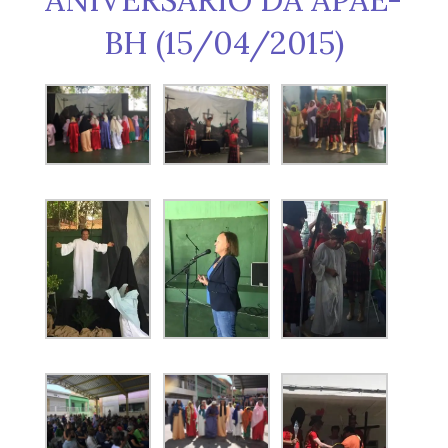
BH (15/04/2015)