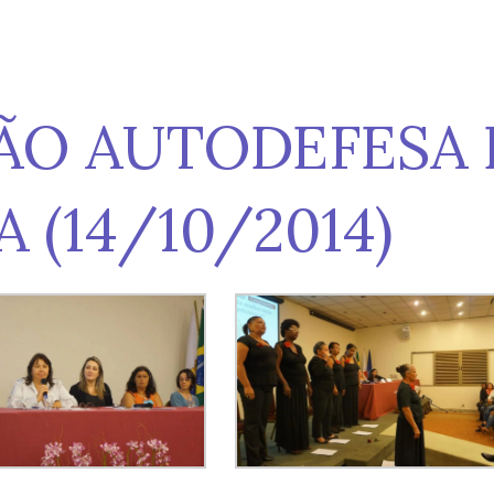
ÃO AUTODEFESA 
A (14/10/2014)