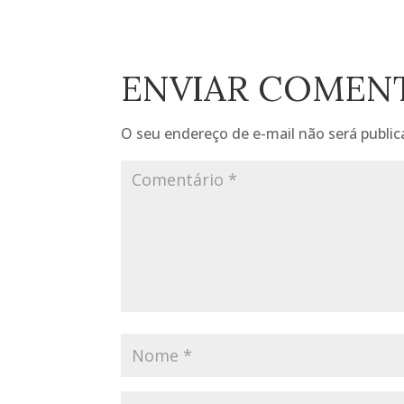
ENVIAR COMEN
O seu endereço de e-mail não será public