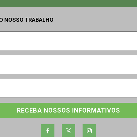
DO NOSSO TRABALHO
RECEBA NOSSOS INFORMATIVOS