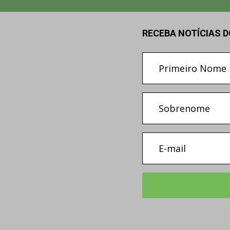
RECEBA NOTÍCIAS 