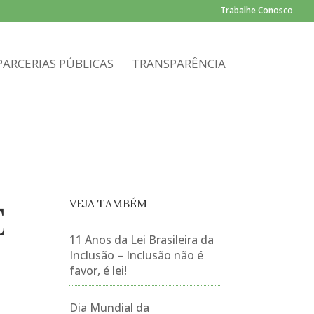
Trabalhe Conosco
PARCERIAS PÚBLICAS
TRANSPARÊNCIA
VEJA TAMBÉM
E
11 Anos da Lei Brasileira da
Inclusão – Inclusão não é
favor, é lei!
Dia Mundial da