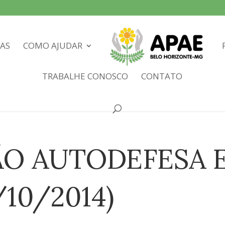
IAS
COMO AJUDAR
TRABALHE CONOSCO
CONTATO
O AUTODEFESA 
/10/2014)