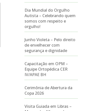
Dia Mundial do Orgulho
Autista – Celebrando quem
somos com respeito e
orgulho!
Junho Violeta – Pelo direito
de envelhecer com
segurança e dignidade
Capacitação em OPM –
Equipe Ortopédica CER
IV/APAE BH
Cerimônia de Abertura da
Copa 2026
Visita Guiada em Libras –