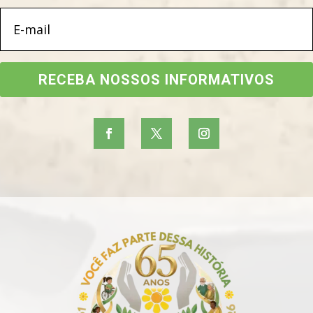
RECEBA NOSSOS INFORMATIVOS