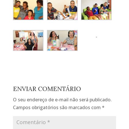
ENVIAR COMENTÁRIO
O seu endereço de e-mail não será publicado.
Campos obrigatórios são marcados com
*