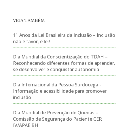
VEJA TAMBÉM
11 Anos da Lei Brasileira da Inclusão – Inclusão
não é favor, é lei!
Dia Mundial da Conscientização do TDAH –
Reconhecendo diferentes formas de aprender,
se desenvolver e conquistar autonomia
Dia Internacional da Pessoa Surdocega -
Informação e acessibilidade para promover
inclusão
Dia Mundial de Prevenção de Quedas –
Comissão de Segurança do Paciente CER
IV/APAE BH