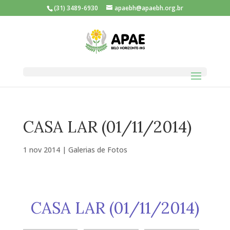
(31) 3489-6930
apaebh@apaebh.org.br
CASA LAR (01/11/2014)
1 nov 2014
|
Galerias de Fotos
CASA LAR (01/11/2014)