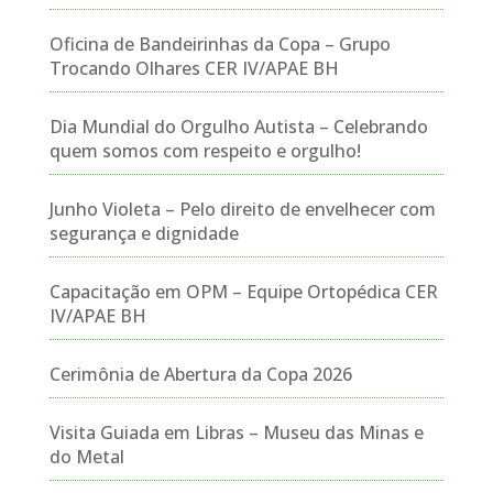
Oficina de Bandeirinhas da Copa – Grupo
Trocando Olhares CER IV/APAE BH
Dia Mundial do Orgulho Autista – Celebrando
quem somos com respeito e orgulho!
Junho Violeta – Pelo direito de envelhecer com
segurança e dignidade
Capacitação em OPM – Equipe Ortopédica CER
IV/APAE BH
Cerimônia de Abertura da Copa 2026
Visita Guiada em Libras – Museu das Minas e
do Metal