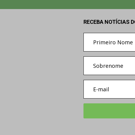
RECEBA NOTÍCIAS 