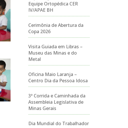
Equipe Ortopédica CER
IV/APAE BH
Cerimônia de Abertura da
Copa 2026
Visita Guiada em Libras –
Museu das Minas e do
Metal
Oficina Maio Laranja –
Centro Dia da Pessoa Idosa
3ª Corrida e Caminhada da
Assembleia Legislativa de
Minas Gerais
Dia Mundial do Trabalhador