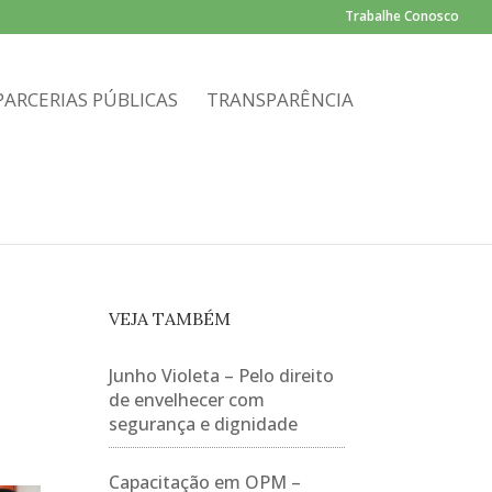
Trabalhe Conosco
PARCERIAS PÚBLICAS
TRANSPARÊNCIA
VEJA TAMBÉM
Junho Violeta – Pelo direito
de envelhecer com
segurança e dignidade
Capacitação em OPM –