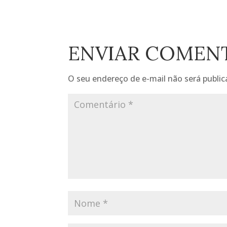
ENVIAR COMEN
O seu endereço de e-mail não será public