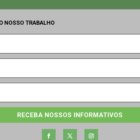
DO NOSSO TRABALHO
RECEBA NOSSOS INFORMATIVOS