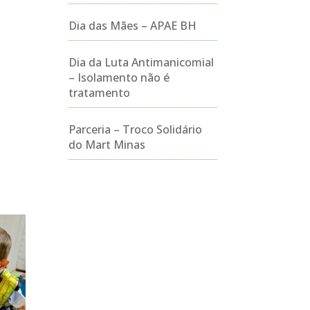
Dia das Mães – APAE BH
Dia da Luta Antimanicomial
– Isolamento não é
tratamento
Parceria – Troco Solidário
do Mart Minas