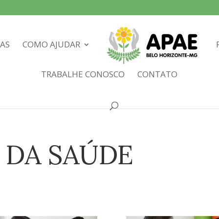
IAS
COMO AJUDAR
TRABALHE CONOSCO
CONTATO
DA SAÚDE