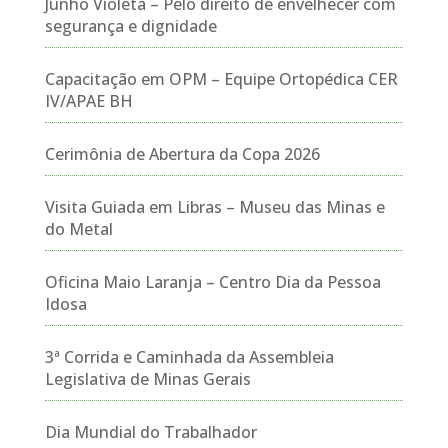
Junho Violeta – Pelo direito de envelhecer com
segurança e dignidade
Capacitação em OPM – Equipe Ortopédica CER
IV/APAE BH
Cerimônia de Abertura da Copa 2026
Visita Guiada em Libras – Museu das Minas e
do Metal
Oficina Maio Laranja – Centro Dia da Pessoa
Idosa
3ª Corrida e Caminhada da Assembleia
Legislativa de Minas Gerais
Dia Mundial do Trabalhador