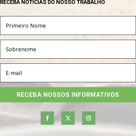
RECEBA NOTÍCIAS DO NOSSO TRABALHO
RECEBA NOSSOS INFORMATIVOS