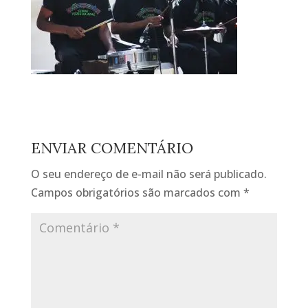
ENVIAR COMENTÁRIO
O seu endereço de e-mail não será publicado.
Campos obrigatórios são marcados com
*