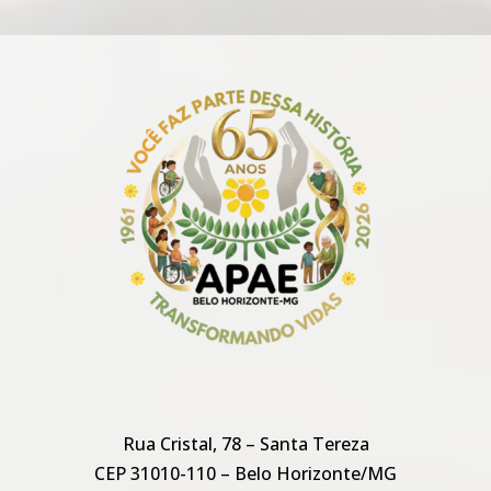
Rua Cristal, 78 – Santa Tereza
CEP 31010-110 – Belo Horizonte/MG