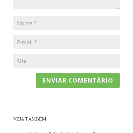
VEJA TAMBÉM