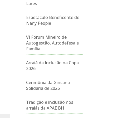
Lares
Espetáculo Beneficente de
Nany People
VI Fórum Mineiro de
Autogestão, Autodefesa e
Família
Arraiá da Inclusão na Copa
2026
Cerimônia da Gincana
Solidária de 2026
Tradição e inclusão nos
arraiás da APAE BH