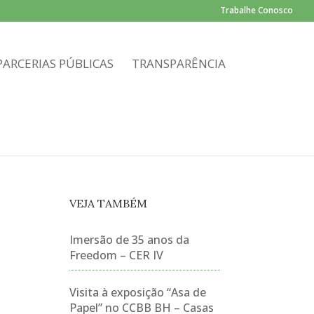
Trabalhe Conosco
PARCERIAS PÚBLICAS
TRANSPARÊNCIA
VEJA TAMBÉM
Imersão de 35 anos da
Freedom – CER IV
Visita à exposição “Asa de
Papel” no CCBB BH – Casas