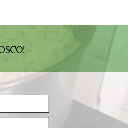
OSCO!