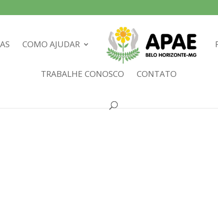
IAS
COMO AJUDAR
TRABALHE CONOSCO
CONTATO