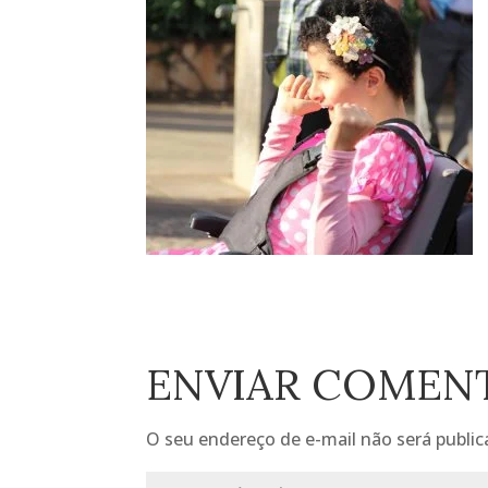
ENVIAR COMEN
O seu endereço de e-mail não será public