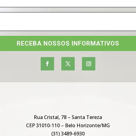
RECEBA NOSSOS INFORMATIVOS
Rua Cristal, 78 – Santa Tereza
CEP 31010-110 – Belo Horizonte/MG
(31) 3489-6930