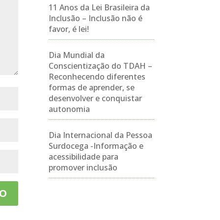
11 Anos da Lei Brasileira da
Inclusão – Inclusão não é
favor, é lei!
Dia Mundial da
Conscientização do TDAH –
Reconhecendo diferentes
formas de aprender, se
desenvolver e conquistar
autonomia
Dia Internacional da Pessoa
Surdocega -Informação e
acessibilidade para
promover inclusão