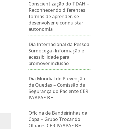
Conscientização do TDAH –
Reconhecendo diferentes
formas de aprender, se
desenvolver e conquistar
autonomia
Dia Internacional da Pessoa
Surdocega -Informação e
acessibilidade para
promover inclusão
Dia Mundial de Prevenção
de Quedas – Comissão de
Segurança do Paciente CER
IV/APAE BH
Oficina de Bandeirinhas da
Copa – Grupo Trocando
Olhares CER IV/APAE BH