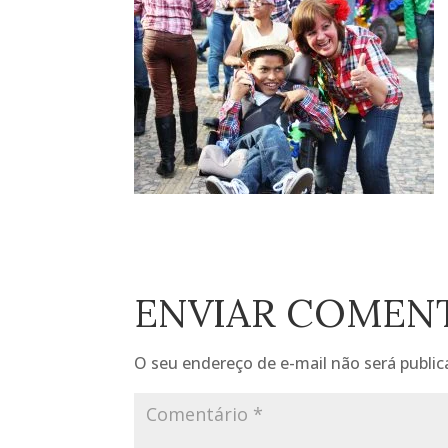
ENVIAR COMEN
O seu endereço de e-mail não será public