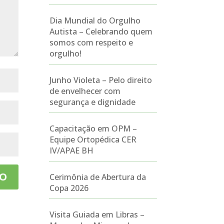
Dia Mundial do Orgulho
Autista – Celebrando quem
somos com respeito e
orgulho!
Junho Violeta – Pelo direito
de envelhecer com
segurança e dignidade
Capacitação em OPM –
Equipe Ortopédica CER
IV/APAE BH
Cerimônia de Abertura da
Copa 2026
Visita Guiada em Libras –