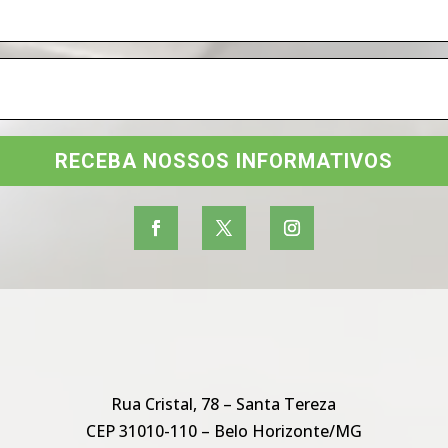
RECEBA NOSSOS INFORMATIVOS
Rua Cristal, 78 – Santa Tereza
CEP 31010-110 – Belo Horizonte/MG