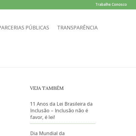
Trabalhe Conosco
PARCERIAS PÚBLICAS
TRANSPARÊNCIA
VEJA TAMBÉM
11 Anos da Lei Brasileira da
Inclusão – Inclusão não é
favor, é lei!
Dia Mundial da