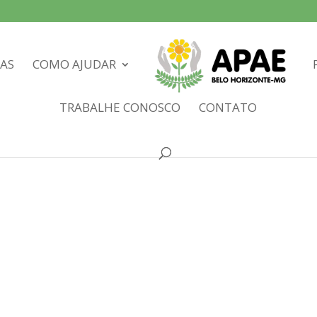
IAS
COMO AJUDAR
TRABALHE CONOSCO
CONTATO