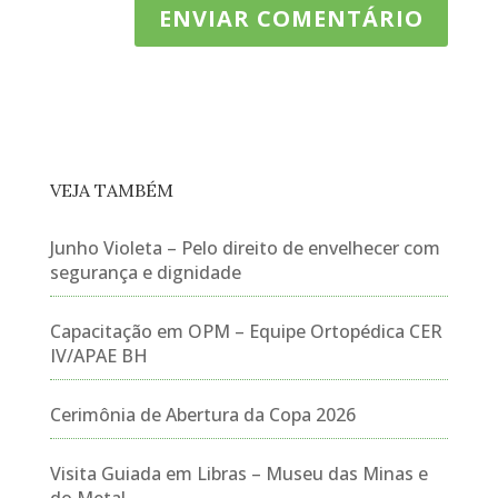
VEJA TAMBÉM
Junho Violeta – Pelo direito de envelhecer com
segurança e dignidade
Capacitação em OPM – Equipe Ortopédica CER
IV/APAE BH
Cerimônia de Abertura da Copa 2026
Visita Guiada em Libras – Museu das Minas e