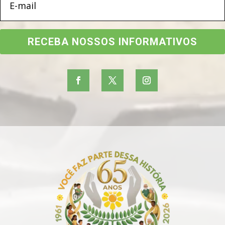
RECEBA NOSSOS INFORMATIVOS