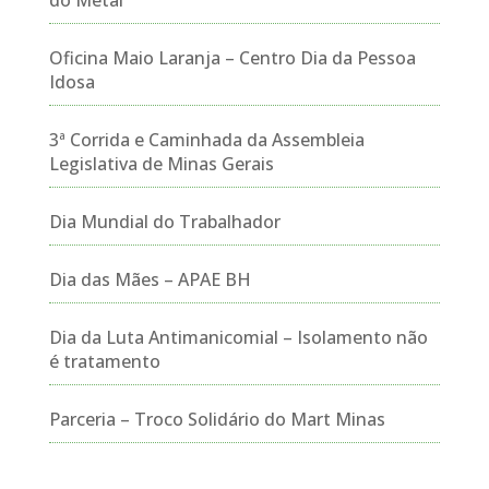
do Metal
Oficina Maio Laranja – Centro Dia da Pessoa
Idosa
3ª Corrida e Caminhada da Assembleia
Legislativa de Minas Gerais
Dia Mundial do Trabalhador
Dia das Mães – APAE BH
Dia da Luta Antimanicomial – Isolamento não
é tratamento
Parceria – Troco Solidário do Mart Minas