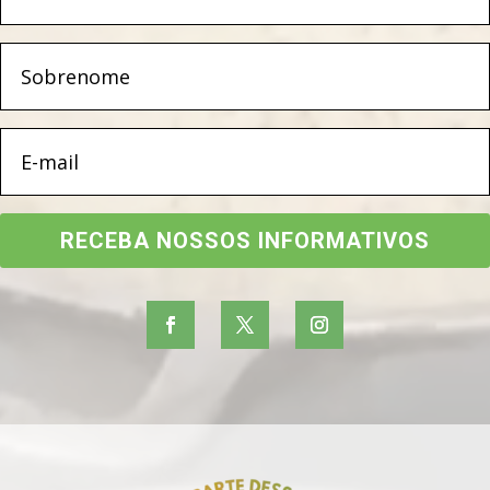
RECEBA NOSSOS INFORMATIVOS