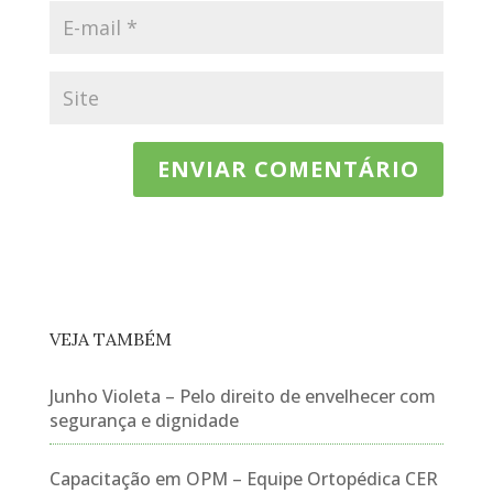
VEJA TAMBÉM
Junho Violeta – Pelo direito de envelhecer com
segurança e dignidade
Capacitação em OPM – Equipe Ortopédica CER