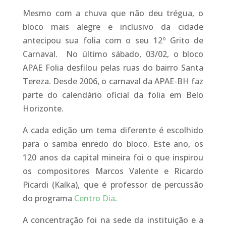
Mesmo com a chuva que não deu trégua, o
bloco mais alegre e inclusivo da cidade
antecipou sua folia com o seu 12º Grito de
Carnaval. No último sábado, 03/02, o bloco
APAE Folia desfilou pelas ruas do bairro Santa
Tereza. Desde 2006, o carnaval da APAE-BH faz
parte do calendário oficial da folia em Belo
Horizonte.
A cada edição um tema diferente é escolhido
para o samba enredo do bloco. Este ano, os
120 anos da capital mineira foi o que inspirou
os compositores Marcos Valente e Ricardo
Picardi (Kaíka), que é professor de percussão
do programa
Centro Dia
.
A concentração foi na sede da instituição e a