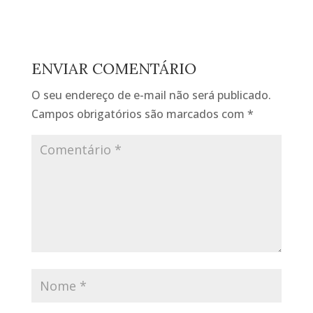
ENVIAR COMENTÁRIO
O seu endereço de e-mail não será publicado.
Campos obrigatórios são marcados com
*