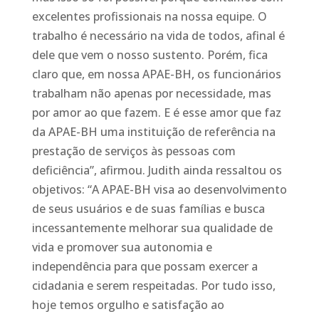
excelentes profissionais na nossa equipe. O
trabalho é necessário na vida de todos, afinal é
dele que vem o nosso sustento. Porém, fica
claro que, em nossa APAE-BH, os funcionários
trabalham não apenas por necessidade, mas
por amor ao que fazem. E é esse amor que faz
da APAE-BH uma instituição de referência na
prestação de serviços às pessoas com
deficiência”, afirmou. Judith ainda ressaltou os
objetivos: “A APAE-BH visa ao desenvolvimento
de seus usuários e de suas famílias e busca
incessantemente melhorar sua qualidade de
vida e promover sua autonomia e
independência para que possam exercer a
cidadania e serem respeitadas. Por tudo isso,
hoje temos orgulho e satisfação ao