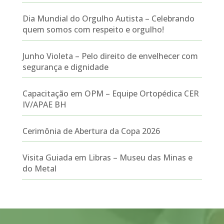
Dia Mundial do Orgulho Autista – Celebrando
quem somos com respeito e orgulho!
Junho Violeta – Pelo direito de envelhecer com
segurança e dignidade
Capacitação em OPM – Equipe Ortopédica CER
IV/APAE BH
Cerimônia de Abertura da Copa 2026
Visita Guiada em Libras – Museu das Minas e
do Metal
Tocador