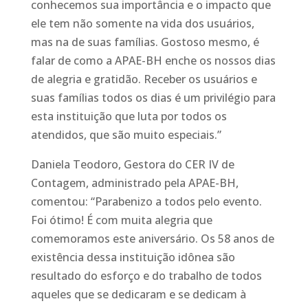
conhecemos sua importância e o impacto que
ele tem não somente na vida dos usuários,
mas na de suas famílias. Gostoso mesmo, é
falar de como a APAE-BH enche os nossos dias
de alegria e gratidão. Receber os usuários e
suas famílias todos os dias é um privilégio para
esta instituição que luta por todos os
atendidos, que são muito especiais.”
Daniela Teodoro, Gestora do CER IV de
Contagem, administrado pela APAE-BH,
comentou: “Parabenizo a todos pelo evento.
Foi ótimo! É com muita alegria que
comemoramos este aniversário. Os 58 anos de
existência dessa instituição idônea são
resultado do esforço e do trabalho de todos
aqueles que se dedicaram e se dedicam à