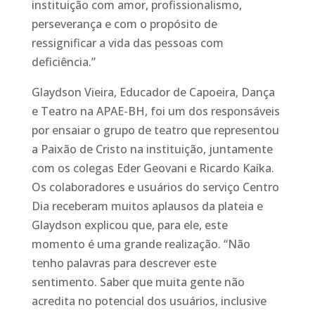
instituição com amor, profissionalismo,
perseverança e com o propósito de
ressignificar a vida das pessoas com
deficiência.”
Glaydson Vieira, Educador de Capoeira, Dança
e Teatro na APAE-BH, foi um dos responsáveis
por ensaiar o grupo de teatro que representou
a Paixão de Cristo na instituição, juntamente
com os colegas Eder Geovani e Ricardo Kaíka.
Os colaboradores e usuários do serviço Centro
Dia receberam muitos aplausos da plateia e
Glaydson explicou que, para ele, este
momento é uma grande realização. “Não
tenho palavras para descrever este
sentimento. Saber que muita gente não
acredita no potencial dos usuários, inclusive