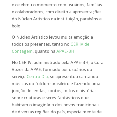
e celebrou o momento com usuários, famílias
e colaboradores, com direito a apresentações
do Núcleo Artístico da instituição, parabéns e
bolo.
O Núcleo Artístico levou muita emoção a
todos os presentes, tanto no
CER IV de
Contagem
, quanto na
APAE-BH
.
No CER IV, administrado pela APAE-BH, o Coral
Vozes da APAE, formado por usuários do
serviço
Centro Dia
, se apresentou cantando
músicas do folclore brasileiro e fazendo uma
junção de lendas, contos, mitos e histórias
sobre criaturas e seres fantásticos que
habitam o imaginário dos povos tradicionais
de diversas regiões do país, especialmente de