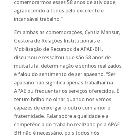
comemorarmos esses 58 anos de atividade,
agradecendo a todos pelo excelente e
incansável trabalho.”
Em ambas as comemorações, Cyntia Mansur,
Gestora de Relações Institucionais e
Mobilização de Recursos da APAE-BH,
discursou e ressaltou que são 58 anos de
muita luta, determinação e sonhos realizados
e falou do sentimento de ser apaeano. “Ser
apaeano não significa apenas trabalhar na
APAE ou frequentar os serviços oferecidos. É
ter um brilho no olhar quando nos vemos
capazes de enxergar o outro com amor e
fraternidade. Falar sobre a qualidade e a
competência do trabalho realizado pela APAE-
BH não é necessário, pois todos nós