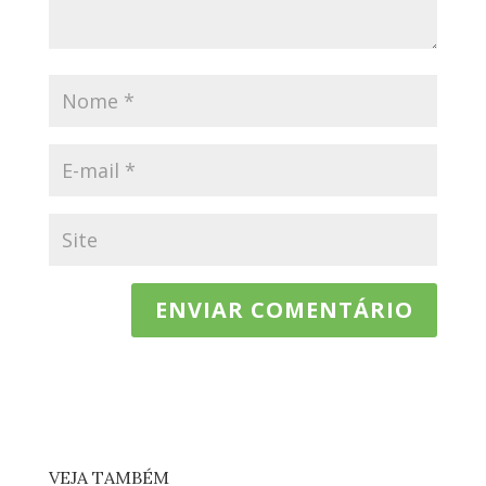
VEJA TAMBÉM