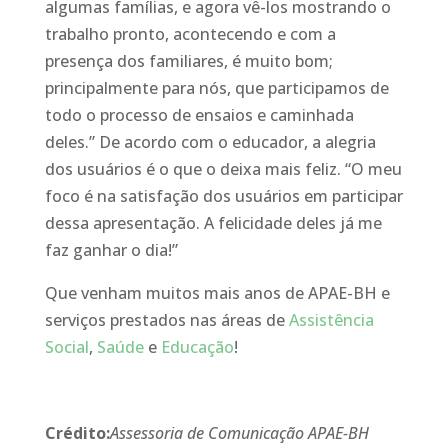
algumas famílias, e agora vê-los mostrando o
trabalho pronto, acontecendo e com a
presença dos familiares, é muito bom;
principalmente para nós, que participamos de
todo o processo de ensaios e caminhada
deles.” De acordo com o educador, a alegria
dos usuários é o que o deixa mais feliz. “O meu
foco é na satisfação dos usuários em participar
dessa apresentação. A felicidade deles já me
faz ganhar o dia!”
Que venham muitos mais anos de APAE-BH e
serviços prestados nas áreas de
Assistência
Social
,
Saúde
e
Educação
!
Crédito:
Assessoria de Comunicação APAE-BH