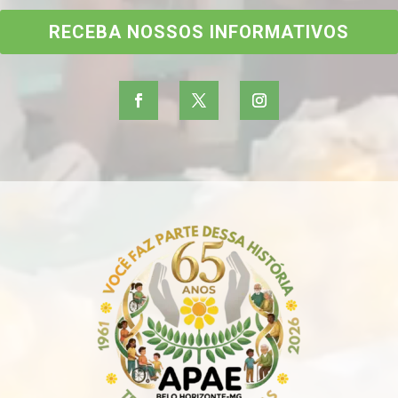
RECEBA NOSSOS INFORMATIVOS