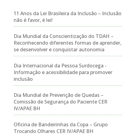
11 Anos da Lei Brasileira da Inclusão – Inclusão
não é favor, é lei!
Dia Mundial da Conscientização do TDAH –
Reconhecendo diferentes formas de aprender,
se desenvolver e conquistar autonomia
Dia Internacional da Pessoa Surdocega -
Informação e acessibilidade para promover
inclusão
Dia Mundial de Prevenção de Quedas –
Comissão de Segurança do Paciente CER
IV/APAE BH
Oficina de Bandeirinhas da Copa – Grupo
Trocando Olhares CER IV/APAE BH