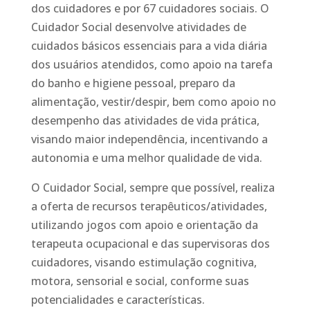
dos cuidadores e por 67 cuidadores sociais. O
Cuidador Social desenvolve atividades de
cuidados básicos essenciais para a vida diária
dos usuários atendidos, como apoio na tarefa
do banho e higiene pessoal, preparo da
alimentação, vestir/despir, bem como apoio no
desempenho das atividades de vida prática,
visando maior independência, incentivando a
autonomia e uma melhor qualidade de vida.
O Cuidador Social, sempre que possível, realiza
a oferta de recursos terapêuticos/atividades,
utilizando jogos com apoio e orientação da
terapeuta ocupacional e das supervisoras dos
cuidadores, visando estimulação cognitiva,
motora, sensorial e social, conforme suas
potencialidades e características.