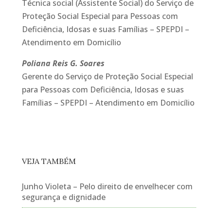
Técnica social (Assistente Social) do Serviço de
Proteção Social Especial para Pessoas com
Deficiência, Idosas e suas Famílias – SPEPDI –
Atendimento em Domicílio
Poliana Reis G. Soares
Gerente do Serviço de Proteção Social Especial
para Pessoas com Deficiência, Idosas e suas
Famílias – SPEPDI – Atendimento em Domicílio
VEJA TAMBÉM
Junho Violeta – Pelo direito de envelhecer com
segurança e dignidade