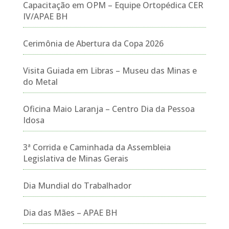
Capacitação em OPM – Equipe Ortopédica CER
IV/APAE BH
Cerimônia de Abertura da Copa 2026
Visita Guiada em Libras – Museu das Minas e
do Metal
Oficina Maio Laranja – Centro Dia da Pessoa
Idosa
3ª Corrida e Caminhada da Assembleia
Legislativa de Minas Gerais
Dia Mundial do Trabalhador
Dia das Mães – APAE BH