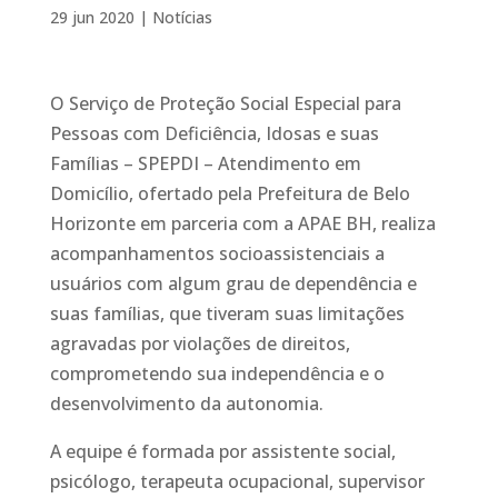
29 jun 2020
|
Notícias
O Serviço de Proteção Social Especial para
Pessoas com Deficiência, Idosas e suas
Famílias – SPEPDI – Atendimento em
Domicílio, ofertado pela Prefeitura de Belo
Horizonte em parceria com a APAE BH, realiza
acompanhamentos socioassistenciais a
usuários com algum grau de dependência e
suas famílias, que tiveram suas limitações
agravadas por violações de direitos,
comprometendo sua independência e o
desenvolvimento da autonomia.
A equipe é formada por assistente social,
psicólogo, terapeuta ocupacional, supervisor