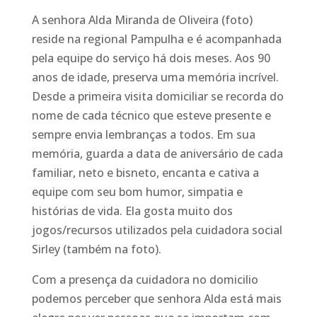
A senhora Alda Miranda de Oliveira (foto)
reside na regional Pampulha e é acompanhada
pela equipe do serviço há dois meses. Aos 90
anos de idade, preserva uma memória incrível.
Desde a primeira visita domiciliar se recorda do
nome de cada técnico que esteve presente e
sempre envia lembranças a todos. Em sua
memória, guarda a data de aniversário de cada
familiar, neto e bisneto, encanta e cativa a
equipe com seu bom humor, simpatia e
histórias de vida. Ela gosta muito dos
jogos/recursos utilizados pela cuidadora social
Sirley (também na foto).
Com a presença da cuidadora no domicilio
podemos perceber que senhora Alda está mais