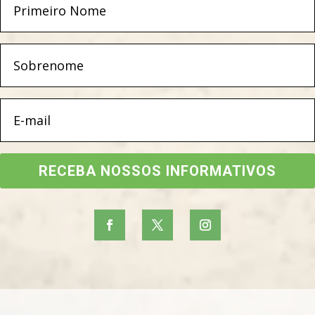
RECEBA NOSSOS INFORMATIVOS