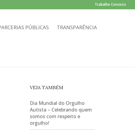
Trabalhe Conosco
PARCERIAS PÚBLICAS
TRANSPARÊNCIA
VEJA TAMBÉM
Dia Mundial do Orgulho
Autista – Celebrando quem
somos com respeito e
orgulho!