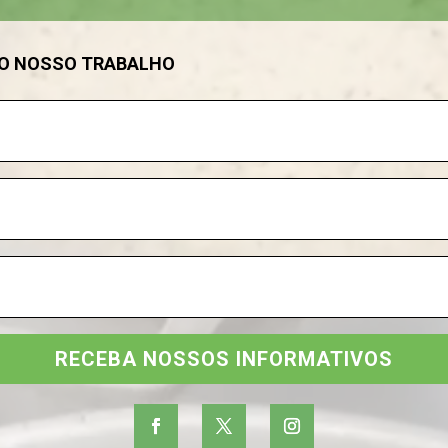
DO NOSSO TRABALHO
RECEBA NOSSOS INFORMATIVOS