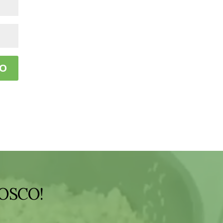
OSCO!