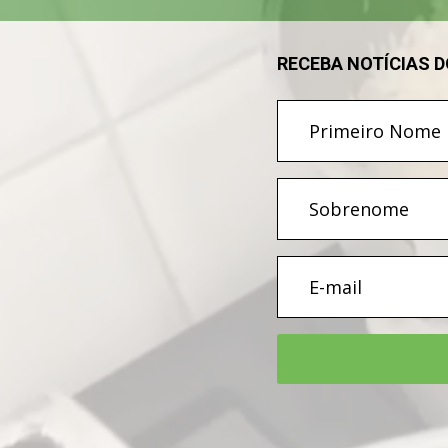
RECEBA NOTÍCIAS 