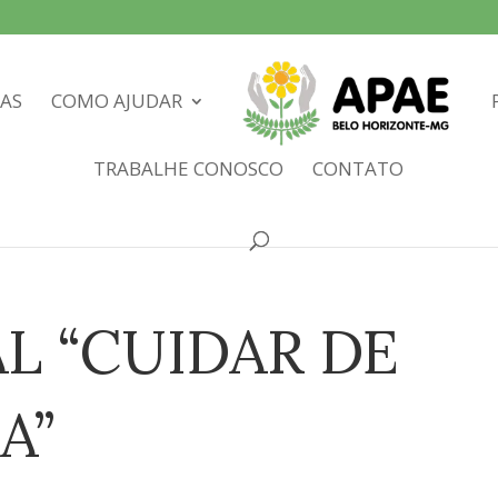
IAS
COMO AJUDAR
TRABALHE CONOSCO
CONTATO
L “CUIDAR DE
A”