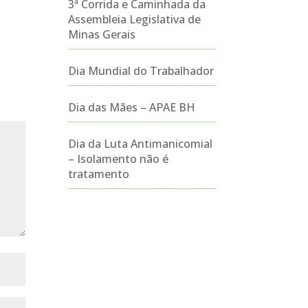
3ª Corrida e Caminhada da
Assembleia Legislativa de
Minas Gerais
Dia Mundial do Trabalhador
Dia das Mães – APAE BH
Dia da Luta Antimanicomial
– Isolamento não é
tratamento