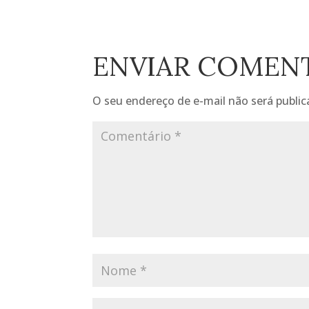
ENVIAR COMEN
O seu endereço de e-mail não será public