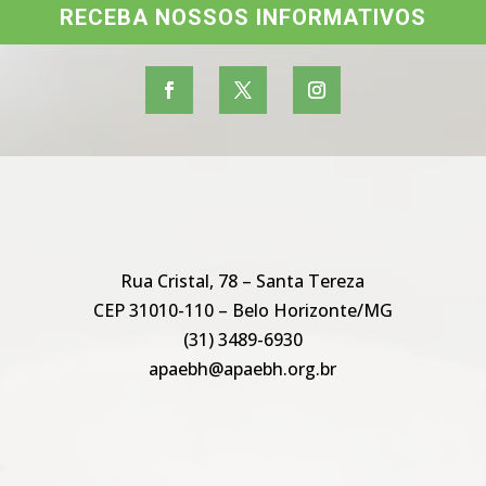
RECEBA NOSSOS INFORMATIVOS
Rua Cristal, 78 – Santa Tereza
CEP 31010-110 – Belo Horizonte/MG
(31) 3489-6930
apaebh@apaebh.org.br