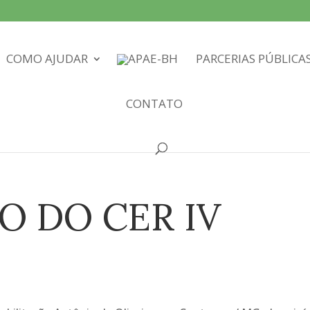
COMO AJUDAR
PARCERIAS PÚBLICA
CONTATO
O DO CER IV