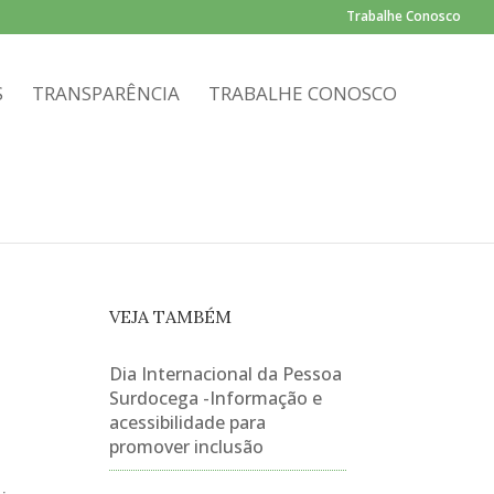
Trabalhe Conosco
S
TRANSPARÊNCIA
TRABALHE CONOSCO
VEJA TAMBÉM
Dia Internacional da Pessoa
Surdocega -Informação e
acessibilidade para
promover inclusão