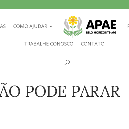
IAS
COMO AJUDAR
TRABALHE CONOSCO
CONTATO
NÃO PODE PARAR