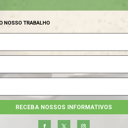
DO NOSSO TRABALHO
RECEBA NOSSOS INFORMATIVOS