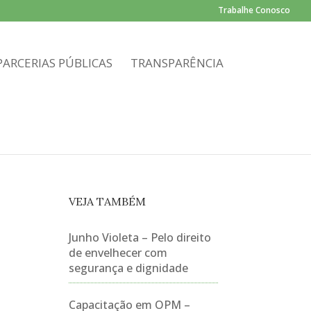
Trabalhe Conosco
PARCERIAS PÚBLICAS
TRANSPARÊNCIA
VEJA TAMBÉM
Junho Violeta – Pelo direito
de envelhecer com
segurança e dignidade
Capacitação em OPM –