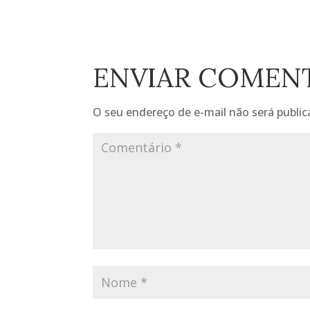
ENVIAR COMEN
O seu endereço de e-mail não será public