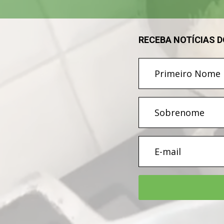
RECEBA NOTÍCIAS 