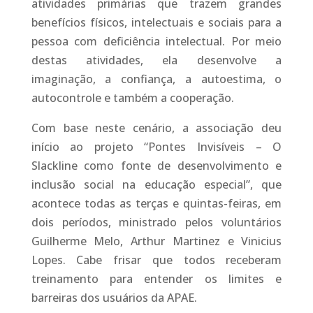
atividades primárias que trazem grandes
benefícios físicos, intelectuais e sociais para a
pessoa com deficiência intelectual. Por meio
destas atividades, ela desenvolve a
imaginação, a confiança, a autoestima, o
autocontrole e também a cooperação.
Com base neste cenário, a associação deu
início ao projeto “Pontes Invisíveis – O
Slackline como fonte de desenvolvimento e
inclusão social na educação especial”, que
acontece todas as terças e quintas-feiras, em
dois períodos, ministrado pelos voluntários
Guilherme Melo, Arthur Martinez e Vinicius
Lopes. Cabe frisar que todos receberam
treinamento para entender os limites e
barreiras dos usuários da APAE.