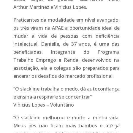
Arthur Martinez e Vinicius Lopes.
Praticantes da modalidade em nível avançado,
os três viram na APAE a oportunidade ideal de
mudar a vida de pessoas com deficiência
intelectual. Danielle, de 37 anos, é uma das
beneficiadas. Integrante do Programa
Trabalho Emprego e Renda, desenvolvido na
associação, ela e colegas são preparados para
encarar os desafios do mercado profissional.
“O slackline trabalha o medo, dá autoconfiança
e ensina a respirar e se concentrar”
Vinicius Lopes – Voluntário
“O slackline melhorou e muito a minha vida.
Meus pés não ficam mais bambos e até já