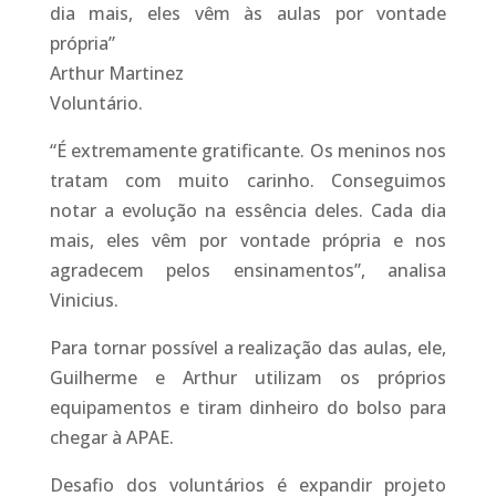
dia mais, eles vêm às aulas por vontade
própria”
Arthur Martinez
Voluntário.
“É extremamente gratificante. Os meninos nos
tratam com muito carinho. Conseguimos
notar a evolução na essência deles. Cada dia
mais, eles vêm por vontade própria e nos
agradecem pelos ensinamentos”, analisa
Vinicius.
Para tornar possível a realização das aulas, ele,
Guilherme e Arthur utilizam os próprios
equipamentos e tiram dinheiro do bolso para
chegar à APAE.
Desafio dos voluntários é expandir projeto