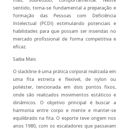
mas, sobretudo, comportamental. Neste
sentido, torna-se fundamental a preparação e
formação das Pessoas com Deficiência
Intelectual (PCDI) estimulando potenciais e
habilidades para que possam ser inseridas no
mercado profissional de forma competitiva e
eficaz.
Saiba Mais
O slackline é uma prática corporal realizada em
uma fita estreita e flexível, de nylon ou
poliéster, tencionada em dois pontos fixos,
onde são realizados movimentos estáticos e
dinâmicos. O objetivo principal é buscar a
harmonia entre corpo e mente e manter-se
equilibrado na fita. O esporte teve origem nos
anos 1980, com os escaladores que passavam