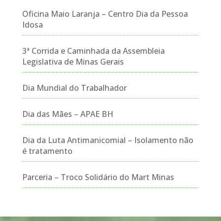
Oficina Maio Laranja – Centro Dia da Pessoa
Idosa
3ª Corrida e Caminhada da Assembleia
Legislativa de Minas Gerais
Dia Mundial do Trabalhador
Dia das Mães – APAE BH
Dia da Luta Antimanicomial – Isolamento não
é tratamento
Parceria – Troco Solidário do Mart Minas