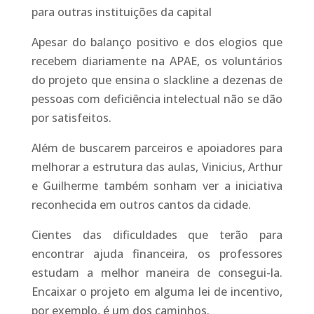
para outras instituições da capital
Apesar do balanço positivo e dos elogios que
recebem diariamente na APAE, os voluntários
do projeto que ensina o slackline a dezenas de
pessoas com deficiência intelectual não se dão
por satisfeitos.
Além de buscarem parceiros e apoiadores para
melhorar a estrutura das aulas, Vinicius, Arthur
e Guilherme também sonham ver a iniciativa
reconhecida em outros cantos da cidade.
Cientes das dificuldades que terão para
encontrar ajuda financeira, os professores
estudam a melhor maneira de consegui-la.
Encaixar o projeto em alguma lei de incentivo,
por exemplo, é um dos caminhos.