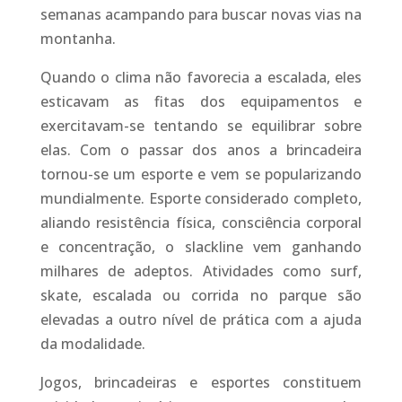
semanas acampando para buscar novas vias na
montanha.
Quando o clima não favorecia a escalada, eles
esticavam as fitas dos equipamentos e
exercitavam-se tentando se equilibrar sobre
elas. Com o passar dos anos a brincadeira
tornou-se um esporte e vem se popularizando
mundialmente. Esporte considerado completo,
aliando resistência física, consciência corporal
e concentração, o slackline vem ganhando
milhares de adeptos. Atividades como surf,
skate, escalada ou corrida no parque são
elevadas a outro nível de prática com a ajuda
da modalidade.
Jogos, brincadeiras e esportes constituem