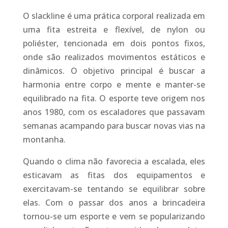
O slackline é uma prática corporal realizada em
uma fita estreita e flexível, de nylon ou
poliéster, tencionada em dois pontos fixos,
onde são realizados movimentos estáticos e
dinâmicos. O objetivo principal é buscar a
harmonia entre corpo e mente e manter-se
equilibrado na fita. O esporte teve origem nos
anos 1980, com os escaladores que passavam
semanas acampando para buscar novas vias na
montanha.
Quando o clima não favorecia a escalada, eles
esticavam as fitas dos equipamentos e
exercitavam-se tentando se equilibrar sobre
elas. Com o passar dos anos a brincadeira
tornou-se um esporte e vem se popularizando