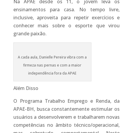
Na APAE desde os 11, o jovem leva os
ensinamentos para casa. No tempo livre,
inclusive, aproveita para repetir exercícios e
conhecer mais sobre o esporte que virou
grande paixão.
A cada aula, Danielle Pereira vibra com a
firmeza nas pernas e com a maior
independência fora da APAE
Além Disso
O Programa Trabalho Emprego e Renda, da
APAE-BH, busca constantemente estimular os
usuários a desenvolverem e trabalharem novas
competências no âmbito técnico/operacional,