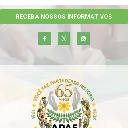
RECEBA NOSSOS INFORMATIVOS