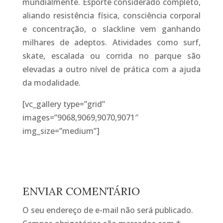
mundialmente. Esporte considerado completo,
aliando resistência física, consciência corporal
e concentração, o slackline vem ganhando
milhares de adeptos. Atividades como surf,
skate, escalada ou corrida no parque são
elevadas a outro nível de prática com a ajuda
da modalidade.
[vc_gallery type=”grid”
images=”9068,9069,9070,9071″
img_size=”medium”]
ENVIAR COMENTÁRIO
O seu endereço de e-mail não será publicado.