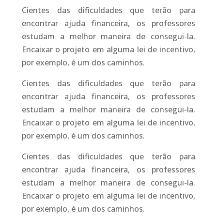
Cientes das dificuldades que terão para
encontrar ajuda financeira, os professores
estudam a melhor maneira de consegui-la.
Encaixar o projeto em alguma lei de incentivo,
por exemplo, é um dos caminhos.
Cientes das dificuldades que terão para
encontrar ajuda financeira, os professores
estudam a melhor maneira de consegui-la.
Encaixar o projeto em alguma lei de incentivo,
por exemplo, é um dos caminhos.
Cientes das dificuldades que terão para
encontrar ajuda financeira, os professores
estudam a melhor maneira de consegui-la.
Encaixar o projeto em alguma lei de incentivo,
por exemplo, é um dos caminhos.