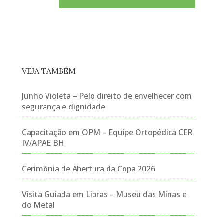
VEJA TAMBÉM
Junho Violeta – Pelo direito de envelhecer com
segurança e dignidade
Capacitação em OPM – Equipe Ortopédica CER
IV/APAE BH
Cerimônia de Abertura da Copa 2026
Visita Guiada em Libras – Museu das Minas e
do Metal