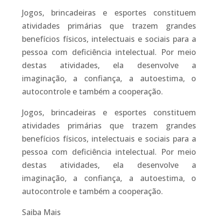
Jogos, brincadeiras e esportes constituem
atividades primárias que trazem grandes
benefícios físicos, intelectuais e sociais para a
pessoa com deficiência intelectual. Por meio
destas atividades, ela desenvolve a
imaginação, a confiança, a autoestima, o
autocontrole e também a cooperação.
Jogos, brincadeiras e esportes constituem
atividades primárias que trazem grandes
benefícios físicos, intelectuais e sociais para a
pessoa com deficiência intelectual. Por meio
destas atividades, ela desenvolve a
imaginação, a confiança, a autoestima, o
autocontrole e também a cooperação.
Saiba Mais