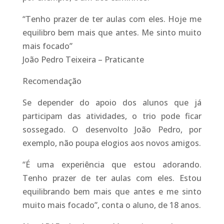
“Tenho prazer de ter aulas com eles. Hoje me
equilibro bem mais que antes. Me sinto muito
mais focado”
João Pedro Teixeira – Praticante
Recomendação
Se depender do apoio dos alunos que já
participam das atividades, o trio pode ficar
sossegado. O desenvolto João Pedro, por
exemplo, não poupa elogios aos novos amigos.
“É uma experiência que estou adorando.
Tenho prazer de ter aulas com eles. Estou
equilibrando bem mais que antes e me sinto
muito mais focado”, conta o aluno, de 18 anos.