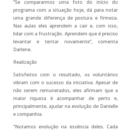
“Se compararmos uma foto do início do
programa com a situação hoje, dá para notar
uma grande diferença de postura e firmeza.
Nas aulas eles aprendem a cair e, com isso,
lidar com a frustração. Aprendem que é preciso
levantar e tentar novamente”, comenta
Darlene.
Realização
Satisfeitos com o resultado, os voluntários
vibram com o sucesso da iniciativa. Apesar de
não serem remunerados, eles afirmam que a
maior riqueza é acompanhar de perto e,
principalmente, ajudar na evolução de Danielle
e companhia.
“Notamos evolução na essência deles. Cada