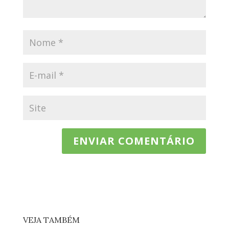
VEJA TAMBÉM