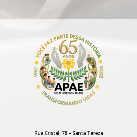
Rua Cristal, 78 – Santa Tereza