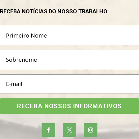
RECEBA NOTÍCIAS DO NOSSO TRABALHO
RECEBA NOSSOS INFORMATIVOS