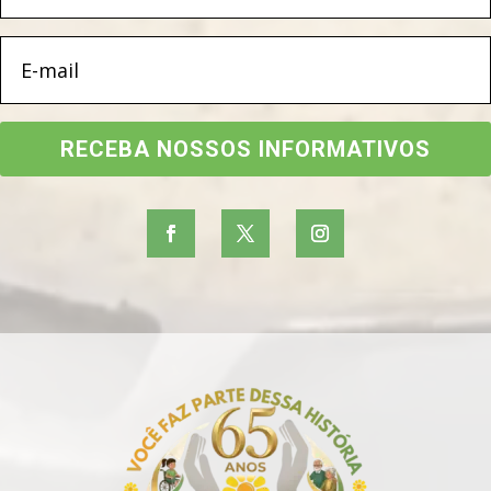
RECEBA NOSSOS INFORMATIVOS