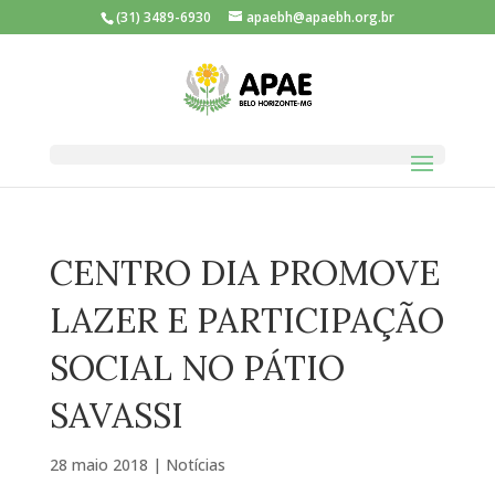
(31) 3489-6930
apaebh@apaebh.org.br
CENTRO DIA PROMOVE
LAZER E PARTICIPAÇÃO
SOCIAL NO PÁTIO
SAVASSI
28 maio 2018
|
Notícias