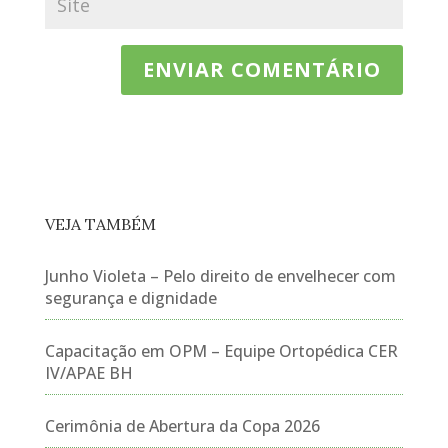
VEJA TAMBÉM
Junho Violeta – Pelo direito de envelhecer com
segurança e dignidade
Capacitação em OPM – Equipe Ortopédica CER
IV/APAE BH
Cerimônia de Abertura da Copa 2026