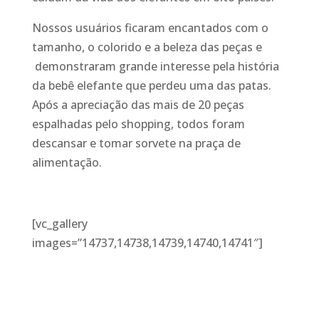
Nossos usuários ficaram encantados com o
tamanho, o colorido e a beleza das peças e
demonstraram grande interesse pela história
da bebê elefante que perdeu uma das patas.
Após a apreciação das mais de 20 peças
espalhadas pelo shopping, todos foram
descansar e tomar sorvete na praça de
alimentação.
[vc_gallery
images=”14737,14738,14739,14740,14741″]