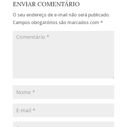
ENVIAR COMENTÁRIO
O seu endereço de e-mail não será publicado.
Campos obrigatórios são marcados com
*