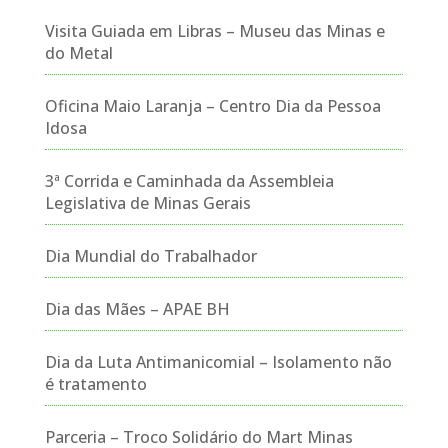
Visita Guiada em Libras – Museu das Minas e
do Metal
Oficina Maio Laranja – Centro Dia da Pessoa
Idosa
3ª Corrida e Caminhada da Assembleia
Legislativa de Minas Gerais
Dia Mundial do Trabalhador
Dia das Mães – APAE BH
Dia da Luta Antimanicomial – Isolamento não
é tratamento
Parceria – Troco Solidário do Mart Minas