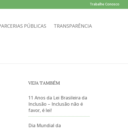
Trabalhe Conosco
PARCERIAS PÚBLICAS
TRANSPARÊNCIA
VEJA TAMBÉM
11 Anos da Lei Brasileira da
Inclusão – Inclusão não é
favor, é lei!
Dia Mundial da