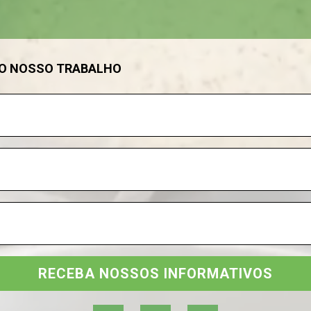
DO NOSSO TRABALHO
RECEBA NOSSOS INFORMATIVOS