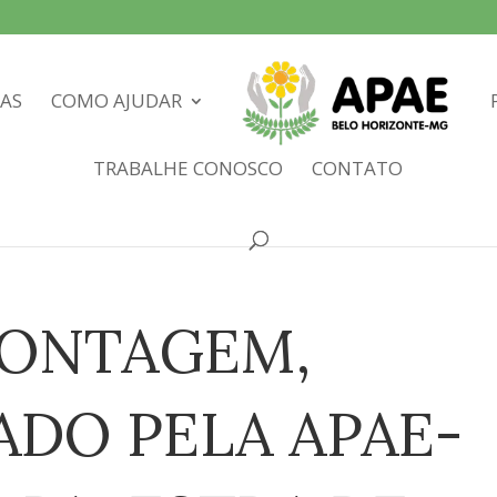
IAS
COMO AJUDAR
TRABALHE CONOSCO
CONTATO
CONTAGEM,
ADO PELA APAE-