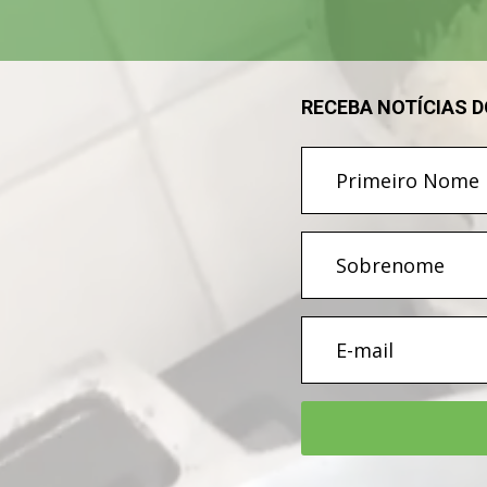
RECEBA NOTÍCIAS 