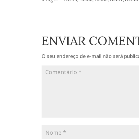
ENVIAR COMEN
O seu endereço de e-mail não será public