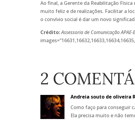
Ao final, a Gerente da Reabilitação Física
muito feliz e de realizações. Facilitar a
o convívio social é dar um novo significad
Crédito:
Assessoria de Comunicação APAE-
images=”16631,16632,16633,16634,16635
2 COMENTÁ
Andreia souto de oliveira 
Como faço para conseguir c
Ela precisa muito e não te