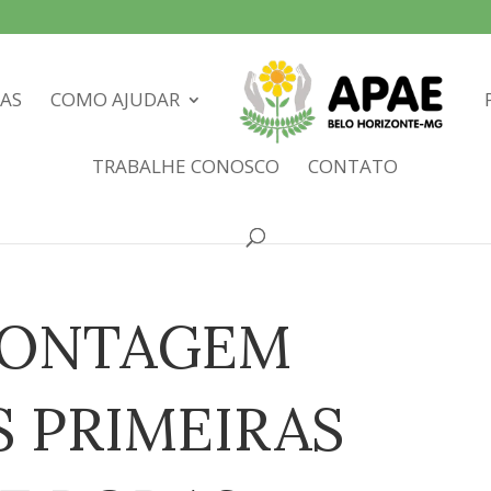
IAS
COMO AJUDAR
TRABALHE CONOSCO
CONTATO
 CONTAGEM
S PRIMEIRAS