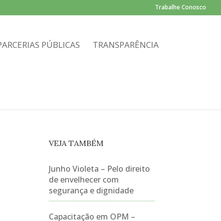
Trabalhe Conosco
PARCERIAS PÚBLICAS
TRANSPARÊNCIA
VEJA TAMBÉM
Junho Violeta – Pelo direito
de envelhecer com
segurança e dignidade
Capacitação em OPM –