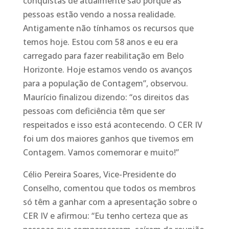
conquistas de atualmente são porque as
pessoas estão vendo a nossa realidade.
Antigamente não tínhamos os recursos que
temos hoje. Estou com 58 anos e eu era
carregado para fazer reabilitação em Belo
Horizonte. Hoje estamos vendo os avanços
para a população de Contagem”, observou.
Maurício finalizou dizendo: “os direitos das
pessoas com deficiência têm que ser
respeitados e isso está acontecendo. O CER IV
foi um dos maiores ganhos que tivemos em
Contagem. Vamos comemorar e muito!”
Célio Pereira Soares, Vice-Presidente do
Conselho, comentou que todos os membros
só têm a ganhar com a apresentação sobre o
CER IV e afirmou: “Eu tenho certeza que as