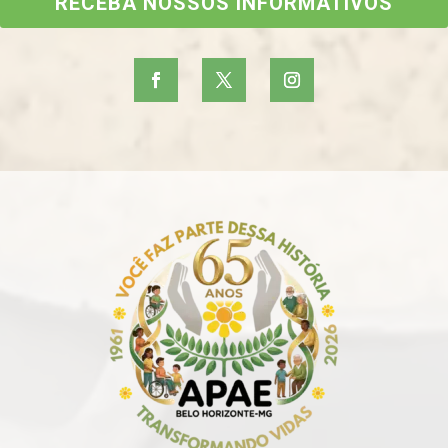
RECEBA NOSSOS INFORMATIVOS