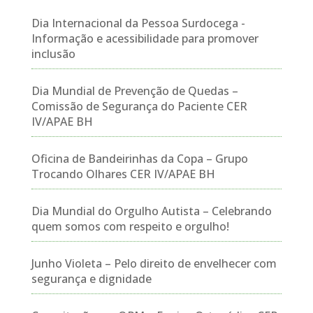
Dia Internacional da Pessoa Surdocega -
Informação e acessibilidade para promover
inclusão
Dia Mundial de Prevenção de Quedas –
Comissão de Segurança do Paciente CER
IV/APAE BH
Oficina de Bandeirinhas da Copa – Grupo
Trocando Olhares CER IV/APAE BH
Dia Mundial do Orgulho Autista – Celebrando
quem somos com respeito e orgulho!
Junho Violeta – Pelo direito de envelhecer com
segurança e dignidade