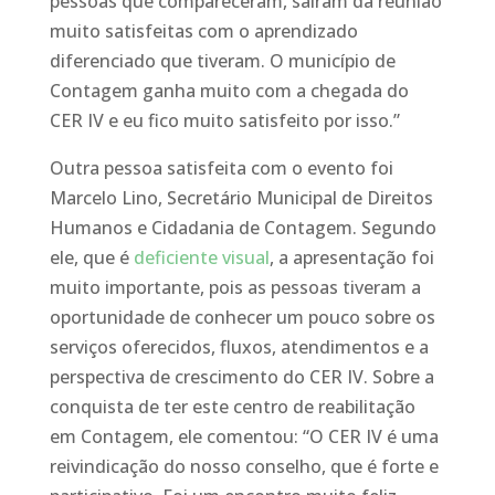
pessoas que compareceram, saíram da reunião
muito satisfeitas com o aprendizado
diferenciado que tiveram. O município de
Contagem ganha muito com a chegada do
CER IV e eu fico muito satisfeito por isso.”
Outra pessoa satisfeita com o evento foi
Marcelo Lino, Secretário Municipal de Direitos
Humanos e Cidadania de Contagem. Segundo
ele, que é
deficiente visual
, a apresentação foi
muito importante, pois as pessoas tiveram a
oportunidade de conhecer um pouco sobre os
serviços oferecidos, fluxos, atendimentos e a
perspectiva de crescimento do CER IV. Sobre a
conquista de ter este centro de reabilitação
em Contagem, ele comentou: “O CER IV é uma
reivindicação do nosso conselho, que é forte e