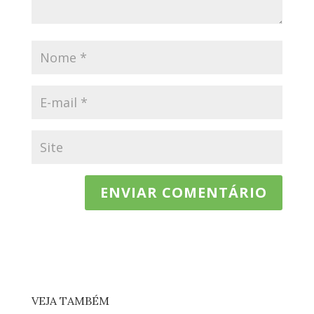
VEJA TAMBÉM