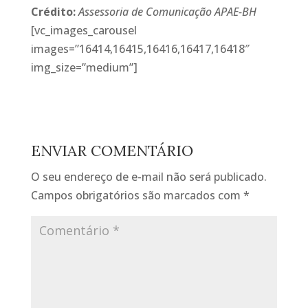
Crédito:
Assessoria de Comunicação APAE-BH
[vc_images_carousel
images=”16414,16415,16416,16417,16418″
img_size=”medium”]
ENVIAR COMENTÁRIO
O seu endereço de e-mail não será publicado.
Campos obrigatórios são marcados com
*