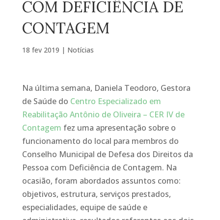
COM DEFICIÊNCIA DE
CONTAGEM
18 fev 2019
|
Notícias
Na última semana, Daniela Teodoro, Gestora
de Saúde do
Centro Especializado em
Reabilitação Antônio de Oliveira – CER IV de
Contagem
fez uma apresentação sobre o
funcionamento do local para membros do
Conselho Municipal de Defesa dos Direitos da
Pessoa com Deficiência de Contagem. Na
ocasião, foram abordados assuntos como:
objetivos, estrutura, serviços prestados,
especialidades, equipe de saúde e