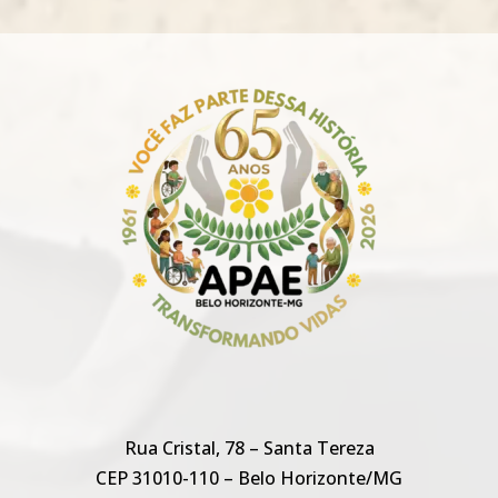
Rua Cristal, 78 – Santa Tereza
CEP 31010-110 – Belo Horizonte/MG