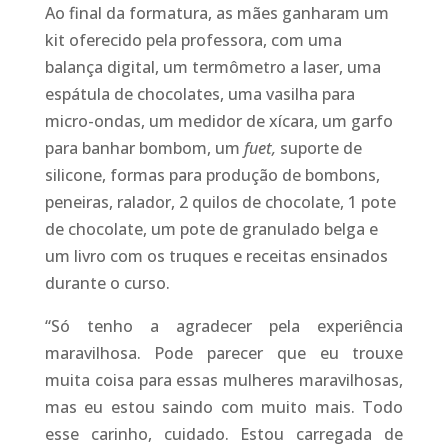
Ao final da formatura, as mães ganharam um
kit oferecido pela professora, com uma
balança digital, um termômetro a laser, uma
espátula de chocolates, uma vasilha para
micro-ondas, um medidor de xícara, um garfo
para banhar bombom, um
fuet,
suporte de
silicone, formas para produção de bombons,
peneiras, ralador, 2 quilos de chocolate, 1 pote
de chocolate, um pote de granulado belga e
um livro com os truques e receitas ensinados
durante o curso.
“Só tenho a agradecer pela experiência
maravilhosa. Pode parecer que eu trouxe
muita coisa para essas mulheres maravilhosas,
mas eu estou saindo com muito mais. Todo
esse carinho, cuidado. Estou carregada de