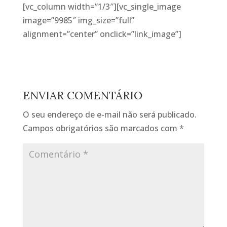
[vc_column width=”1/3″][vc_single_image
image=”9985″ img_size=”full”
alignment=”center” onclick=”link_image”]
ENVIAR COMENTÁRIO
O seu endereço de e-mail não será publicado.
Campos obrigatórios são marcados com
*