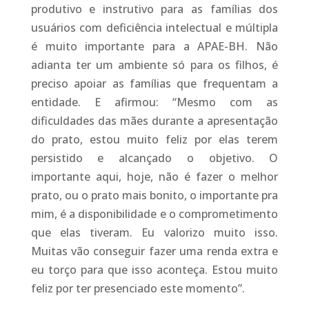
produtivo e instrutivo para as famílias dos
usuários com deficiência intelectual e múltipla
é muito importante para a APAE-BH. Não
adianta ter um ambiente só para os filhos, é
preciso apoiar as famílias que frequentam a
entidade. E afirmou: “Mesmo com as
dificuldades das mães durante a apresentação
do prato, estou muito feliz por elas terem
persistido e alcançado o objetivo. O
importante aqui, hoje, não é fazer o melhor
prato, ou o prato mais bonito, o importante pra
mim, é a disponibilidade e o comprometimento
que elas tiveram. Eu valorizo muito isso.
Muitas vão conseguir fazer uma renda extra e
eu torço para que isso aconteça. Estou muito
feliz por ter presenciado este momento”.