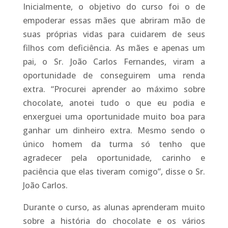
Inicialmente, o objetivo do curso foi o de
empoderar essas mães que abriram mão de
suas próprias vidas para cuidarem de seus
filhos com deficiência. As mães e apenas um
pai, o Sr. João Carlos Fernandes, viram a
oportunidade de conseguirem uma renda
extra. “Procurei aprender ao máximo sobre
chocolate, anotei tudo o que eu podia e
enxerguei uma oportunidade muito boa para
ganhar um dinheiro extra. Mesmo sendo o
único homem da turma só tenho que
agradecer pela oportunidade, carinho e
paciência que elas tiveram comigo”, disse o Sr.
João Carlos.
Durante o curso, as alunas aprenderam muito
sobre a história do chocolate e os vários