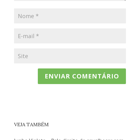
VEJA TAMBÉM