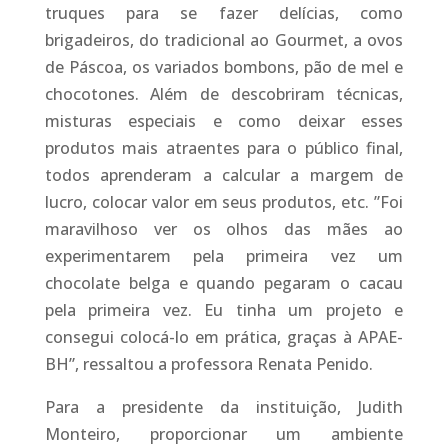
truques para se fazer delícias, como
brigadeiros, do tradicional ao Gourmet, a ovos
de Páscoa, os variados bombons, pão de mel e
chocotones. Além de descobriram técnicas,
misturas especiais e como deixar esses
produtos mais atraentes para o público final,
todos aprenderam a calcular a margem de
lucro, colocar valor em seus produtos, etc. ”Foi
maravilhoso ver os olhos das mães ao
experimentarem pela primeira vez um
chocolate belga e quando pegaram o cacau
pela primeira vez. Eu tinha um projeto e
consegui colocá-lo em prática, graças à APAE-
BH”, ressaltou a professora Renata Penido.
Para a presidente da instituição, Judith
Monteiro, proporcionar um ambiente