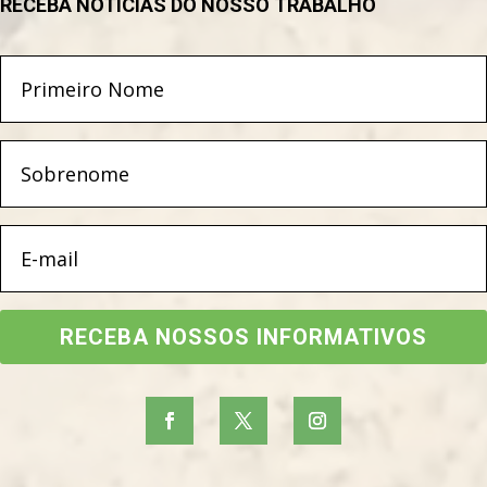
RECEBA NOTÍCIAS DO NOSSO TRABALHO
RECEBA NOSSOS INFORMATIVOS