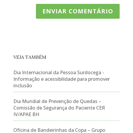
VEJA TAMBÉM
Dia Internacional da Pessoa Surdocega -
Informação e acessibilidade para promover
inclusão
Dia Mundial de Prevenção de Quedas –
Comissão de Segurança do Paciente CER
IV/APAE BH
Oficina de Bandeirinhas da Copa – Grupo