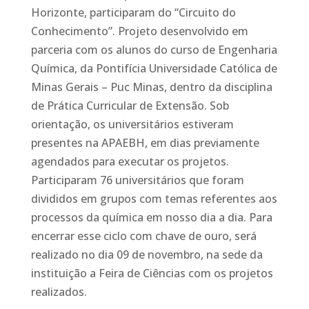
Horizonte, participaram do “Circuito do
Conhecimento”. Projeto desenvolvido em
parceria com os alunos do curso de Engenharia
Química, da Pontifícia Universidade Católica de
Minas Gerais – Puc Minas, dentro da disciplina
de Prática Curricular de Extensão. Sob
orientação, os universitários estiveram
presentes na APAEBH, em dias previamente
agendados para executar os projetos.
Participaram 76 universitários que foram
divididos em grupos com temas referentes aos
processos da química em nosso dia a dia. Para
encerrar esse ciclo com chave de ouro, será
realizado no dia 09 de novembro, na sede da
instituição a Feira de Ciências com os projetos
realizados.