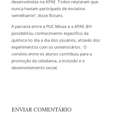
desenvolvidas na APAE. Todos relataram que
nunca haviam participado de iniciativa
semelhante”, disse Botaro.
A parceria entre a PUC Minas e a APAE-BH
possibilitou conhecimento especifico da
química no dia a dia dos usuários, através dos
experimentos com os universitários. O
convívio entre os alunos contribuiu para a
promoção da cidadania, a inclusão e o
desenvolvimento social.
ENVIAR COMENTÁRIO