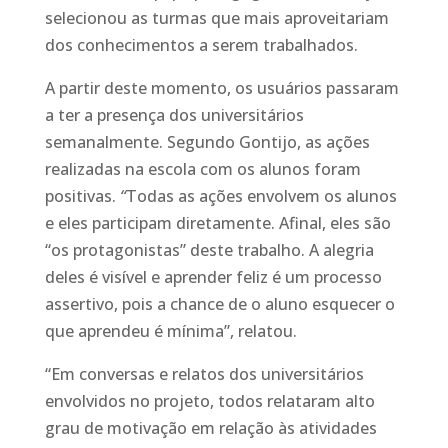
selecionou as turmas que mais aproveitariam
dos conhecimentos a serem trabalhados.
A partir deste momento, os usuários passaram
a ter a presença dos universitários
semanalmente. Segundo Gontijo, as ações
realizadas na escola com os alunos foram
positivas.
“
Todas as ações envolvem os alunos
e eles participam diretamente. Afinal, eles são
“os protagonistas” deste trabalho. A alegria
deles é visível e aprender feliz é um processo
assertivo, pois a chance de o aluno esquecer o
que aprendeu é mínima”, relatou.
“Em conversas e relatos dos universitários
envolvidos no projeto, todos relataram alto
grau de motivação em relação às atividades