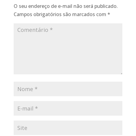
O seu endereço de e-mail não será publicado.
Campos obrigatórios são marcados com
*