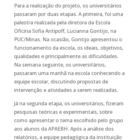
Para a realização do projeto, os universitários
passaram por duas etapas. A primeira, foi uma
palestra realizada pela diretora da Escola
Oficina Sofia Antipoff, Lucianna Gontijo, na
PUC/Minas. Na ocasião, Gontijo apresentou o
funcionamento da escola, os ideais, objetivos,
qualidades e principalmente as dificuldades.
Na semana seguinte, os universitários,
passaram uma manhã na escola conhecendo a
equipe escolar, discutindo propostas de
intervenção e atividades a serem realizadas.
Já na segunda etapa, os universitários, fizeram
pesquisas teóricas e experimentais, sobre
como apresentar o tema escolhido pelo grupo
aos alunos da APAEBH. Após a análise dos
relatórios, a equipe pedagógica da instituição