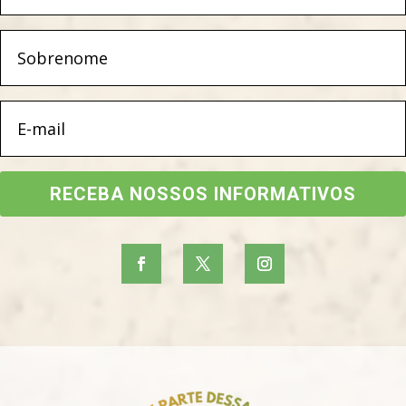
RECEBA NOSSOS INFORMATIVOS