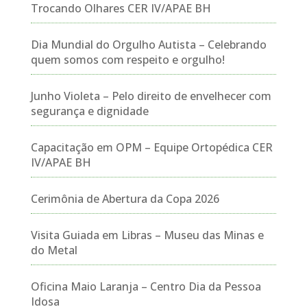
Trocando Olhares CER IV/APAE BH
Dia Mundial do Orgulho Autista – Celebrando
quem somos com respeito e orgulho!
Junho Violeta – Pelo direito de envelhecer com
segurança e dignidade
Capacitação em OPM – Equipe Ortopédica CER
IV/APAE BH
Cerimônia de Abertura da Copa 2026
Visita Guiada em Libras – Museu das Minas e
do Metal
Oficina Maio Laranja – Centro Dia da Pessoa
Idosa