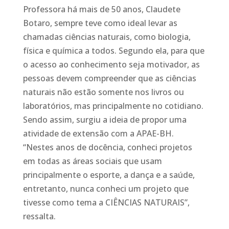
Professora há mais de 50 anos, Claudete
Botaro, sempre teve como ideal levar as
chamadas ciências naturais, como biologia,
física e química a todos. Segundo ela, para que
o acesso ao conhecimento seja motivador, as
pessoas devem compreender que as ciências
naturais não estão somente nos livros ou
laboratórios, mas principalmente no cotidiano.
Sendo assim, surgiu a ideia de propor uma
atividade de extensão com a APAE-BH.
“Nestes anos de docência, conheci projetos
em todas as áreas sociais que usam
principalmente o esporte, a dança e a saúde,
entretanto, nunca conheci um projeto que
tivesse como tema a CIÊNCIAS NATURAIS”,
ressalta.