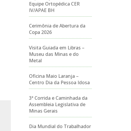
Equipe Ortopédica CER
IV/APAE BH
Cerimônia de Abertura da
Copa 2026
Visita Guiada em Libras –
Museu das Minas e do
Metal
Oficina Maio Laranja –
Centro Dia da Pessoa Idosa
3ª Corrida e Caminhada da
Assembleia Legislativa de
Minas Gerais
Dia Mundial do Trabalhador