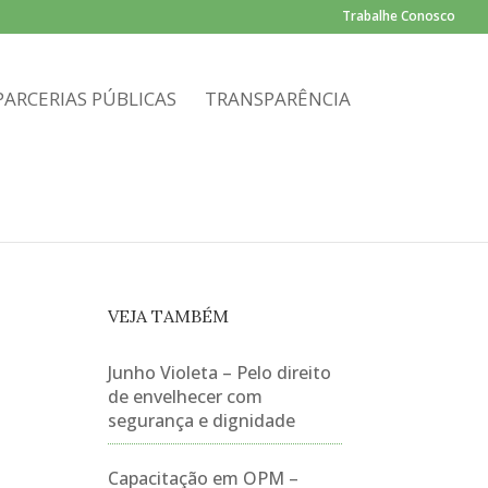
Trabalhe Conosco
PARCERIAS PÚBLICAS
TRANSPARÊNCIA
VEJA TAMBÉM
Junho Violeta – Pelo direito
de envelhecer com
segurança e dignidade
Capacitação em OPM –