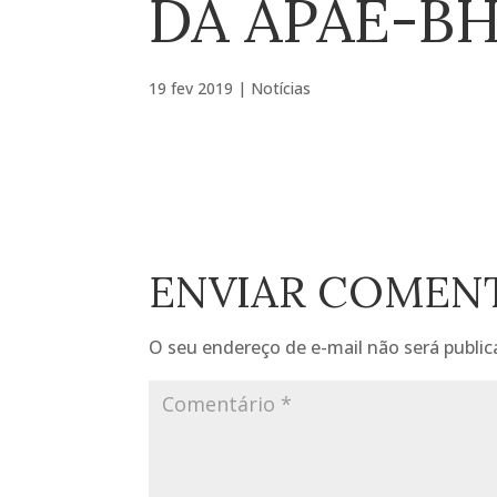
DA APAE-BH
19 fev 2019
|
Notícias
ENVIAR COMEN
O seu endereço de e-mail não será public