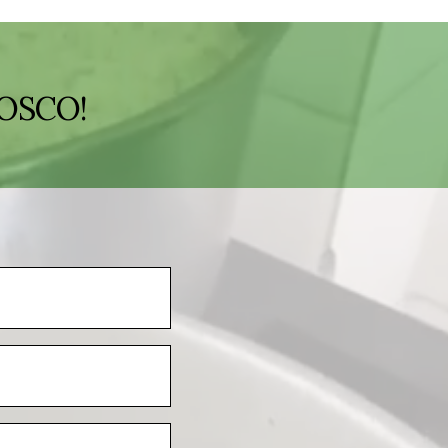
OSCO!