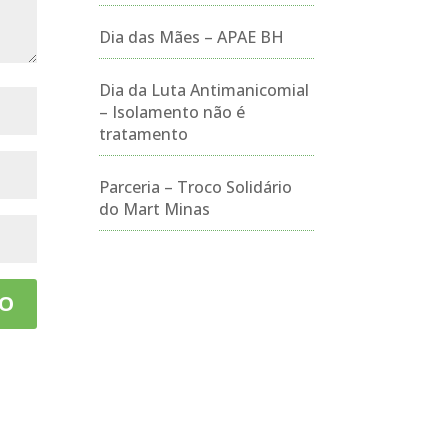
Dia das Mães – APAE BH
Dia da Luta Antimanicomial
– Isolamento não é
tratamento
Parceria – Troco Solidário
do Mart Minas