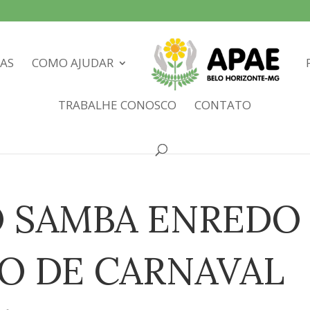
IAS
COMO AJUDAR
TRABALHE CONOSCO
CONTATO
 SAMBA ENREDO
TO DE CARNAVAL