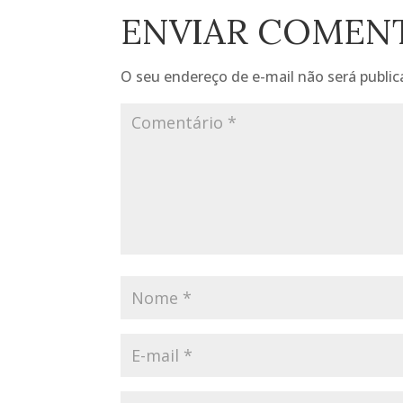
ENVIAR COMEN
O seu endereço de e-mail não será public