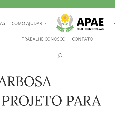
IAS
COMO AJUDAR
TRABALHE CONOSCO
CONTATO
ARBOSA
 PROJETO PARA