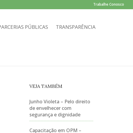
Trabalhe Conosco
PARCERIAS PÚBLICAS
TRANSPARÊNCIA
VEJA TAMBÉM
Junho Violeta – Pelo direito
de envelhecer com
segurança e dignidade
Capacitação em OPM –