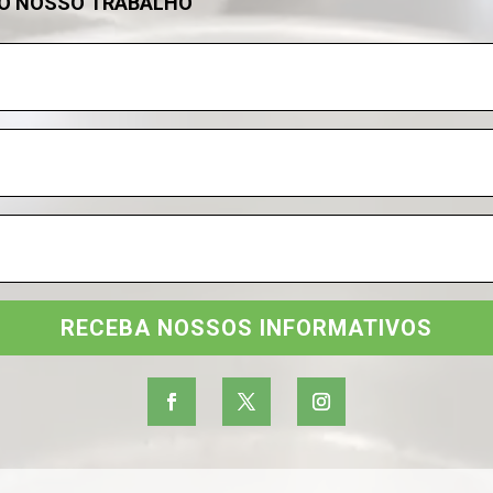
DO NOSSO TRABALHO
RECEBA NOSSOS INFORMATIVOS