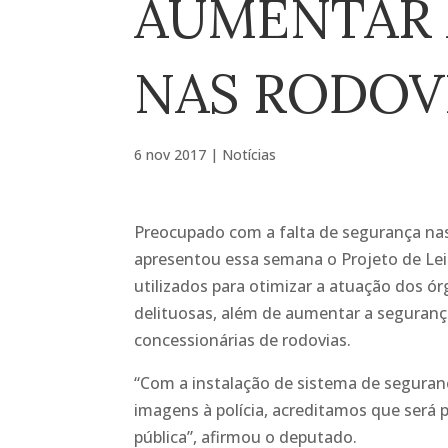
AUMENTAR 
NAS RODOV
6 nov 2017
|
Notícias
Preocupado com a falta de segurança nas
apresentou essa semana o Projeto de Lei
utilizados para otimizar a atuação dos ó
delituosas, além de aumentar a seguranç
concessionárias de rodovias.
“Com a instalação de sistema de seguran
imagens à polícia, acreditamos que será pos
pública”, afirmou o deputado.