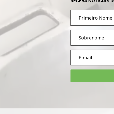
RECEBA NOTÍCIAS 