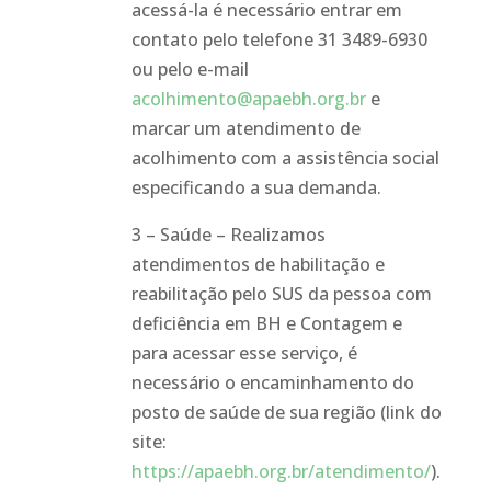
acessá-la é necessário entrar em
contato pelo telefone 31 3489-6930
ou pelo e-mail
acolhimento@apaebh.org.br
e
marcar um atendimento de
acolhimento com a assistência social
especificando a sua demanda.
3 – Saúde – Realizamos
atendimentos de habilitação e
reabilitação pelo SUS da pessoa com
deficiência em BH e Contagem e
para acessar esse serviço, é
necessário o encaminhamento do
posto de saúde de sua região (link do
site:
https://apaebh.org.br/atendimento/
).