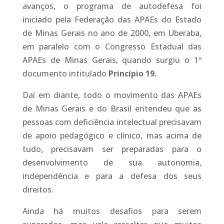
avanços, o programa de autodefesa foi
iniciado pela Federação das APAEs do Estado
de Minas Gerais no ano de 2000, em Uberaba,
em paralelo com o Congresso Estadual das
APAEs de Minas Gerais, quando surgiu o 1º
documento intitulado
Princípio 19.
Daí em diante, todo o movimento das APAEs
de Minas Gerais e do Brasil entendeu que as
pessoas com deficiência intelectual precisavam
de apoio pedagógico e clínico, mas acima de
tudo, precisavam ser preparadas para o
desenvolvimento de sua autonomia,
independência e para a defesa dos seus
direitos.
Ainda há muitos desafios para serem