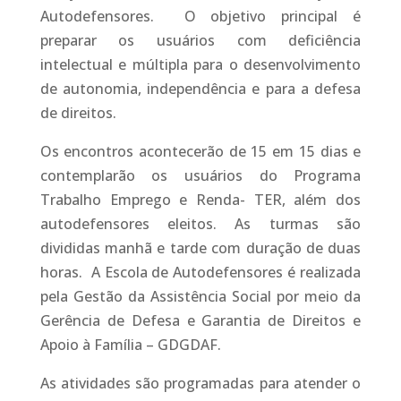
Autodefensores. O objetivo principal é
preparar os usuários com deficiência
intelectual e múltipla para o desenvolvimento
de autonomia, independência e para a defesa
de direitos.
Os encontros acontecerão de 15 em 15 dias e
contemplarão os usuários do Programa
Trabalho Emprego e Renda- TER, além dos
autodefensores eleitos. As turmas são
divididas manhã e tarde com duração de duas
horas. A Escola de Autodefensores é realizada
pela Gestão da Assistência Social por meio da
Gerência de Defesa e Garantia de Direitos e
Apoio à Família – GDGDAF.
As atividades são programadas para atender o