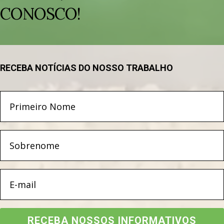
CONOSCO!
RECEBA NOTÍCIAS DO NOSSO TRABALHO
RECEBA NOSSOS INFORMATIVOS