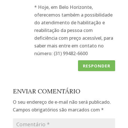
* Hoje, em Belo Horizonte,
oferecemos também a possibilidade
do atendimento de habilitação e
reabilitação da pessoa com
deficiência com preço acessível, para
saber mais entre em contato no
número: (31) 99482-6600
RESPONDER
ENVIAR COMENTÁRIO
O seu endereço de e-mail não será publicado.
Campos obrigatórios são marcados com
*