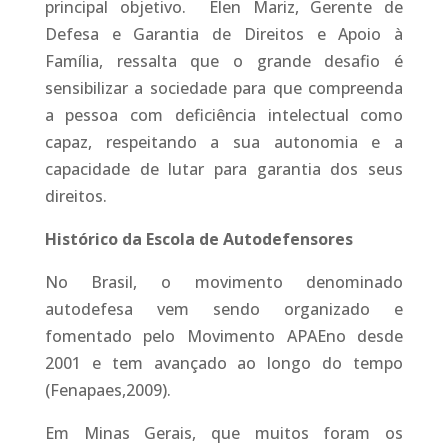
principal objetivo. Elen Mariz, Gerente de
Defesa e Garantia de Direitos e Apoio à
Família, ressalta que o grande desafio é
sensibilizar a sociedade para que compreenda
a pessoa com deficiência intelectual como
capaz, respeitando a sua autonomia e a
capacidade de lutar para garantia dos seus
direitos.
Histórico da Escola de Autodefensores
No Brasil, o movimento denominado
autodefesa vem sendo organizado e
fomentado pelo Movimento APAEno desde
2001 e tem avançado ao longo do tempo
(Fenapaes,2009).
Em Minas Gerais, que muitos foram os