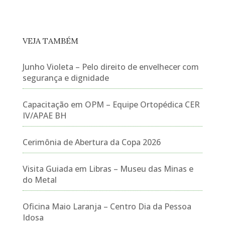
VEJA TAMBÉM
Junho Violeta – Pelo direito de envelhecer com
segurança e dignidade
Capacitação em OPM – Equipe Ortopédica CER
IV/APAE BH
Cerimônia de Abertura da Copa 2026
Visita Guiada em Libras – Museu das Minas e
do Metal
Oficina Maio Laranja – Centro Dia da Pessoa
Idosa