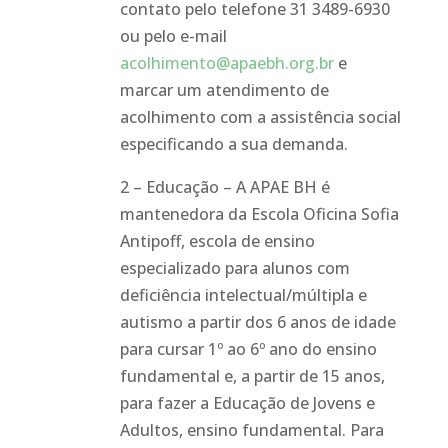
contato pelo telefone 31 3489-6930
ou pelo e-mail
acolhimento@apaebh.org.br
e
marcar um atendimento de
acolhimento com a assistência social
especificando a sua demanda.
2 – Educação – A APAE BH é
mantenedora da Escola Oficina Sofia
Antipoff, escola de ensino
especializado para alunos com
deficiência intelectual/múltipla e
autismo a partir dos 6 anos de idade
para cursar 1º ao 6º ano do ensino
fundamental e, a partir de 15 anos,
para fazer a Educação de Jovens e
Adultos, ensino fundamental. Para