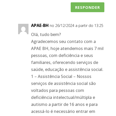
RESPONDER
APAE-BH
no 26/12/2024 a partir do 13:25
Olá, tudo bem?
Agradecemos seu contato com a
APAE BH, hoje atendemos mais 7 mil
pessoas, com deficiência e seus
familiares, oferecendo serviços de
saúde, educação e assistência social.
1 – Assistência Social – Nossos
serviços de assistência social são
voltados para pessoas com
deficiência intelectual/múltipla e
autismo a partir de 16 anos e para
acessá-lo é necessário entrar em