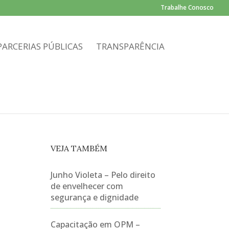
Trabalhe Conosco
PARCERIAS PÚBLICAS
TRANSPARÊNCIA
VEJA TAMBÉM
Junho Violeta – Pelo direito
de envelhecer com
segurança e dignidade
Capacitação em OPM –