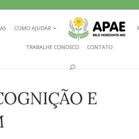
IAS
COMO AJUDAR
TRABALHE CONOSCO
CONTATO
COGNIÇÃO E
M