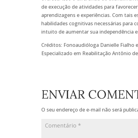
de execução de atividades para favorecer
aprendizagens e experiências. Com tais e
habilidades cognitivas necessárias para
intuito de aumentar sua independência e 
Créditos: Fonoaudióloga Danielle Fialho e
Especializado em Reabilitação Antônio de 
ENVIAR COMEN
O seu endereço de e-mail não será public