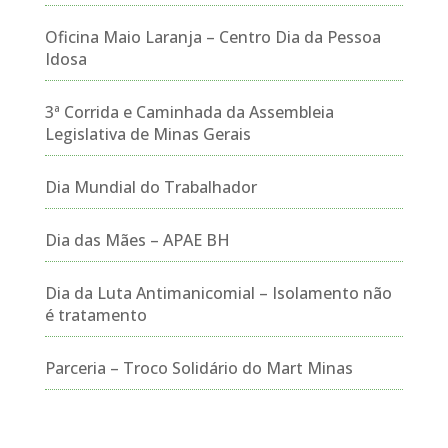
Oficina Maio Laranja – Centro Dia da Pessoa
Idosa
3ª Corrida e Caminhada da Assembleia
Legislativa de Minas Gerais
Dia Mundial do Trabalhador
Dia das Mães – APAE BH
Dia da Luta Antimanicomial – Isolamento não
é tratamento
Parceria – Troco Solidário do Mart Minas