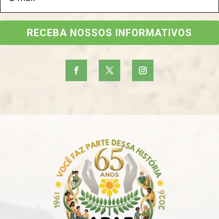
RECEBA NOSSOS INFORMATIVOS