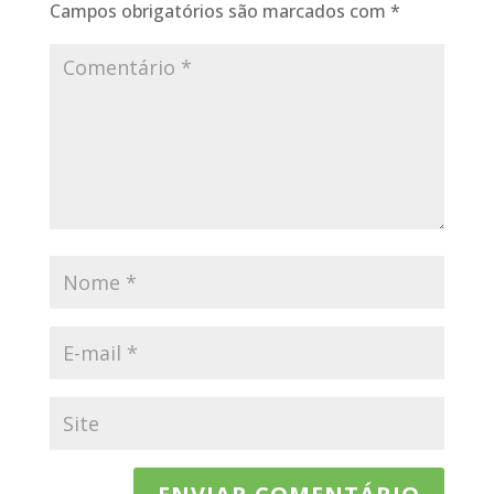
Campos obrigatórios são marcados com
*