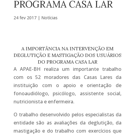
PROGRAMA CASA LAR
24 fev 2017
|
Notícias
A IMPORTÂNCIA NA INTERVENÇÃO EM
DEGLUTIÇÃO E MASTIGAÇÃO DOS USUÁRIOS
DO PROGRAMA CASA LAR
A APAE-BH realiza um importante trabalho
com os 52 moradores das Casas Lares da
instituição com o apoio e orientação de
fonoaudiólogo, psicólogo, assistente social,
nutricionista e enfermeira.
O trabalho desenvolvido pelos especialistas da
entidade são as avaliações da deglutição, da
mastigação e do trabalho com exercícios que