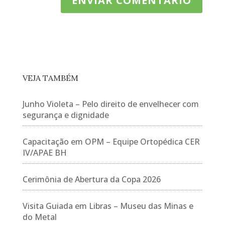
VEJA TAMBÉM
Junho Violeta – Pelo direito de envelhecer com
segurança e dignidade
Capacitação em OPM – Equipe Ortopédica CER
IV/APAE BH
Cerimônia de Abertura da Copa 2026
Visita Guiada em Libras – Museu das Minas e
do Metal