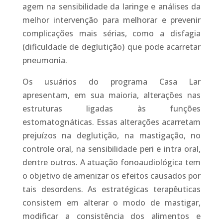
agem na sensibilidade da laringe e análises da
melhor intervenção para melhorar e prevenir
complicações mais sérias, como a disfagia
(dificuldade de deglutição) que pode acarretar
pneumonia.
Os usuários do programa Casa Lar
apresentam, em sua maioria, alterações nas
estruturas ligadas às funções
estomatognáticas. Essas alterações acarretam
prejuízos na deglutição, na mastigação, no
controle oral, na sensibilidade peri e intra oral,
dentre outros. A atuação fonoaudiológica tem
o objetivo de amenizar os efeitos causados por
tais desordens. As estratégicas terapêuticas
consistem em alterar o modo de mastigar,
modificar a consistência dos alimentos e