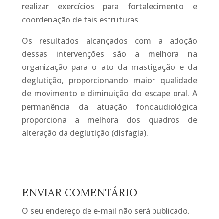
realizar exercícios para fortalecimento e
coordenação de tais estruturas.
Os resultados alcançados com a adoção
dessas intervenções são a melhora na
organização para o ato da mastigação e da
deglutição, proporcionando maior qualidade
de movimento e diminuição do escape oral. A
permanência da atuação fonoaudiológica
proporciona a melhora dos quadros de
alteração da deglutição (disfagia).
ENVIAR COMENTÁRIO
O seu endereço de e-mail não será publicado.