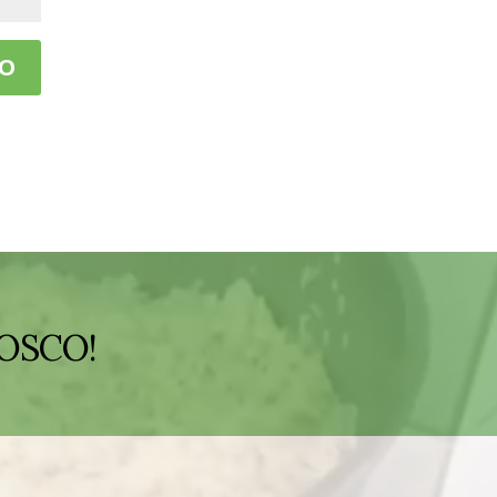
OSCO!