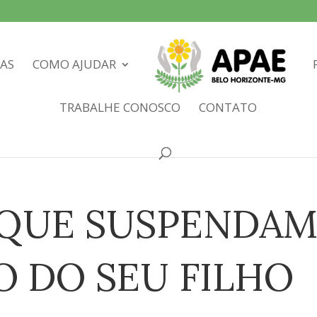
IAS
COMO AJUDAR
TRABALHE CONOSCO
CONTATO
 QUE SUSPENDA
O DO SEU FILHO