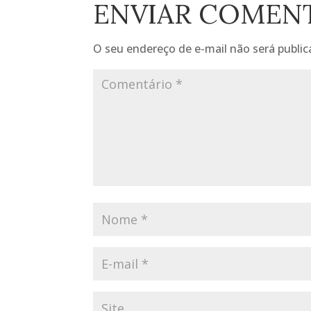
ENVIAR COMEN
O seu endereço de e-mail não será public