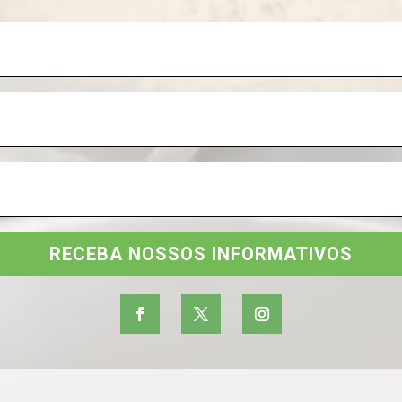
RECEBA NOSSOS INFORMATIVOS