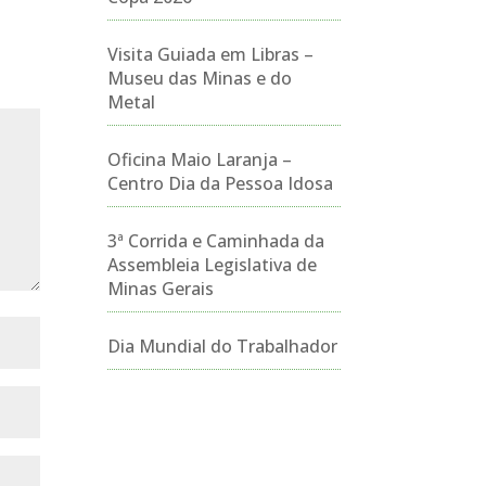
Visita Guiada em Libras –
Museu das Minas e do
Metal
Oficina Maio Laranja –
Centro Dia da Pessoa Idosa
3ª Corrida e Caminhada da
Assembleia Legislativa de
Minas Gerais
Dia Mundial do Trabalhador