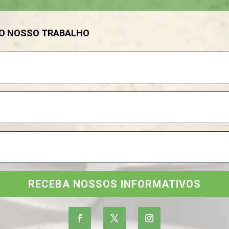
DO NOSSO TRABALHO
RECEBA NOSSOS INFORMATIVOS