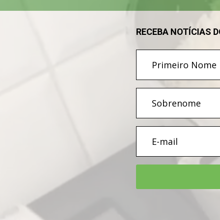
RECEBA NOTÍCIAS 