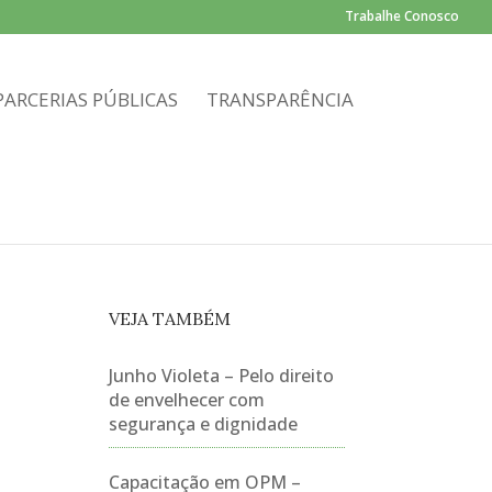
Trabalhe Conosco
PARCERIAS PÚBLICAS
TRANSPARÊNCIA
VEJA TAMBÉM
Junho Violeta – Pelo direito
de envelhecer com
segurança e dignidade
Capacitação em OPM –