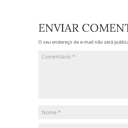
ENVIAR COMEN
O seu endereço de e-mail não será public