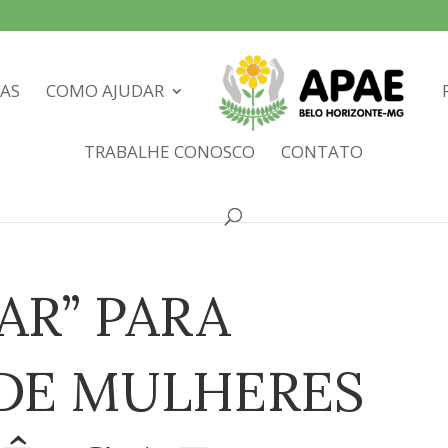
IAS
COMO AJUDAR
TRABALHE CONOSCO
CONTATO
AR” PARA
DE MULHERES