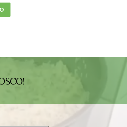
OSCO!