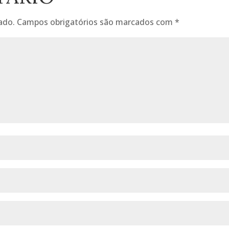
ado.
Campos obrigatórios são marcados com
*