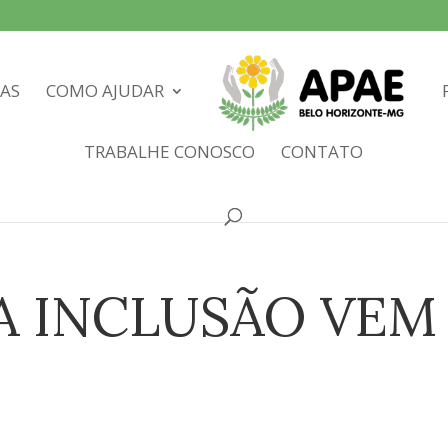
IAS
COMO AJUDAR
TRABALHE CONOSCO
CONTATO
A INCLUSÃO VEM