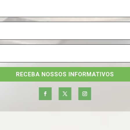
RECEBA NOSSOS INFORMATIVOS