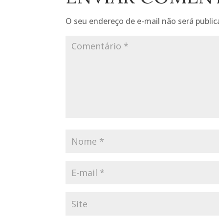
O seu endereço de e-mail não será public