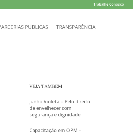
Trabalhe Conosco
PARCERIAS PÚBLICAS
TRANSPARÊNCIA
VEJA TAMBÉM
Junho Violeta – Pelo direito
de envelhecer com
segurança e dignidade
Capacitação em OPM –