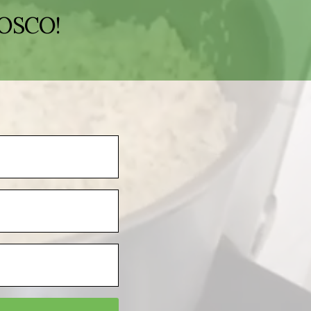
OSCO!