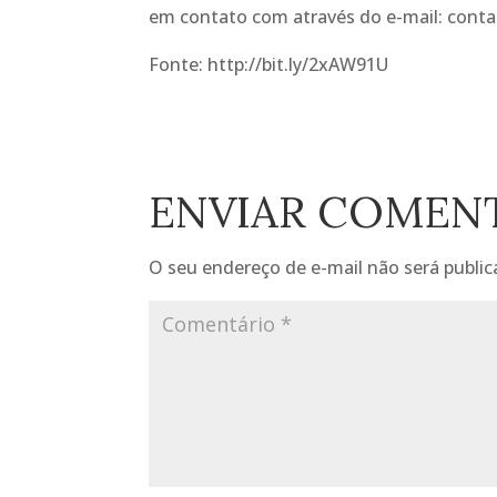
em contato com através do e-mail: con
Fonte: http://bit.ly/2xAW91U
ENVIAR COMEN
O seu endereço de e-mail não será public