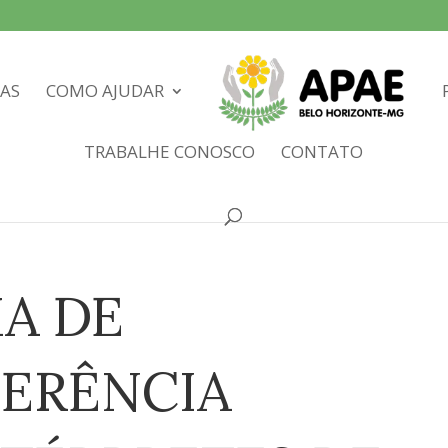
IAS
COMO AJUDAR
TRABALHE CONOSCO
CONTATO
A DE
ERÊNCIA