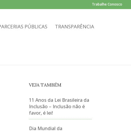
Trabalhe Conosco
PARCERIAS PÚBLICAS
TRANSPARÊNCIA
VEJA TAMBÉM
11 Anos da Lei Brasileira da
Inclusão – Inclusão não é
favor, é lei!
Dia Mundial da