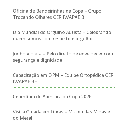
Oficina de Bandeirinhas da Copa – Grupo
Trocando Olhares CER IV/APAE BH
Dia Mundial do Orgulho Autista – Celebrando
quem somos com respeito e orgulho!
Junho Violeta – Pelo direito de envelhecer com
segurança e dignidade
Capacitação em OPM – Equipe Ortopédica CER
IV/APAE BH
Cerimônia de Abertura da Copa 2026
Visita Guiada em Libras – Museu das Minas e
do Metal