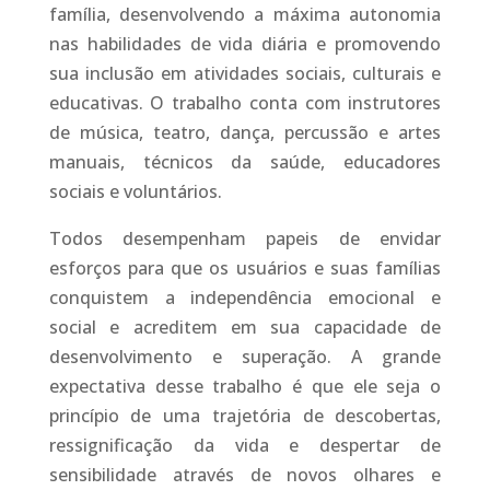
família, desenvolvendo a máxima autonomia
nas habilidades de vida diária e promovendo
sua inclusão em atividades sociais, culturais e
educativas. O trabalho conta com instrutores
de música, teatro, dança, percussão e artes
manuais, técnicos da saúde, educadores
sociais e voluntários.
Todos desempenham papeis de envidar
esforços para que os usuários e suas famílias
conquistem a independência emocional e
social e acreditem em sua capacidade de
desenvolvimento e superação. A grande
expectativa desse trabalho é que ele seja o
princípio de uma trajetória de descobertas,
ressignificação da vida e despertar de
sensibilidade através de novos olhares e