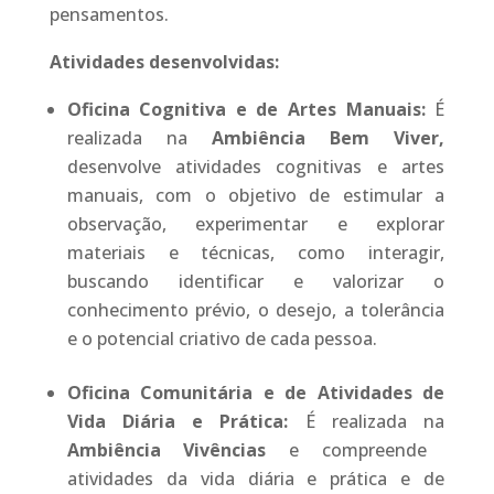
pensamentos.
Atividades desenvolvidas:
Oficina Cognitiva e de Artes Manuais:
É
realizada na
Ambiência Bem Viver,
desenvolve atividades cognitivas e artes
manuais, com o objetivo de estimular a
observação, experimentar e explorar
materiais e técnicas, como interagir,
buscando identificar e valorizar o
conhecimento prévio, o desejo, a tolerância
e o potencial criativo de cada pessoa.
Oficina Comunitária e de Atividades de
Vida Diária e Prática:
É realizada na
Ambiência Vivências
e compreende
atividades da vida diária e prática e de