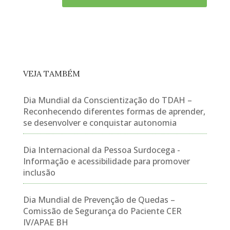
VEJA TAMBÉM
Dia Mundial da Conscientização do TDAH –
Reconhecendo diferentes formas de aprender,
se desenvolver e conquistar autonomia
Dia Internacional da Pessoa Surdocega -
Informação e acessibilidade para promover
inclusão
Dia Mundial de Prevenção de Quedas –
Comissão de Segurança do Paciente CER
IV/APAE BH