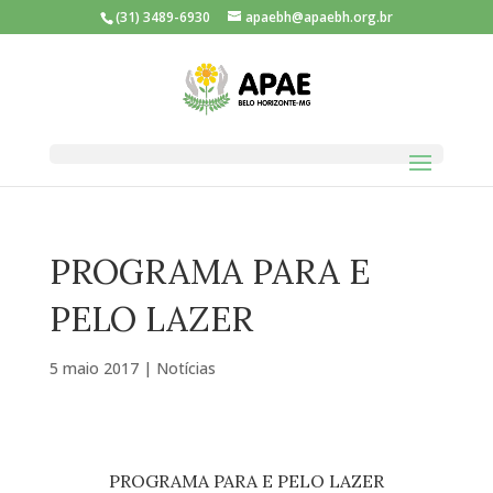
(31) 3489-6930
apaebh@apaebh.org.br
PROGRAMA PARA E
PELO LAZER
5 maio 2017
|
Notícias
PROGRAMA PARA E PELO LAZER