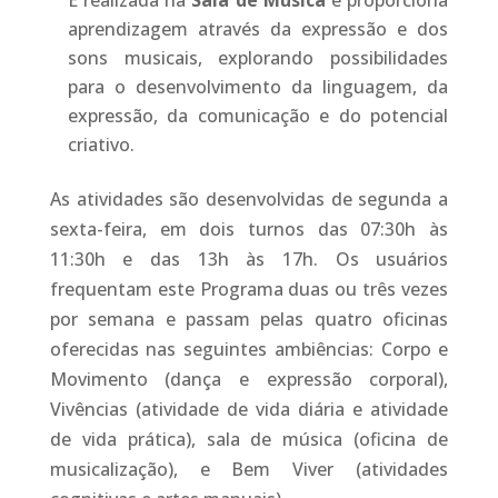
É realizada na
Sala de Música
e proporciona
aprendizagem através da expressão e dos
sons musicais, explorando possibilidades
para o desenvolvimento da linguagem, da
expressão, da comunicação e do potencial
criativo.
As atividades são desenvolvidas de segunda a
sexta-feira, em dois turnos das 07:30h às
11:30h e das 13h às 17h. Os usuários
frequentam este Programa duas ou três vezes
por semana e passam pelas quatro oficinas
oferecidas nas seguintes ambiências: Corpo e
Movimento (dança e expressão corporal),
Vivências (atividade de vida diária e atividade
de vida prática), sala de música (oficina de
musicalização), e Bem Viver (atividades