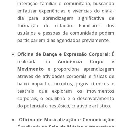
interação familiar e comunitária, buscando
enfatizar experiências e vivências do dia-a-
dia para aprendizagem significativa de
formação do cidadão. Familiares dos
usuários e pessoas da comunidade podem
participar em dias agendados previamente.
Oficina de Dança e Expressão Corporal:
É
realizada na
Ambiência Corpo e
Movimento
e proporciona aprendizagem
através de atividades corporais e físicas de
baixo impacto, circuitos, jogos rítmicos e
teatrais que exploram os movimentos
corporais, o equilíbrio e o desenvolvimento
do potencial cinestésico, criativo e artístico.
Oficina de Musicalização e Comunicação: