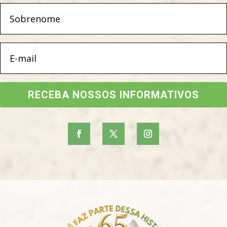
RECEBA NOSSOS INFORMATIVOS