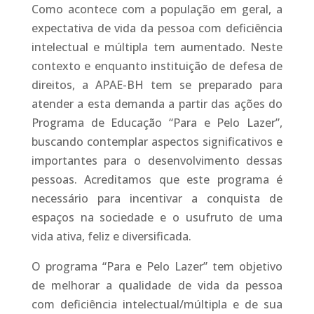
Como acontece com a população em geral, a
expectativa de vida da pessoa com deficiência
intelectual e múltipla tem aumentado. Neste
contexto e enquanto instituição de defesa de
direitos, a APAE-BH tem se preparado para
atender a esta demanda a partir das ações do
Programa de Educação “Para e Pelo Lazer”,
buscando contemplar aspectos significativos e
importantes para o desenvolvimento dessas
pessoas. Acreditamos que este programa é
necessário para incentivar a conquista de
espaços na sociedade e o usufruto de uma
vida ativa, feliz e diversificada.
O programa “Para e Pelo Lazer” tem objetivo
de melhorar a qualidade de vida da pessoa
com deficiência intelectual/múltipla e de sua